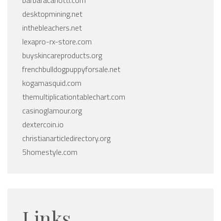
desktopmining.net
inthebleachers.net
lexapro-rx-store.com
buyskincareproducts.org
frenchbulldogpuppyforsale.net
kogamasquid.com
themultiplicationtablechart.com
casinoglamour.org
dextercoin.io
christianarticledirectory.org
5homestyle.com
Links