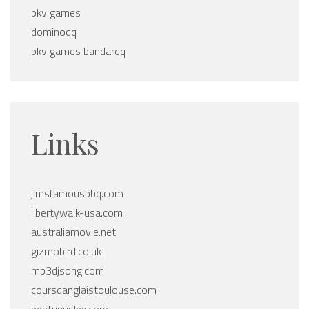
pkv games
dominoqq
pkv games bandarqq
Links
jimsfamousbbq.com
libertywalk-usa.com
australiamovie.net
gizmobird.co.uk
mp3djsong.com
coursdanglaistoulouse.com
neptunuslex.com