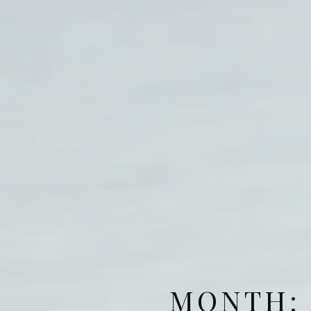
MONTH: