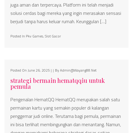
juga aman dan terpercaya. Platform ini telah menjadi
solusi cerdas bagi mereka yang ingin merasakan sensasi
berjudi tanpa harus keluar rumah. Keunggulan […]
Posted In
Pkv Games
,
Slot Gacor
Posted On
June 26, 2025 |
|
By
Admin@wayang88.net
strategi bermain hematqqiu untuk
pemula
Pengenalan HematQQ HematQQ merupakan salah satu
permainan kartu yang semakin populer di kalangan
penggemar judi online. Terutama bagi pemula, permainan
ini bisa terlihat membingungkan dan menantang. Namun,
dengan memahami beberapa strategi dasar, setiap