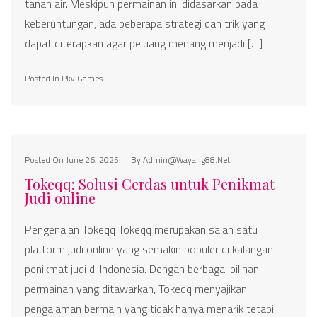
tanah air. Meskipun permainan ini didasarkan pada
keberuntungan, ada beberapa strategi dan trik yang
dapat diterapkan agar peluang menang menjadi […]
Posted In
Pkv Games
Posted On
June 26, 2025 |
|
By
Admin@wayang88.net
Tokeqq: Solusi Cerdas untuk Penikmat
Judi online
Pengenalan Tokeqq Tokeqq merupakan salah satu
platform judi online yang semakin populer di kalangan
penikmat judi di Indonesia. Dengan berbagai pilihan
permainan yang ditawarkan, Tokeqq menyajikan
pengalaman bermain yang tidak hanya menarik tetapi