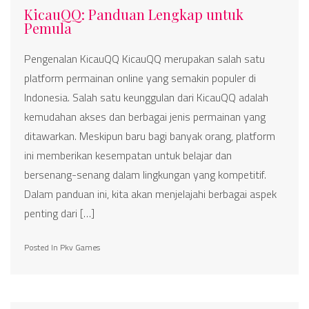
KicauQQ: Panduan Lengkap untuk
Pemula
Pengenalan KicauQQ KicauQQ merupakan salah satu
platform permainan online yang semakin populer di
Indonesia. Salah satu keunggulan dari KicauQQ adalah
kemudahan akses dan berbagai jenis permainan yang
ditawarkan. Meskipun baru bagi banyak orang, platform
ini memberikan kesempatan untuk belajar dan
bersenang-senang dalam lingkungan yang kompetitif.
Dalam panduan ini, kita akan menjelajahi berbagai aspek
penting dari […]
Posted In
Pkv Games