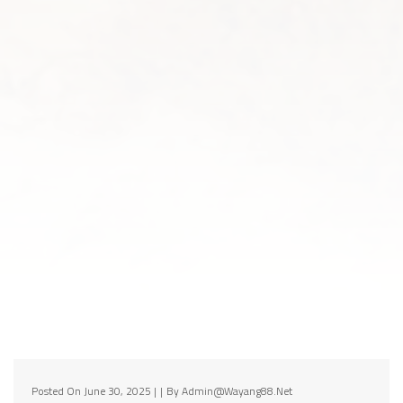
Posted On
June 30, 2025 |
|
By
Admin@wayang88.net