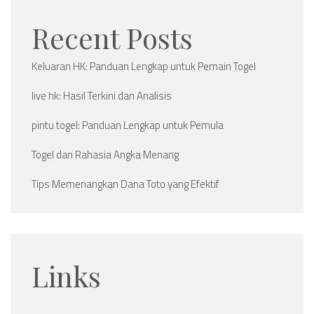
Recent Posts
Keluaran HK: Panduan Lengkap untuk Pemain Togel
live hk: Hasil Terkini dan Analisis
pintu togel: Panduan Lengkap untuk Pemula
Togel dan Rahasia Angka Menang
Tips Memenangkan Dana Toto yang Efektif
Links