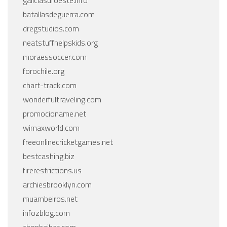
batallasdeguerra.com
dregstudios.com
neatstuffhelpskids.org
moraessoccer.com
forochile.org
chart-track.com
wonderfultraveling.com
promocioname.net
wimaxworld.com
freeonlinecricketgames.net
bestcashing.biz
firerestrictions.us
archiesbrooklyn.com
muambeiros.net
infozblog.com
chonbaihat.com