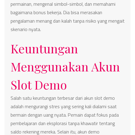
permainan, mengenal simbol-simbol, dan memahami
bagaimana bonus bekerja. Dia bisa merasakan
pengalaman menang dan kalah tanpa risiko yang mengait
skenario nyata.
Keuntungan
Menggunakan Akun
Slot Demo
Salah satu keuntungan terbesar dari akun slot demo
adalah mengurangi stres yang sering kali dialami saat
bermain dengan uang nyata. Pemain dapat fokus pada
pembelajaran dan eksplorasi tanpa khawatir tentang
saldo rekening mereka. Selain itu, akun demo