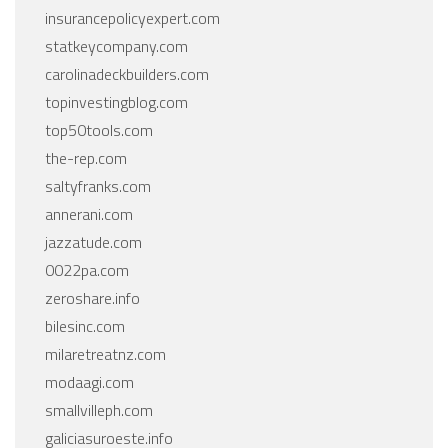
insurancepolicyexpert.com
statkeycompany.com
carolinadeckbuilders.com
topinvestingblog.com
top50tools.com
the-rep.com
saltyfranks.com
annerani.com
jazzatude.com
0022pa.com
zeroshare.info
bilesinc.com
milaretreatnz.com
modaagi.com
smallvilleph.com
galiciasuroeste.info