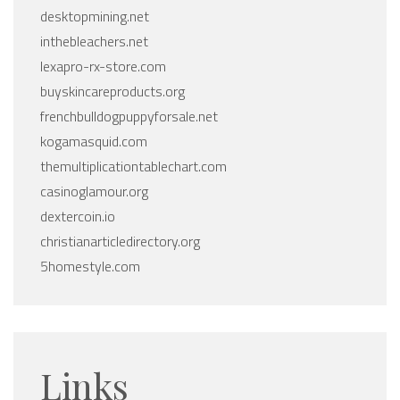
desktopmining.net
inthebleachers.net
lexapro-rx-store.com
buyskincareproducts.org
frenchbulldogpuppyforsale.net
kogamasquid.com
themultiplicationtablechart.com
casinoglamour.org
dextercoin.io
christianarticledirectory.org
5homestyle.com
Links