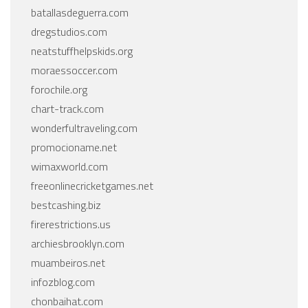
batallasdeguerra.com
dregstudios.com
neatstuffhelpskids.org
moraessoccer.com
forochile.org
chart-track.com
wonderfultraveling.com
promocioname.net
wimaxworld.com
freeonlinecricketgames.net
bestcashing.biz
firerestrictions.us
archiesbrooklyn.com
muambeiros.net
infozblog.com
chonbaihat.com