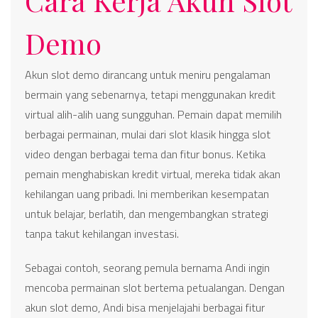
Cara Kerja Akun Slot
Demo
Akun slot demo dirancang untuk meniru pengalaman
bermain yang sebenarnya, tetapi menggunakan kredit
virtual alih-alih uang sungguhan. Pemain dapat memilih
berbagai permainan, mulai dari slot klasik hingga slot
video dengan berbagai tema dan fitur bonus. Ketika
pemain menghabiskan kredit virtual, mereka tidak akan
kehilangan uang pribadi. Ini memberikan kesempatan
untuk belajar, berlatih, dan mengembangkan strategi
tanpa takut kehilangan investasi.
Sebagai contoh, seorang pemula bernama Andi ingin
mencoba permainan slot bertema petualangan. Dengan
akun slot demo, Andi bisa menjelajahi berbagai fitur