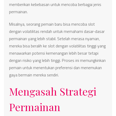
memberikan kebebasan untuk mencoba berbagai jenis
permainan.
Misalnya, seorang pemain baru bisa mencoba slot
dengan volatilitas rendah untuk memahami dasar-dasar
permainan yang lebih stabil. Setelah merasa nyaman,
mereka bisa beralih ke slot dengan volatilitas tinggi yang
menawarkan potensi kemenangan lebih besar tetapi
dengan risiko yang lebih tinggi. Proses ini memungkinkan
pemain untuk menentukan preferensi dan menemukan
gaya bermain mereka sendiri.
Mengasah Strategi
Permainan