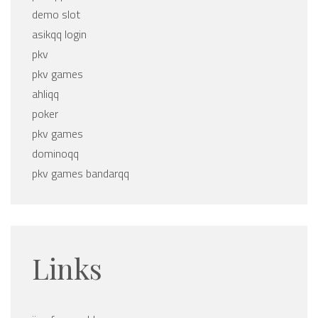
demo slot
asikqq login
pkv
pkv games
ahliqq
poker
pkv games
dominoqq
pkv games bandarqq
Links