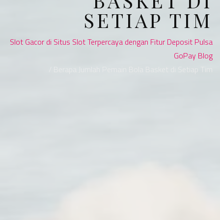
BASKET DI
SETIAP TIM
Slot Gacor di Situs Slot Terpercaya dengan Fitur Deposit Pulsa
GoPay Blog
/ Berapa Jumlah Pemain Bola Basket di Setiap Tim