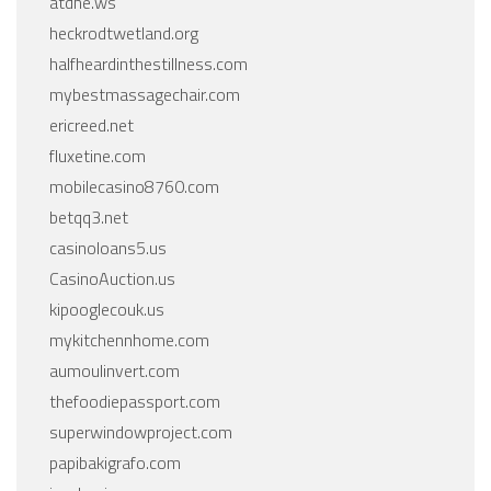
atdhe.ws
heckrodtwetland.org
halfheardinthestillness.com
mybestmassagechair.com
ericreed.net
fluxetine.com
mobilecasino8760.com
betqq3.net
casinoloans5.us
CasinoAuction.us
kipooglecouk.us
mykitchennhome.com
aumoulinvert.com
thefoodiepassport.com
superwindowproject.com
papibakigrafo.com