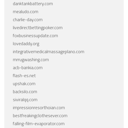
danktankbattery.com
mealudo.com
charlie-day.com
livedirectbettingpoker.com
foxbusinessupdate.com
lovedaddy.org
integrativemedicalmassageplano.com
mrrugwashing.com
acb-bankia.com
flash-es.net
upshak.com
backsilo.com
siviralqq.com
impressionresorthoian.com
bestfreakingclothesever.com
falling-film-evaporator.com