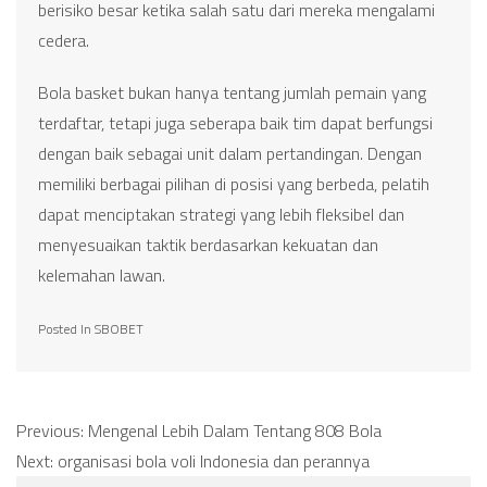
berisiko besar ketika salah satu dari mereka mengalami
cedera.
Bola basket bukan hanya tentang jumlah pemain yang
terdaftar, tetapi juga seberapa baik tim dapat berfungsi
dengan baik sebagai unit dalam pertandingan. Dengan
memiliki berbagai pilihan di posisi yang berbeda, pelatih
dapat menciptakan strategi yang lebih fleksibel dan
menyesuaikan taktik berdasarkan kekuatan dan
kelemahan lawan.
Posted In
SBOBET
Post
Previous:
Mengenal Lebih Dalam Tentang 808 Bola
Next:
organisasi bola voli Indonesia dan perannya