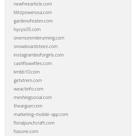
newfreearticle.com
blitzpowerusa.com
gardenofeaten.com
hycys05.com
onemoremilerunning.com
snowboardsteez.com
instagrambioforgirls.com
cashflowxfiles.com
kmbb10.com
getxtrem.com
weactinfo.com
meshingsocial.com
thearguer.com
marketing-mobile-app.com
floralpunchcraft.com
fiasone.com