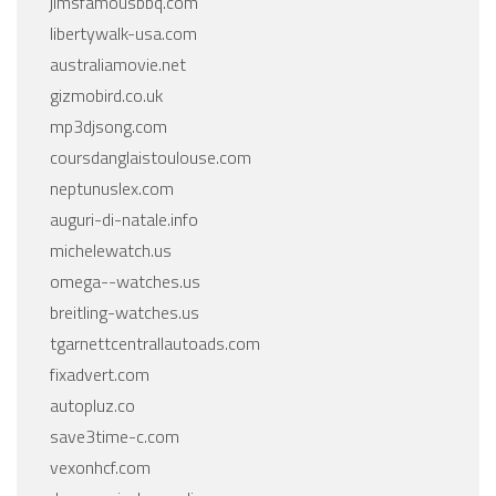
jimsfamousbbq.com
libertywalk-usa.com
australiamovie.net
gizmobird.co.uk
mp3djsong.com
coursdanglaistoulouse.com
neptunuslex.com
auguri-di-natale.info
michelewatch.us
omega--watches.us
breitling-watches.us
tgarnettcentrallautoads.com
fixadvert.com
autopluz.co
save3time-c.com
vexonhcf.com