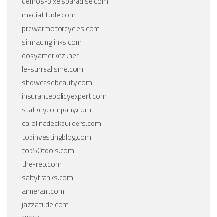
demos-pixelsparadise.com
mediatitude.com
prewarmotorcycles.com
simracinglinks.com
dosyamerkezi.net
le-surrealisme.com
showcasebeauty.com
insurancepolicyexpert.com
statkeycompany.com
carolinadeckbuilders.com
topinvestingblog.com
top50tools.com
the-rep.com
saltyfranks.com
annerani.com
jazzatude.com