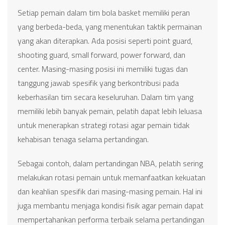
Setiap pemain dalam tim bola basket memiliki peran
yang berbeda-beda, yang menentukan taktik permainan
yang akan diterapkan. Ada posisi seperti point guard,
shooting guard, small forward, power forward, dan
center. Masing-masing posisi ini memiliki tugas dan
tanggung jawab spesifik yang berkontribusi pada
keberhasilan tim secara keseluruhan. Dalam tim yang
memiliki lebih banyak pemain, pelatih dapat lebih leluasa
untuk menerapkan strategi rotasi agar pemain tidak
kehabisan tenaga selama pertandingan.
Sebagai contoh, dalam pertandingan NBA, pelatih sering
melakukan rotasi pemain untuk memanfaatkan kekuatan
dan keahlian spesifik dari masing-masing pemain. Hal ini
juga membantu menjaga kondisi fisik agar pemain dapat
mempertahankan performa terbaik selama pertandingan