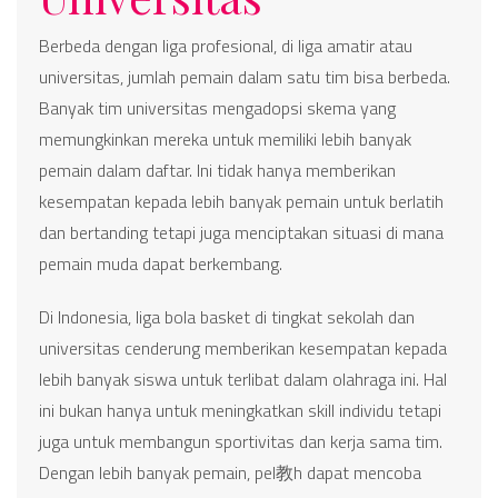
Berbeda dengan liga profesional, di liga amatir atau
universitas, jumlah pemain dalam satu tim bisa berbeda.
Banyak tim universitas mengadopsi skema yang
memungkinkan mereka untuk memiliki lebih banyak
pemain dalam daftar. Ini tidak hanya memberikan
kesempatan kepada lebih banyak pemain untuk berlatih
dan bertanding tetapi juga menciptakan situasi di mana
pemain muda dapat berkembang.
Di Indonesia, liga bola basket di tingkat sekolah dan
universitas cenderung memberikan kesempatan kepada
lebih banyak siswa untuk terlibat dalam olahraga ini. Hal
ini bukan hanya untuk meningkatkan skill individu tetapi
juga untuk membangun sportivitas dan kerja sama tim.
Dengan lebih banyak pemain, pel教h dapat mencoba