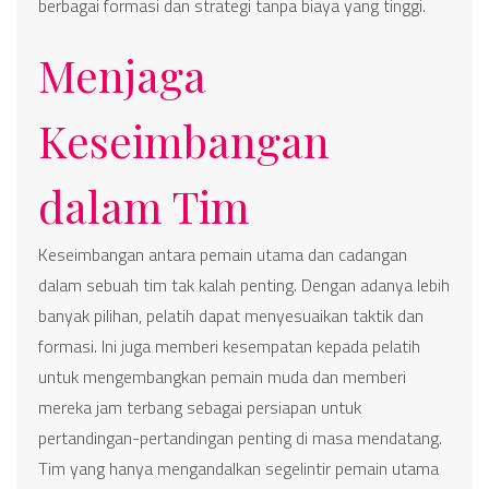
berbagai formasi dan strategi tanpa biaya yang tinggi.
Menjaga
Keseimbangan
dalam Tim
Keseimbangan antara pemain utama dan cadangan
dalam sebuah tim tak kalah penting. Dengan adanya lebih
banyak pilihan, pelatih dapat menyesuaikan taktik dan
formasi. Ini juga memberi kesempatan kepada pelatih
untuk mengembangkan pemain muda dan memberi
mereka jam terbang sebagai persiapan untuk
pertandingan-pertandingan penting di masa mendatang.
Tim yang hanya mengandalkan segelintir pemain utama