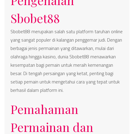
Pengenalan
Sbobet88
Sbobet88 merupakan salah satu platform taruhan online
yang sangat populer di kalangan penggemar judi. Dengan
berbagai jenis permainan yang ditawarkan, mulai dari
olahraga hingga kasino, dunia Sbobet88 menawarkan
kesempatan bagi pemain untuk meraih kemenangan
besar. Di tengah persaingan yang ketat, penting bagi
setiap pemain untuk mengetahui cara yang tepat untuk
berhasil dalam platform ini.
Pemahaman
Permainan dan