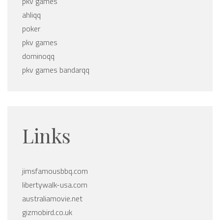
pkv games
ahliqq
poker
pkv games
dominoqq
pkv games bandarqq
Links
jimsfamousbbq.com
libertywalk-usa.com
australiamovie.net
gizmobird.co.uk