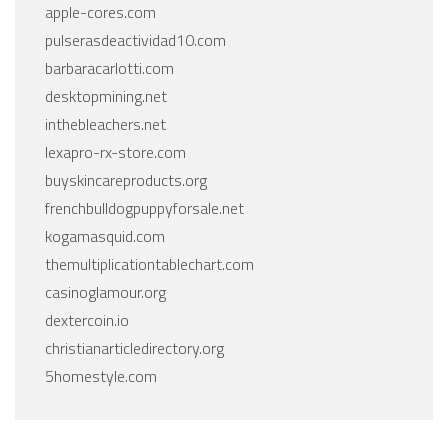
apple-cores.com
pulserasdeactividad10.com
barbaracarlotti.com
desktopmining.net
inthebleachers.net
lexapro-rx-store.com
buyskincareproducts.org
frenchbulldogpuppyforsale.net
kogamasquid.com
themultiplicationtablechart.com
casinoglamour.org
dextercoin.io
christianarticledirectory.org
5homestyle.com