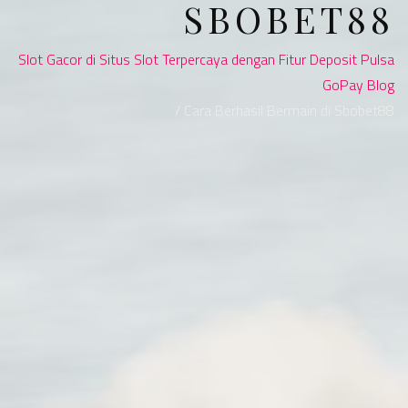
SBOBET88
Slot Gacor di Situs Slot Terpercaya dengan Fitur Deposit Pulsa
GoPay Blog
/ Cara Berhasil Bermain di Sbobet88