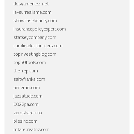
dosyamerkezi.net
le-surrealisme.com
showcasebeauty.com
insurancepolicyexpert.com
statkeycompany.com
carolinadeckbuilders.com
topinvestingblog.com
top50tools.com
the-rep.com
saltyfranks.com
annerani.com
jazzatude.com
0022pa.com
zeroshare.info
bilesinc.com
milaretreatnz.com