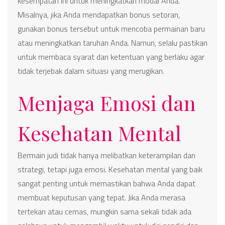
kesempatan ini untuk meningkatkan modal Anda.
Misalnya, jika Anda mendapatkan bonus setoran,
gunakan bonus tersebut untuk mencoba permainan baru
atau meningkatkan taruhan Anda. Namun, selalu pastikan
untuk membaca syarat dan ketentuan yang berlaku agar
tidak terjebak dalam situasi yang merugikan.
Menjaga Emosi dan
Kesehatan Mental
Bermain judi tidak hanya melibatkan keterampilan dan
strategi, tetapi juga emosi. Kesehatan mental yang baik
sangat penting untuk memastikan bahwa Anda dapat
membuat keputusan yang tepat. Jika Anda merasa
tertekan atau cemas, mungkin sama sekali tidak ada