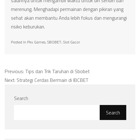
salahnya untuk mengambil waktu untuk diri sendiri dan
merenung. Menghadapi permainan dengan pikiran yang
sehat akan membantu Anda lebih fokus dan mengurangi
risiko keburukan.
Posted In
Pkv Games
,
SBOBET
,
Slot Gacor
Post
Previous:
Tips dan Trik Taruhan di Sbobet
Next:
Strategi Cerdas Bermain di IBCBET
navigation
Search
Search