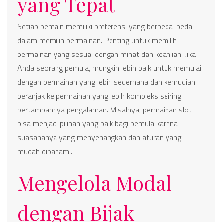
yang Tepat
Setiap pemain memiliki preferensi yang berbeda-beda
dalam memilih permainan. Penting untuk memilih
permainan yang sesuai dengan minat dan keahlian. Jika
Anda seorang pemula, mungkin lebih baik untuk memulai
dengan permainan yang lebih sederhana dan kemudian
beranjak ke permainan yang lebih kompleks seiring
bertambahnya pengalaman. Misalnya, permainan slot
bisa menjadi pilihan yang baik bagi pemula karena
suasananya yang menyenangkan dan aturan yang
mudah dipahami.
Mengelola Modal
dengan Bijak