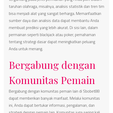
taruhan olahraga, misalnya, analisis statistik dan tren tim
bisa menjadi alat yang sangat berharga. Memanfaatkan
sumber daya dan analisis data dapat membantu Anda
membuat prediksi yang lebih akurat. Di sisi lain, dalam
permainan seperti blackjack atau poker, pemahaman
tentang strategi dasar dapat meningkatkan peluang
Anda untuk menang.
Bergabung dengan
Komunitas Pemain
Bergabung dengan komunitas pemain lain di Sbobet88
dapat memberikan banyak manfaat. Melalui komunitas
ini, Anda dapat bertukar informasi, pengalaman, dan
strategi dengan pemain lain. Komunitas juga sering kali