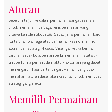
Aturan
Sebelum terjun ke dalam permainan, sangat esensial
untuk memahami berbagai jenis permainan yang
ditawarkan oleh Sbobet88. Setiap jenis permainan, baik
itu taruhan olahraga atau permainan kasino, memiliki
aturan dan strategi khusus. Misalnya, ketika bermain
taruhan sepak bola, pemain perlu memahami statistik
tim, performa pemain, dan faktor-faktor lain yang dapat
memengaruhi hasil pertandingan. Pemain yang tidak
memahami aturan dasar akan kesulitan untuk membuat
strategi yang efektif.
Memilih Permainan