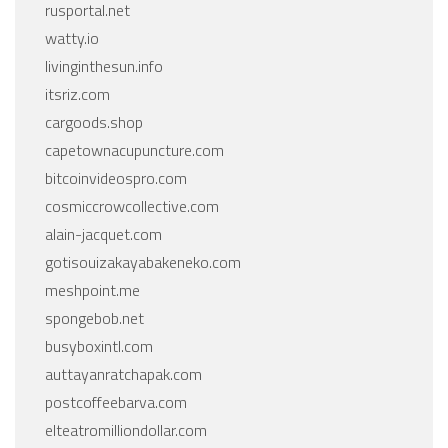
rusportal.net
watty.io
livinginthesun.info
itsriz.com
cargoods.shop
capetownacupuncture.com
bitcoinvideospro.com
cosmiccrowcollective.com
alain-jacquet.com
gotisouizakayabakeneko.com
meshpoint.me
spongebob.net
busyboxintl.com
auttayanratchapak.com
postcoffeebarva.com
elteatromilliondollar.com