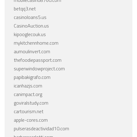
betqq3.net
casinoloans5.us
CasinoAuction.us
kipooglecouk.us
mykitchennhome.com
aumoulinvert.com
thefoodiepassport.com
superwindowproject.com
papibakigrafo.com
icanhazjs.com
canimpact.org
goviralstudy.com
cartourism.net
apple-cores.com
pulserasdeactividad10.com
barbaracarlotti.com