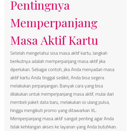
Pentingnya
Memperpanjang
Masa Aktif Kartu
Setelah mengetahui sisa masa aktif kartu, langkah
berikutnya adalah memperpanjang masa aktif jika
diperlukan. Sebagai contoh, jika Anda menyadari masa
aktif kartu Anda tinggal sedikit, Anda bisa segera
melakukan perpanjangan. Banyak cara yang bisa
dilakukan untuk memperpanjang masa aktif, mulai dari
membeli paket data baru, melakukan isi ulang pulsa,
hingga mengikuti promo yang ditawarkan XL.
Memperpanjang masa aktif sangat penting agar Anda
tidak kehilangan akses ke layanan yang Anda butuhkan.