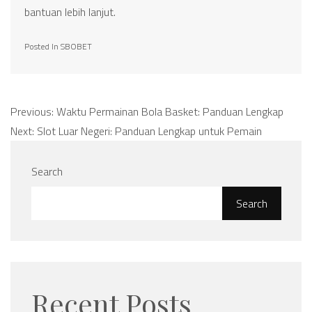
bantuan lebih lanjut.
Posted In
SBOBET
Post
Previous:
Waktu Permainan Bola Basket: Panduan Lengkap
Next:
Slot Luar Negeri: Panduan Lengkap untuk Pemain
navigation
Search
Search
Recent Posts