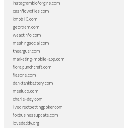
instagrambioforgirls.com
cashflowxfiles.com
kmbb10.com
getxtrem.com
weactinfo.com
meshingsocial.com
thearguer.com
marketing-mobile-app.com
floralpunchcraft.com
fiasone.com
danktankbattery.com
mealudo.com
charlie-day.com
livedirectbettingpoker.com
foxbusinessupdate.com
lovedaddy.org