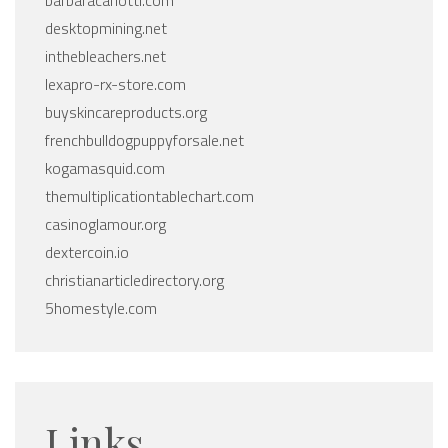
desktopmining.net
inthebleachers.net
lexapro-rx-store.com
buyskincareproducts.org
frenchbulldogpuppyforsale.net
kogamasquid.com
themultiplicationtablechart.com
casinoglamour.org
dextercoin.io
christianarticledirectory.org
5homestyle.com
Links