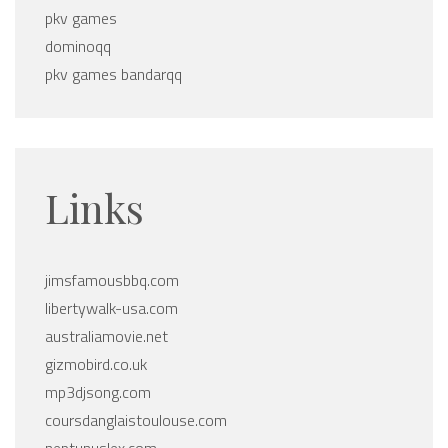
pkv games
dominoqq
pkv games bandarqq
Links
jimsfamousbbq.com
libertywalk-usa.com
australiamovie.net
gizmobird.co.uk
mp3djsong.com
coursdanglaistoulouse.com
neptunuslex.com