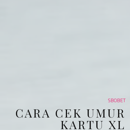
SBOBET
CARA CEK UMUR
KARTU XL