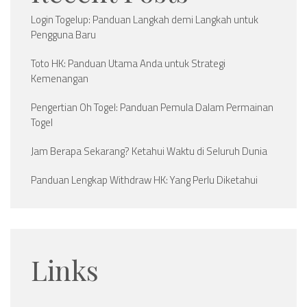
Login Togelup: Panduan Langkah demi Langkah untuk
Pengguna Baru
Toto HK: Panduan Utama Anda untuk Strategi
Kemenangan
Pengertian Oh Togel: Panduan Pemula Dalam Permainan
Togel
Jam Berapa Sekarang? Ketahui Waktu di Seluruh Dunia
Panduan Lengkap Withdraw HK: Yang Perlu Diketahui
Links