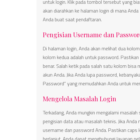
untuk login. Klik pada tombol tersebut yang bia
akan diarahkan ke halaman login di mana And
Anda buat saat pendaftaran.
Pengisian Username dan Passwor
Di halaman login, Anda akan melihat dua kolo
kolom kedua adalah untuk password. Pastikan
benar. Salah ketik pada salah satu kolom bis
akun Anda. Jika Anda lupa password, kebanyak
Password” yang memudahkan Anda untuk mere
Mengelola Masalah Login
Terkadang, Anda mungkin mengalami masalah sa
pengisian data atau masalah teknis. Jika Anda
username dan password Anda. Pastikan caps lo
berlanjut, Anda dapat menghubungi layanan pe