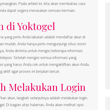
nangkan. Pada artikel ini, kita akan membahas cara
Anda dapat segera merasakan sensasi bermain.
 di Yoktogel
ma yang perlu Anda lakukan adalah mendaftar akun di
dan mudah, Anda hanya perlu mengunjungi situs resmi
ya, Anda diminta untuk mengisi beberapa informasi
 telepon. Setelah mengisi semua informasi yang
asi yang harus Anda cek untuk mengaktifkan akun Anda.
ktif agar proses ini berjalan lancar.
h Melakukan Login
kan akun, langkah selanjutnya adalah melakukan login.
l. Di bagian atas halaman, Anda akan melihat opsi