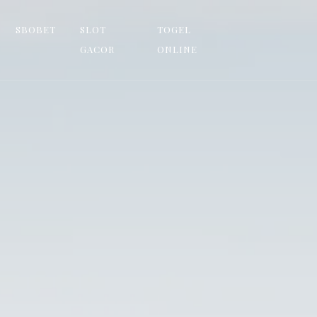
SBOBET
SLOT
TOGEL
GACOR
ONLINE