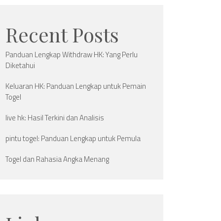
Recent Posts
Panduan Lengkap Withdraw HK: Yang Perlu
Diketahui
Keluaran HK: Panduan Lengkap untuk Pemain
Togel
live hk: Hasil Terkini dan Analisis
pintu togel: Panduan Lengkap untuk Pemula
Togel dan Rahasia Angka Menang