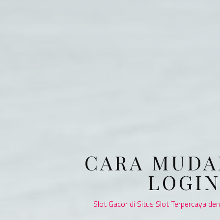
CARA MUDA
LOGIN
Slot Gacor di Situs Slot Terpercaya d