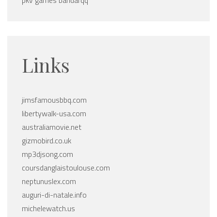
Links
jimsfamousbbq.com
libertywalk-usa.com
australiamovie.net
gizmobird.co.uk
mp3djsong.com
coursdanglaistoulouse.com
neptunuslex.com
auguri-di-natale.info
michelewatch.us