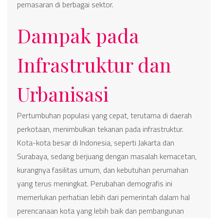
pemasaran di berbagai sektor.
Dampak pada
Infrastruktur dan
Urbanisasi
Pertumbuhan populasi yang cepat, terutama di daerah
perkotaan, menimbulkan tekanan pada infrastruktur.
Kota-kota besar di Indonesia, seperti Jakarta dan
Surabaya, sedang berjuang dengan masalah kemacetan,
kurangnya fasilitas umum, dan kebutuhan perumahan
yang terus meningkat. Perubahan demografis ini
memerlukan perhatian lebih dari pemerintah dalam hal
perencanaan kota yang lebih baik dan pembangunan