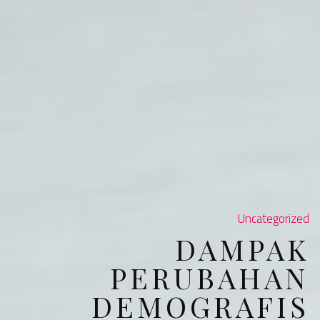
Uncategorized
DAMPAK
PERUBAHAN
DEMOGRAFIS