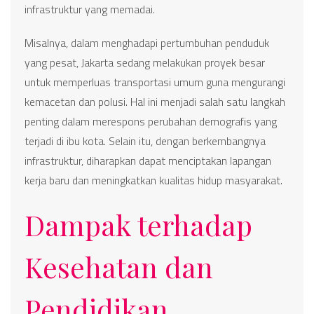
infrastruktur yang memadai.
Misalnya, dalam menghadapi pertumbuhan penduduk
yang pesat, Jakarta sedang melakukan proyek besar
untuk memperluas transportasi umum guna mengurangi
kemacetan dan polusi. Hal ini menjadi salah satu langkah
penting dalam merespons perubahan demografis yang
terjadi di ibu kota. Selain itu, dengan berkembangnya
infrastruktur, diharapkan dapat menciptakan lapangan
kerja baru dan meningkatkan kualitas hidup masyarakat.
Dampak terhadap
Kesehatan dan
Pendidikan