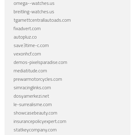
omega--watches.us
breitling-watches.us
tgarnettcentrallautoads.com
fixadvert.com
autopluz.co
save3time-c.com
vexonhcf.com
demos-pixelsparadise.com
mediatitude.com
prewarmotorcycles.com
simracinglinks.com
dosyamerkezi.net
le-surrealisme.com
showcasebeauty.com
insurancepolicyexpert.com
statkeycompany.com