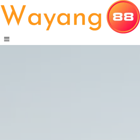
Skip
to
content
Gunakan GoPay untuk deposit dan mainkan slot gacor dengan peluang
menang besar di situs slot terpercaya.