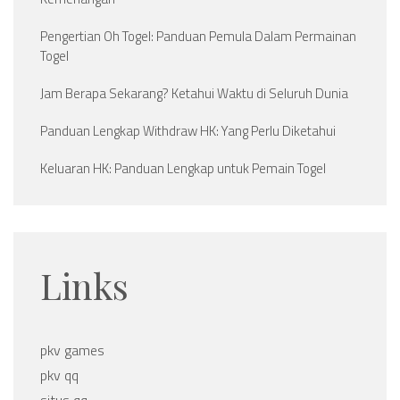
Pengertian Oh Togel: Panduan Pemula Dalam Permainan
Togel
Jam Berapa Sekarang? Ketahui Waktu di Seluruh Dunia
Panduan Lengkap Withdraw HK: Yang Perlu Diketahui
Keluaran HK: Panduan Lengkap untuk Pemain Togel
Links
pkv games
pkv qq
situs qq