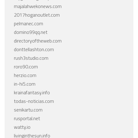
majalahwekonews.com
2017hoganoutlet.com
pelmanec.com
domino99qq.net
directoryoftheweb.com
donttellashton.com
rush3studio.com
roro90.com
herzio.com
in-hi5.com
krainafantasy.info
todas-noticias.com
senikartu.com
rusportal.net
watty.io
livinginthesun.info