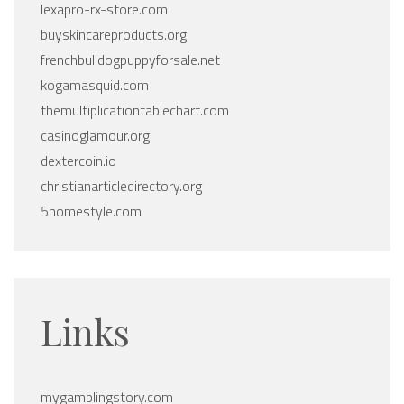
lexapro-rx-store.com
buyskincareproducts.org
frenchbulldogpuppyforsale.net
kogamasquid.com
themultiplicationtablechart.com
casinoglamour.org
dextercoin.io
christianarticledirectory.org
5homestyle.com
Links
mygamblingstory.com