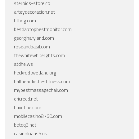
steroids-store.co
arteydecoracion.net
fithog.com
bestlaptopbestmonitor.com
georginaryland.com
roseandbasil.com
thewhitewhitelights.com
atdhe.ws
heckrodtwetland.org
halfheardinthestillness.com
mybestmassagechair.com
ericreed.net
fluxetine.com
mobilecasino8760.com
betqq3.net
casinoloans5.us