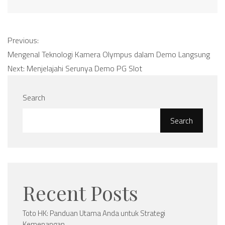
Post
Previous:
Mengenal Teknologi Kamera Olympus dalam Demo Langsung
Next:
Menjelajahi Serunya Demo PG Slot
navigation
Search
Search
Recent Posts
Toto HK: Panduan Utama Anda untuk Strategi
Kemenangan