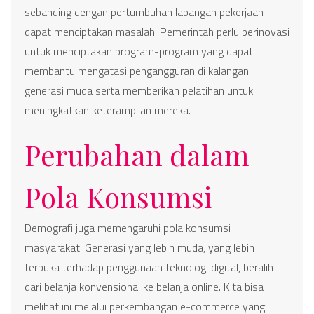
sebanding dengan pertumbuhan lapangan pekerjaan
dapat menciptakan masalah. Pemerintah perlu berinovasi
untuk menciptakan program-program yang dapat
membantu mengatasi pengangguran di kalangan
generasi muda serta memberikan pelatihan untuk
meningkatkan keterampilan mereka.
Perubahan dalam
Pola Konsumsi
Demografi juga memengaruhi pola konsumsi
masyarakat. Generasi yang lebih muda, yang lebih
terbuka terhadap penggunaan teknologi digital, beralih
dari belanja konvensional ke belanja online. Kita bisa
melihat ini melalui perkembangan e-commerce yang