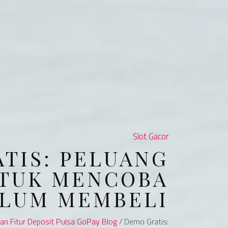
Slot Gacor
TIS: PELUANG
TUK MENCOBA
ELUM MEMBELI
gan Fitur Deposit Pulsa GoPay Blog
/ Demo Gratis: