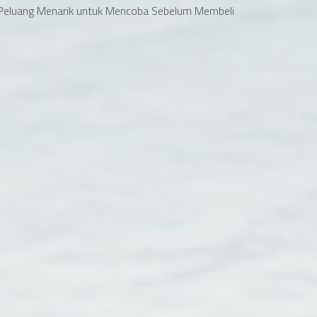
Peluang Menarik untuk Mencoba Sebelum Membeli