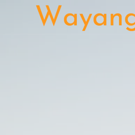
Skip
to
content
Gunakan GoPay untuk deposit dan mainkan slot gacor