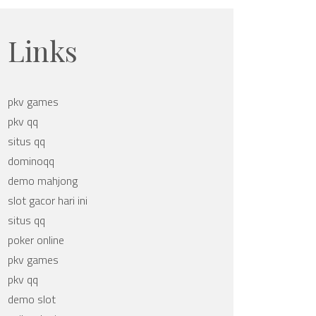
Links
pkv games
pkv qq
situs qq
dominoqq
demo mahjong
slot gacor hari ini
situs qq
poker online
pkv games
pkv qq
demo slot