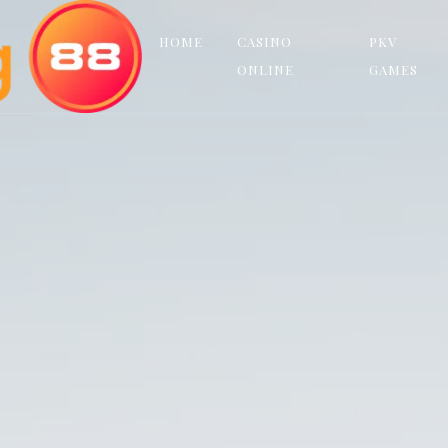
HOME
CASINO
PKV
ONLINE
GAMES
 dengan peluang menang besar di situs slot terpercaya.