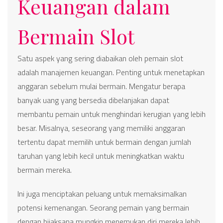
Keuangan dalam
Bermain Slot
Satu aspek yang sering diabaikan oleh pemain slot
adalah manajemen keuangan. Penting untuk menetapkan
anggaran sebelum mulai bermain. Mengatur berapa
banyak uang yang bersedia dibelanjakan dapat
membantu pemain untuk menghindari kerugian yang lebih
besar. Misalnya, seseorang yang memiliki anggaran
tertentu dapat memilih untuk bermain dengan jumlah
taruhan yang lebih kecil untuk meningkatkan waktu
bermain mereka.
Ini juga menciptakan peluang untuk memaksimalkan
potensi kemenangan. Seorang pemain yang bermain
dengan bijaksana mungkin menemukan diri mereka lebih