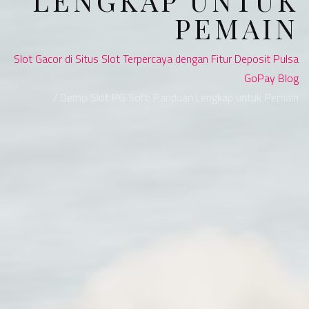
LENGKAP UNTUK
PEMAIN
Slot Gacor di Situs Slot Terpercaya dengan Fitur Deposit Pulsa
GoPay Blog
/ Demo Slot PG Soft: Panduan Lengkap untuk Pemain