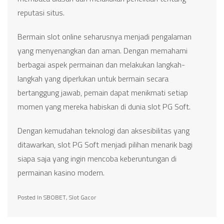
reputasi situs.
Bermain slot online seharusnya menjadi pengalaman
yang menyenangkan dan aman. Dengan memahami
berbagai aspek permainan dan melakukan langkah-
langkah yang diperlukan untuk bermain secara
bertanggung jawab, pemain dapat menikmati setiap
momen yang mereka habiskan di dunia slot PG Soft.
Dengan kemudahan teknologi dan aksesibilitas yang
ditawarkan, slot PG Soft menjadi pilihan menarik bagi
siapa saja yang ingin mencoba keberuntungan di
permainan kasino modern.
Posted In
SBOBET
,
Slot Gacor