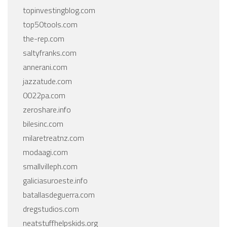
topinvestingblog.com
top50tools.com
the-rep.com
saltyfranks.com
annerani.com
jazzatude.com
0022pa.com
zeroshare.info
bilesinc.com
milaretreatnz.com
modaagi.com
smallvilleph.com
galiciasuroeste.info
batallasdeguerra.com
dregstudios.com
neatstuffhelpskids.org