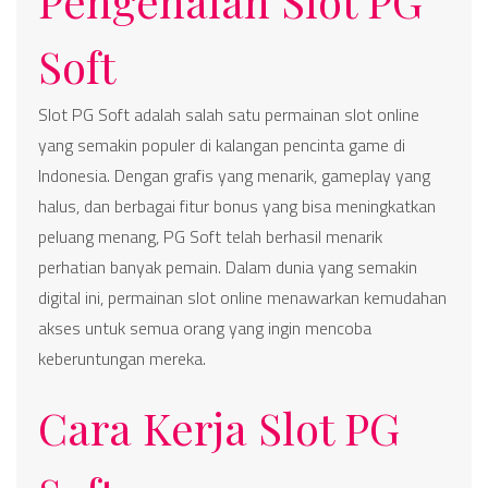
Pengenalan Slot PG
Soft
Slot PG Soft adalah salah satu permainan slot online
yang semakin populer di kalangan pencinta game di
Indonesia. Dengan grafis yang menarik, gameplay yang
halus, dan berbagai fitur bonus yang bisa meningkatkan
peluang menang, PG Soft telah berhasil menarik
perhatian banyak pemain. Dalam dunia yang semakin
digital ini, permainan slot online menawarkan kemudahan
akses untuk semua orang yang ingin mencoba
keberuntungan mereka.
Cara Kerja Slot PG