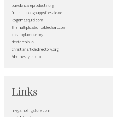
buyskincareproducts.org
frenchbulldogpuppyforsale.net
kogamasquid.com
themultiplicationtablechart.com
casinoglamour.org
dextercoin.io
christianarticledirectory.org
5homestyle.com
Links
mygamblingstory.com