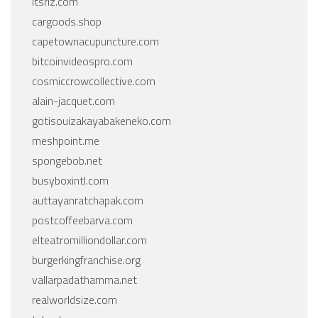
itsriz.com
cargoods.shop
capetownacupuncture.com
bitcoinvideospro.com
cosmiccrowcollective.com
alain-jacquet.com
gotisouizakayabakeneko.com
meshpoint.me
spongebob.net
busyboxintl.com
auttayanratchapak.com
postcoffeebarva.com
elteatromilliondollar.com
burgerkingfranchise.org
vallarpadathamma.net
realworldsize.com