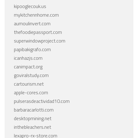
kipooglecouk.us
mykitchennhome.com
aumoulinvert.com
thefoodiepassport.com
superwindowproject.com
papibakigrafo.com
icanhazjs.com
canimpact.org
goviralstudy.com
cartourism.net
apple-cores.com
pulserasdeactividad10.com
barbaracarlotti.com
desktopmining.net
inthebleachers.net
lexapro-rx-store.com