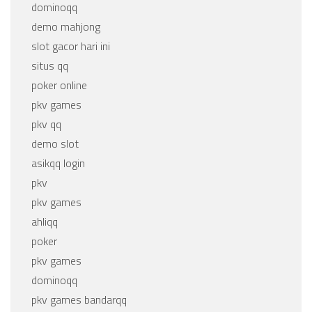
dominoqq
demo mahjong
slot gacor hari ini
situs qq
poker online
pkv games
pkv qq
demo slot
asikqq login
pkv
pkv games
ahliqq
poker
pkv games
dominoqq
pkv games bandarqq