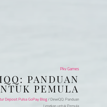
Pkv Games
IQQ: PANDUAN
UNTUK PEMULA
itur Deposit Pulsa GoPay Blog
/ DewiQQ: Panduan
Lengkap untuk Pemula