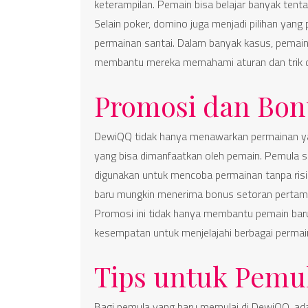
keterampilan. Pemain bisa belajar banyak te
Selain poker, domino juga menjadi pilihan yang
permainan santai. Dalam banyak kasus, pemai
membantu mereka memahami aturan dan trik d
Promosi dan Bon
DewiQQ tidak hanya menawarkan permainan yan
yang bisa dimanfaatkan oleh pemain. Pemula s
digunakan untuk mencoba permainan tanpa ris
baru mungkin menerima bonus setoran pertama 
Promosi ini tidak hanya membantu pemain baru
kesempatan untuk menjelajahi berbagai permai
Tips untuk Pemu
Bagi pemula yang baru memulai di DewiQQ, ad