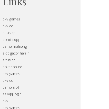
Links
pkv games
pkv qq
situs qq
dominoqq
demo mahjong
slot gacor hari ini
situs qq
poker online
pkv games
pkv qq
demo slot
asikqq login
pkv
pkv games