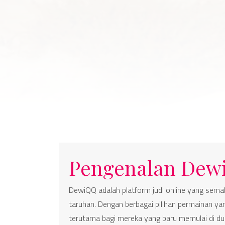
Pengenalan Dew
DewiQQ adalah platform judi online yang sema
taruhan. Dengan berbagai pilihan permainan y
terutama bagi mereka yang baru memulai di du