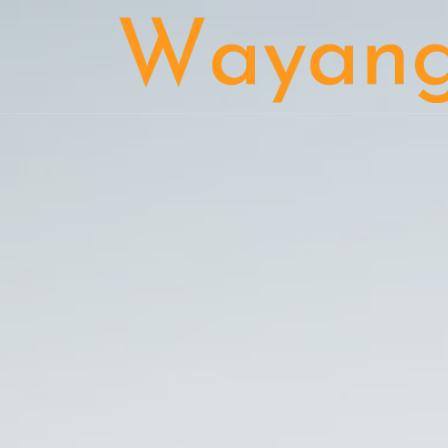
Skip
to
content
Gunakan GoPay untuk deposit dan mainkan slot gacor