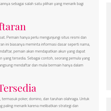
annya sebagai salah satu pilihan yang menarik bagi
ftaran
at. Pemain hanya perlu mengunjungi situs resmi dan
ran ini biasanya meminta informasi dasar seperti nama,
endaftar, pemain akan mendapatkan akun yang dapat
n yang tersedia. Sebagai contoh, seorang pemula yang
langsung mendaftar dan mulai bermain hanya dalam
Tersedia
termasuk poker, domino, dan taruhan olahraga. Untuk
g paling menarik karena melibatkan strategi dan