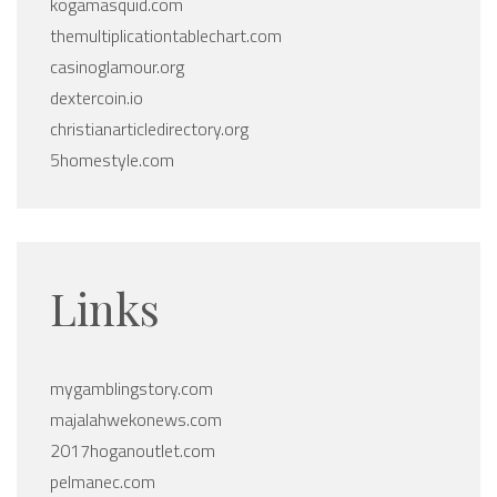
kogamasquid.com
themultiplicationtablechart.com
casinoglamour.org
dextercoin.io
christianarticledirectory.org
5homestyle.com
Links
mygamblingstory.com
majalahwekonews.com
2017hoganoutlet.com
pelmanec.com