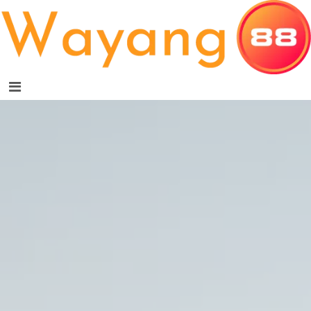
Skip
to
content
Gunakan GoPay untuk deposit dan mainkan slot gacor dengan peluang
menang besar di situs slot terpercaya.