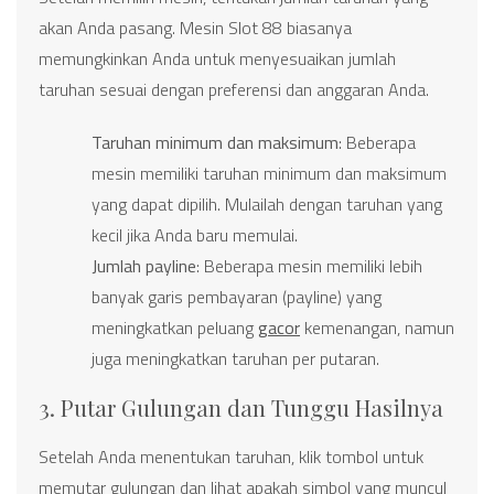
akan Anda pasang. Mesin Slot 88 biasanya
memungkinkan Anda untuk menyesuaikan jumlah
taruhan sesuai dengan preferensi dan anggaran Anda.
Taruhan minimum dan maksimum
: Beberapa
mesin memiliki taruhan minimum dan maksimum
yang dapat dipilih. Mulailah dengan taruhan yang
kecil jika Anda baru memulai.
Jumlah payline
: Beberapa mesin memiliki lebih
banyak garis pembayaran (payline) yang
meningkatkan peluang
gacor
kemenangan, namun
juga meningkatkan taruhan per putaran.
3. Putar Gulungan dan Tunggu Hasilnya
Setelah Anda menentukan taruhan, klik tombol untuk
memutar gulungan dan lihat apakah simbol yang muncul