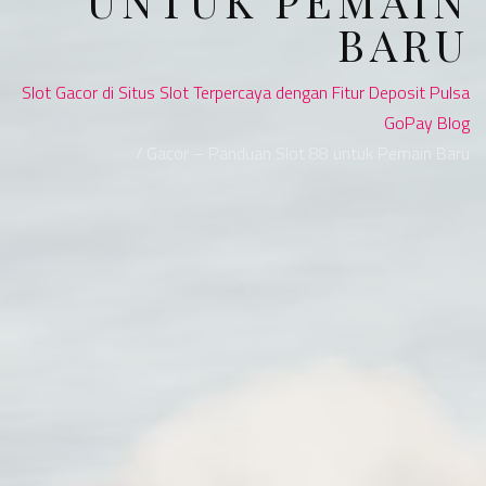
UNTUK PEMAIN
BARU
Slot Gacor di Situs Slot Terpercaya dengan Fitur Deposit Pulsa
GoPay Blog
/ Gacor – Panduan Slot 88 untuk Pemain Baru