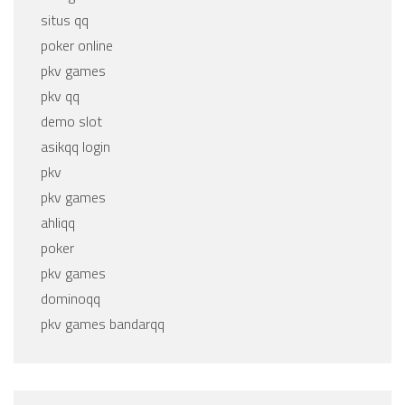
situs qq
poker online
pkv games
pkv qq
demo slot
asikqq login
pkv
pkv games
ahliqq
poker
pkv games
dominoqq
pkv games bandarqq