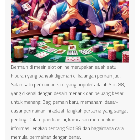
Bermain di mesin slot online merupakan salah satu
hiburan yang banyak digemari di kalangan pemain judi.
Salah satu permainan slot yang populer adalah Slot 88,
yang dikenal dengan desain menarik dan peluang besar
untuk menang. Bagi pemain baru, memahami dasar-
dasar permainan ini adalah langkah pertama yang sangat
penting. Dalam panduan ini, kami akan memberikan
informasi lengkap tentang Slot 88 dan bagaimana cara
memulai permainan dengan benar.