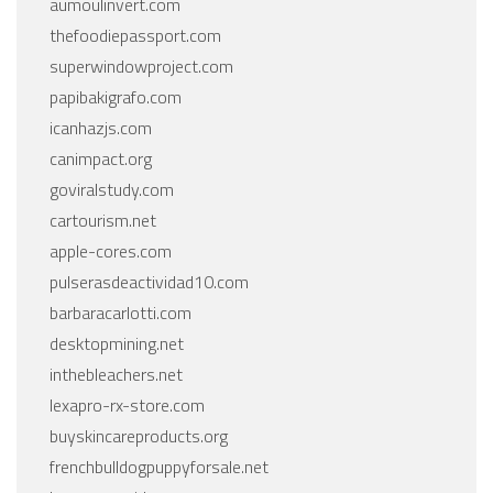
aumoulinvert.com
thefoodiepassport.com
superwindowproject.com
papibakigrafo.com
icanhazjs.com
canimpact.org
goviralstudy.com
cartourism.net
apple-cores.com
pulserasdeactividad10.com
barbaracarlotti.com
desktopmining.net
inthebleachers.net
lexapro-rx-store.com
buyskincareproducts.org
frenchbulldogpuppyforsale.net