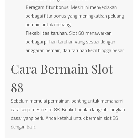
Beragam fitur bonus
: Mesin ini menyediakan
berbagai fitur bonus yang meningkatkan peluang
pemain untuk menang.
Fleksibilitas taruhan
: Slot 88 menawarkan
berbagai pilihan taruhan yang sesuai dengan
anggaran pemain, dari taruhan kecil hingga besar.
Cara Bermain Slot
88
Sebelum memulai permainan, penting untuk memahami
cara kerja mesin slot 88. Berikut adalah langkah-langkah
dasar yang perlu Anda ketahui untuk bermain slot 88
dengan baik.