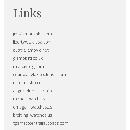
Links
jimsfamousbbq.com
libertywalk-usa.com
australiamovie.net
gizmobird.co.uk
mp3djsong.com
coursdanglaistoulouse.com
neptunuslex.com
auguri-di-natale.info
michelewatch.us
omega--watches.us
breitling-watches.us
tgarnettcentrallautoads.com