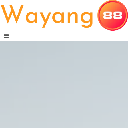
Skip
to
content
Gunakan GoPay untuk deposit dan mainkan slot gacor dengan peluang
menang besar di situs slot terpercaya.