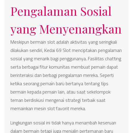
Pengalaman Sosial
yang Menyenangkan
Meskipun bermain slot adalah aktivitas yang seringkali
dilakukan sendiri, Kedai 69 Slot menciptakan pengalaman
sosial yang menarik bagi penggunanya. Fasilitas chatting
serta berbagai fitur komunitas membuat pemain dapat
berinteraksi dan berbagi pengalaman mereka. Seperti
ketika seorang pemain baru bertanya tentang tips
bermain kepada pemain lain, atau saat sekelompok
teman berdiskusi mengenai strategi terbaik saat
memainkan mesin slot favorit mereka.
Lingkungan sosial ini tidak hanya menambah keseruan
dalam bermain tetapi juga menjalin pertemanan baru