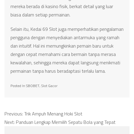
mereka berada di kasino fisik, berkat detail yang luar
biasa dalam setiap permainan.
Selain itu, Kedai 69 Slot juga memperhatikan pengalaman
pengguna dengan menyediakan antarmuka yang ramah
dan intuitif. Hal ini memungkinkan pemain baru untuk
dengan cepat memahami cara bermain tanpa merasa
kewalahan, sehingga mereka dapat langsung menikmati
permainan tanpa harus beradaptasi terlalu lama.
Posted In
SBOBET
,
Slot Gacor
Post
Previous:
Trik Ampuh Menang Hoki Slot
Next:
Panduan Lengkap Memilih Sepatu Bola yang Tepat