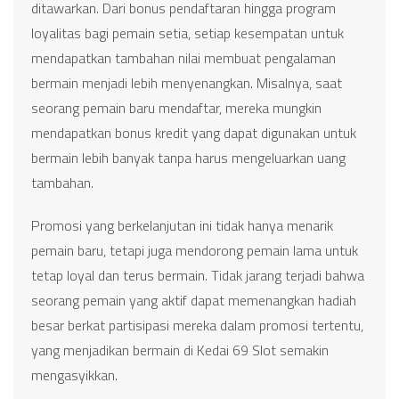
ditawarkan. Dari bonus pendaftaran hingga program
loyalitas bagi pemain setia, setiap kesempatan untuk
mendapatkan tambahan nilai membuat pengalaman
bermain menjadi lebih menyenangkan. Misalnya, saat
seorang pemain baru mendaftar, mereka mungkin
mendapatkan bonus kredit yang dapat digunakan untuk
bermain lebih banyak tanpa harus mengeluarkan uang
tambahan.
Promosi yang berkelanjutan ini tidak hanya menarik
pemain baru, tetapi juga mendorong pemain lama untuk
tetap loyal dan terus bermain. Tidak jarang terjadi bahwa
seorang pemain yang aktif dapat memenangkan hadiah
besar berkat partisipasi mereka dalam promosi tertentu,
yang menjadikan bermain di Kedai 69 Slot semakin
mengasyikkan.