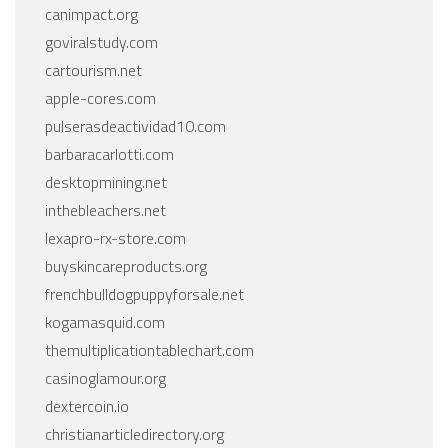
canimpact.org
goviralstudy.com
cartourism.net
apple-cores.com
pulserasdeactividad10.com
barbaracarlotti.com
desktopmining.net
inthebleachers.net
lexapro-rx-store.com
buyskincareproducts.org
frenchbulldogpuppyforsale.net
kogamasquid.com
themultiplicationtablechart.com
casinoglamour.org
dextercoin.io
christianarticledirectory.org