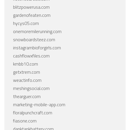
blitzpowerusa.com
gardenofeaten.com
hycys05.com
onemoremilerunning.com
snowboardsteez.com
instagrambioforgirls.com
cashflowxfiles.com
kmbb10.com
getxtrem.com
weactinfo.com
meshingsocial.com
thearguer.com
marketing-mobile-app.com
floralpunchcraft.com
fiasone.com
danktankbattery.com