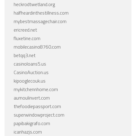
heckrodtwetland.org
halfheardinthestillness.com
mybestmassagechair.com
ericreed.net
fluxetine.com
mobilecasino8760.com
betqq3.net
casinoloans5.us
CasinoAuction.us
kipooglecouk.us
mykitchennhome.com
aumoulinvert.com
thefoodiepassport.com
superwindowproject.com
papibakigrafo.com
icanhazjs.com