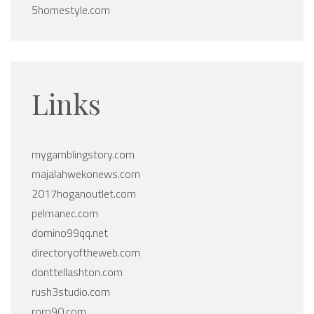
5homestyle.com
Links
mygamblingstory.com
majalahwekonews.com
2017hoganoutlet.com
pelmanec.com
domino99qq.net
directoryoftheweb.com
donttellashton.com
rush3studio.com
roro90.com