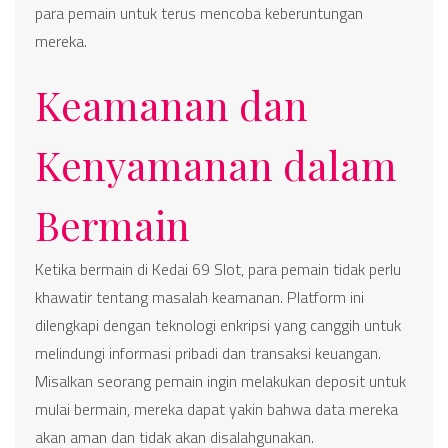
para pemain untuk terus mencoba keberuntungan
mereka.
Keamanan dan
Kenyamanan dalam
Bermain
Ketika bermain di Kedai 69 Slot, para pemain tidak perlu
khawatir tentang masalah keamanan. Platform ini
dilengkapi dengan teknologi enkripsi yang canggih untuk
melindungi informasi pribadi dan transaksi keuangan.
Misalkan seorang pemain ingin melakukan deposit untuk
mulai bermain, mereka dapat yakin bahwa data mereka
akan aman dan tidak akan disalahgunakan.