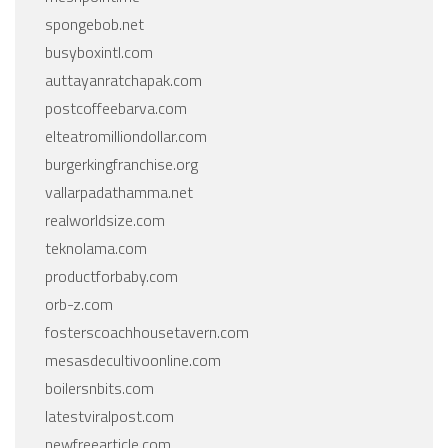
spongebob.net
busyboxintl.com
auttayanratchapak.com
postcoffeebarva.com
elteatromilliondollar.com
burgerkingfranchise.org
vallarpadathamma.net
realworldsize.com
teknolama.com
productforbaby.com
orb-z.com
fosterscoachhousetavern.com
mesasdecultivoonline.com
boilersnbits.com
latestviralpost.com
newfreearticle.com