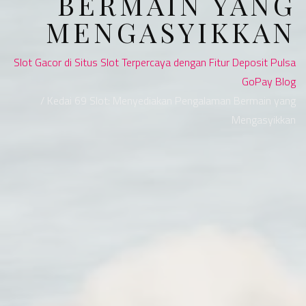
BERMAIN YANG
MENGASYIKKAN
Slot Gacor di Situs Slot Terpercaya dengan Fitur Deposit Pulsa
GoPay Blog
/ Kedai 69 Slot: Menyediakan Pengalaman Bermain yang
Mengasyikkan