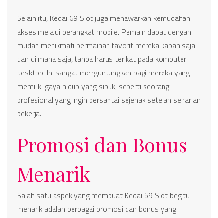
Selain itu, Kedai 69 Slot juga menawarkan kemudahan
akses melalui perangkat mobile. Pemain dapat dengan
mudah menikmati permainan favorit mereka kapan saja
dan di mana saja, tanpa harus terikat pada komputer
desktop. Ini sangat menguntungkan bagi mereka yang
memiliki gaya hidup yang sibuk, seperti seorang
profesional yang ingin bersantai sejenak setelah seharian
bekerja.
Promosi dan Bonus
Menarik
Salah satu aspek yang membuat Kedai 69 Slot begitu
menarik adalah berbagai promosi dan bonus yang