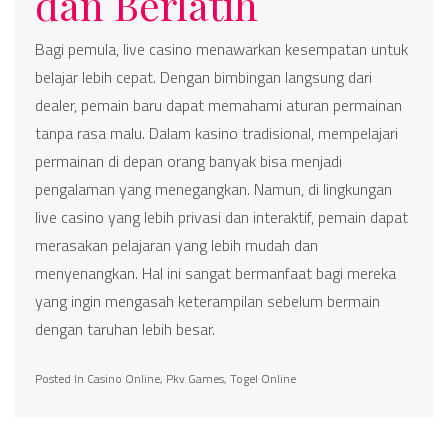
dan Berlatih
Bagi pemula, live casino menawarkan kesempatan untuk
belajar lebih cepat. Dengan bimbingan langsung dari
dealer, pemain baru dapat memahami aturan permainan
tanpa rasa malu. Dalam kasino tradisional, mempelajari
permainan di depan orang banyak bisa menjadi
pengalaman yang menegangkan. Namun, di lingkungan
live casino yang lebih privasi dan interaktif, pemain dapat
merasakan pelajaran yang lebih mudah dan
menyenangkan. Hal ini sangat bermanfaat bagi mereka
yang ingin mengasah keterampilan sebelum bermain
dengan taruhan lebih besar.
Posted In
Casino Online
,
Pkv Games
,
Togel Online