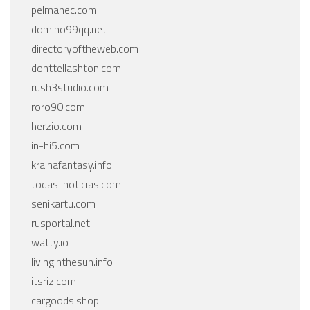
pelmanec.com
domino99qq.net
directoryoftheweb.com
donttellashton.com
rush3studio.com
roro90.com
herzio.com
in-hi5.com
krainafantasy.info
todas-noticias.com
senikartu.com
rusportal.net
watty.io
livinginthesun.info
itsriz.com
cargoods.shop