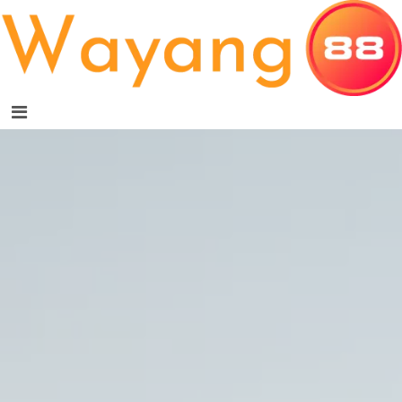
Skip
to
content
Gunakan GoPay untuk deposit dan mainkan slot gacor dengan peluang
menang besar di situs slot terpercaya.