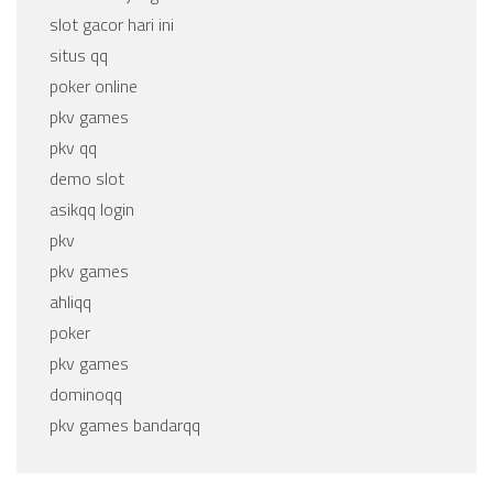
slot gacor hari ini
situs qq
poker online
pkv games
pkv qq
demo slot
asikqq login
pkv
pkv games
ahliqq
poker
pkv games
dominoqq
pkv games bandarqq