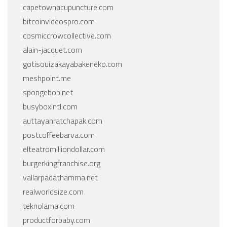
capetownacupuncture.com
bitcoinvideospro.com
cosmiccrowcollective.com
alain-jacquet.com
gotisouizakayabakeneko.com
meshpoint.me
spongebob.net
busyboxintl.com
auttayanratchapak.com
postcoffeebarva.com
elteatromilliondollar.com
burgerkingfranchise.org
vallarpadathamma.net
realworldsize.com
teknolama.com
productforbaby.com