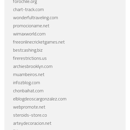
forochile.org
chart-track.com
wonderfultraveling.com
promocioname.net
wimaxworld.com
freeonlinecricketgames.net
bestcashing.biz
firerestrictions.us
archiesbrooklyn.com
muambeiros.net
infozblog.com
chonbaihat.com
elblogdeoscargonzalez.com
webpromote.net
steroids-store.co
arteydecoracion.net