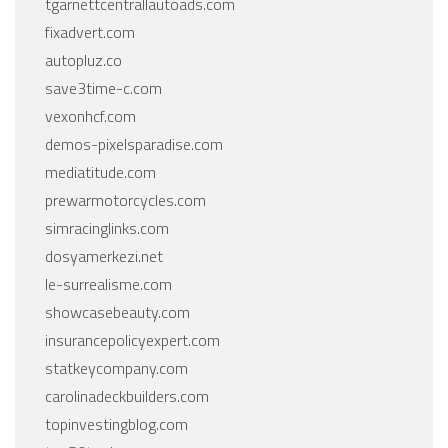
tgarnettcentrallautoads.com
fixadvert.com
autopluz.co
save3time-c.com
vexonhcf.com
demos-pixelsparadise.com
mediatitude.com
prewarmotorcycles.com
simracinglinks.com
dosyamerkezi.net
le-surrealisme.com
showcasebeauty.com
insurancepolicyexpert.com
statkeycompany.com
carolinadeckbuilders.com
topinvestingblog.com