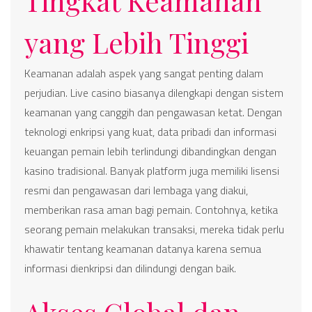
Tingkat Keamanan
yang Lebih Tinggi
Keamanan adalah aspek yang sangat penting dalam
perjudian. Live casino biasanya dilengkapi dengan sistem
keamanan yang canggih dan pengawasan ketat. Dengan
teknologi enkripsi yang kuat, data pribadi dan informasi
keuangan pemain lebih terlindungi dibandingkan dengan
kasino tradisional. Banyak platform juga memiliki lisensi
resmi dan pengawasan dari lembaga yang diakui,
memberikan rasa aman bagi pemain. Contohnya, ketika
seorang pemain melakukan transaksi, mereka tidak perlu
khawatir tentang keamanan datanya karena semua
informasi dienkripsi dan dilindungi dengan baik.