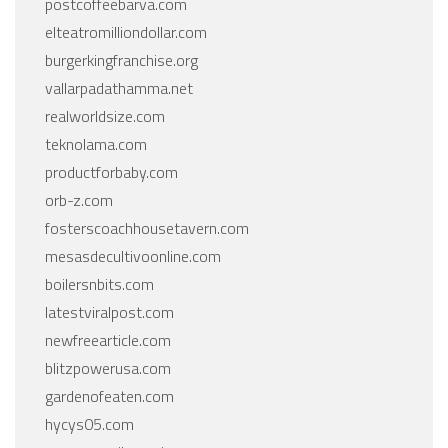
postcoffeebarva.com
elteatromilliondollar.com
burgerkingfranchise.org
vallarpadathamma.net
realworldsize.com
teknolama.com
productforbaby.com
orb-z.com
fosterscoachhousetavern.com
mesasdecultivoonline.com
boilersnbits.com
latestviralpost.com
newfreearticle.com
blitzpowerusa.com
gardenofeaten.com
hycys05.com