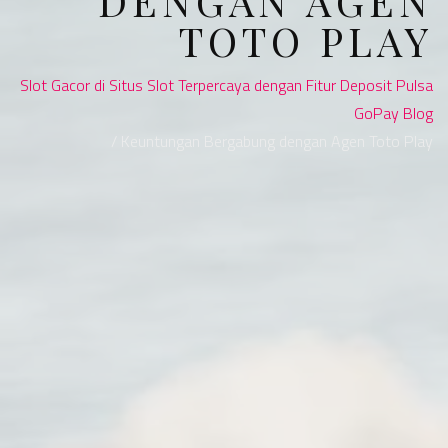
DENGAN AGEN
TOTO PLAY
Slot Gacor di Situs Slot Terpercaya dengan Fitur Deposit Pulsa
GoPay Blog
/ Keuntungan Bergabung dengan Agen Toto Play