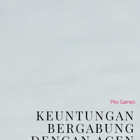
Pkv Games
KEUNTUNGAN
BERGABUNG