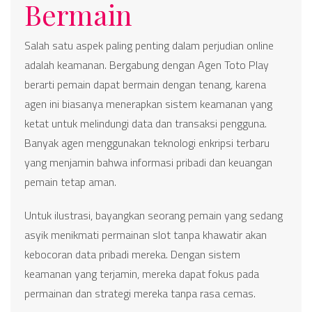
Bermain
Salah satu aspek paling penting dalam perjudian online
adalah keamanan. Bergabung dengan Agen Toto Play
berarti pemain dapat bermain dengan tenang, karena
agen ini biasanya menerapkan sistem keamanan yang
ketat untuk melindungi data dan transaksi pengguna.
Banyak agen menggunakan teknologi enkripsi terbaru
yang menjamin bahwa informasi pribadi dan keuangan
pemain tetap aman.
Untuk ilustrasi, bayangkan seorang pemain yang sedang
asyik menikmati permainan slot tanpa khawatir akan
kebocoran data pribadi mereka. Dengan sistem
keamanan yang terjamin, mereka dapat fokus pada
permainan dan strategi mereka tanpa rasa cemas.