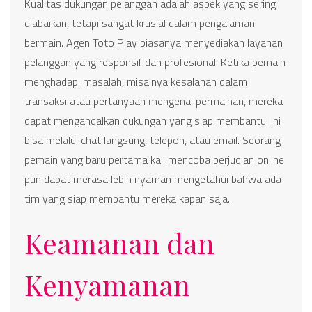
Kualitas dukungan pelanggan adalah aspek yang sering
diabaikan, tetapi sangat krusial dalam pengalaman
bermain. Agen Toto Play biasanya menyediakan layanan
pelanggan yang responsif dan profesional. Ketika pemain
menghadapi masalah, misalnya kesalahan dalam
transaksi atau pertanyaan mengenai permainan, mereka
dapat mengandalkan dukungan yang siap membantu. Ini
bisa melalui chat langsung, telepon, atau email. Seorang
pemain yang baru pertama kali mencoba perjudian online
pun dapat merasa lebih nyaman mengetahui bahwa ada
tim yang siap membantu mereka kapan saja.
Keamanan dan
Kenyamanan