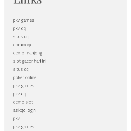
pkv games
pkv qq
situs qq
dominoqq
demo mahjong
slot gacor hari ini
situs qq
poker online
pkv games
pkv qq
demo slot
asikqq login
pkv
pkv games