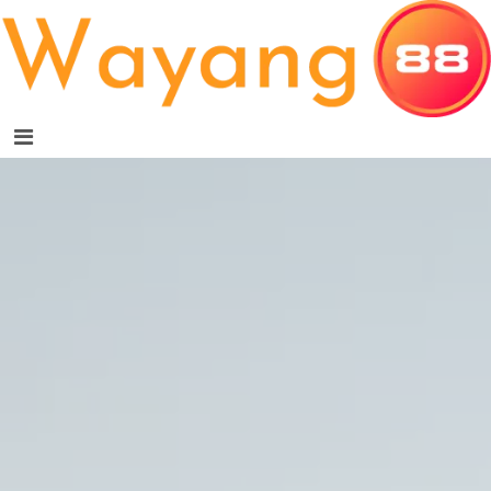
Skip
to
content
Gunakan GoPay untuk deposit dan mainkan slot gacor dengan peluang
menang besar di situs slot terpercaya.