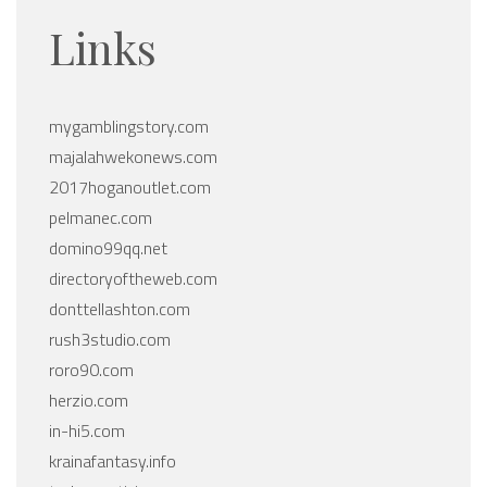
Links
mygamblingstory.com
majalahwekonews.com
2017hoganoutlet.com
pelmanec.com
domino99qq.net
directoryoftheweb.com
donttellashton.com
rush3studio.com
roro90.com
herzio.com
in-hi5.com
krainafantasy.info