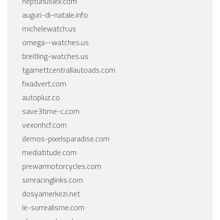
neptunuslex.com
auguri-di-natale.info
michelewatch.us
omega--watches.us
breitling-watches.us
tgarnettcentrallautoads.com
fixadvert.com
autopluz.co
save3time-c.com
vexonhcf.com
demos-pixelsparadise.com
mediatitude.com
prewarmotorcycles.com
simracinglinks.com
dosyamerkezi.net
le-surrealisme.com