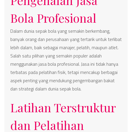
Pengenalan Jasa
Bola Profesional
Dalam dunia sepak bola yang semakin berkembang,
banyak orang dan perusahaan yang tertarik untuk terlibat
lebih dalam, baik sebagai manajer, pelatih, maupun atlet.
Salah satu pilihan yang semakin populer adalah
menggunakan jasa bola profesional. Jasa ini tidak hanya
terbatas pada pelatihan fisik, tetapi mencakup berbagai
aspek penting yang mendukung pengembangan bakat
dan strategi dalam dunia sepak bola.
Latihan Terstruktur
dan Pelatihan