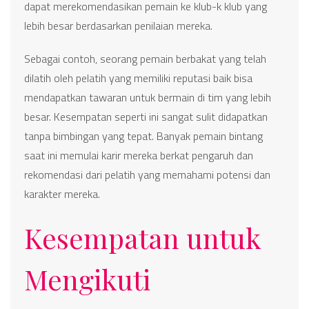
dapat merekomendasikan pemain ke klub-k klub yang
lebih besar berdasarkan penilaian mereka.
Sebagai contoh, seorang pemain berbakat yang telah
dilatih oleh pelatih yang memiliki reputasi baik bisa
mendapatkan tawaran untuk bermain di tim yang lebih
besar. Kesempatan seperti ini sangat sulit didapatkan
tanpa bimbingan yang tepat. Banyak pemain bintang
saat ini memulai karir mereka berkat pengaruh dan
rekomendasi dari pelatih yang memahami potensi dan
karakter mereka.
Kesempatan untuk
Mengikuti