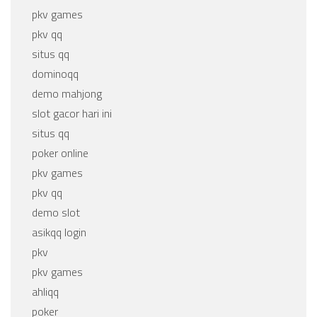
pkv games
pkv qq
situs qq
dominoqq
demo mahjong
slot gacor hari ini
situs qq
poker online
pkv games
pkv qq
demo slot
asikqq login
pkv
pkv games
ahliqq
poker