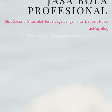
JASA BOLA
PROFESIONAL
Slot Gacor di Situs Slot Terpercaya dengan Fitur Deposit Pulsa
GoPay Blog
/ Keuntungan Menggunakan Jasa Bola Profesional