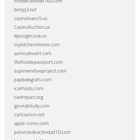
mobilecasino8760.com
betqq3.net
casinoloans5.us
CasinoAuction.us
kipooglecouk.us
mykitchennhome.com
aumoulinvert.com
thefoodiepassport.com
superwindowproject.com
papibakigrafo.com
icanhazjs.com
canimpact.org
goviralstudy.com
cartourism.net
apple-cores.com
pulserasdeactividad10.com