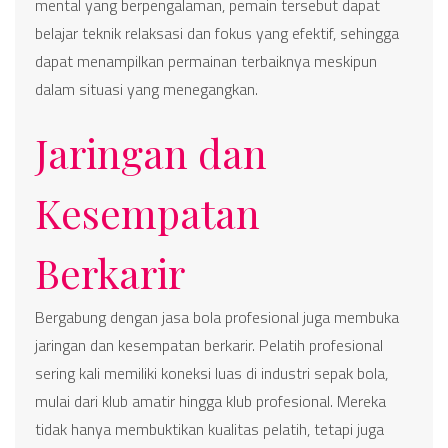
mental yang berpengalaman, pemain tersebut dapat
belajar teknik relaksasi dan fokus yang efektif, sehingga
dapat menampilkan permainan terbaiknya meskipun
dalam situasi yang menegangkan.
Jaringan dan
Kesempatan
Berkarir
Bergabung dengan jasa bola profesional juga membuka
jaringan dan kesempatan berkarir. Pelatih profesional
sering kali memiliki koneksi luas di industri sepak bola,
mulai dari klub amatir hingga klub profesional. Mereka
tidak hanya membuktikan kualitas pelatih, tetapi juga