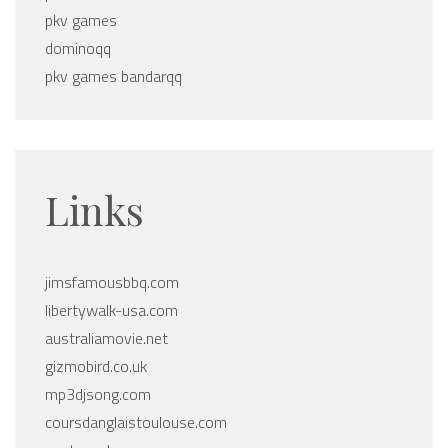
pkv games
dominoqq
pkv games bandarqq
Links
jimsfamousbbq.com
libertywalk-usa.com
australiamovie.net
gizmobird.co.uk
mp3djsong.com
coursdanglaistoulouse.com