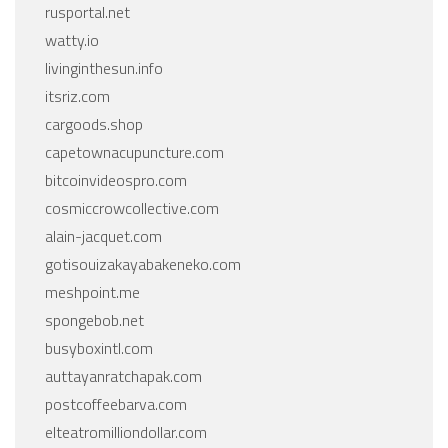
rusportal.net
watty.io
livinginthesun.info
itsriz.com
cargoods.shop
capetownacupuncture.com
bitcoinvideospro.com
cosmiccrowcollective.com
alain-jacquet.com
gotisouizakayabakeneko.com
meshpoint.me
spongebob.net
busyboxintl.com
auttayanratchapak.com
postcoffeebarva.com
elteatromilliondollar.com