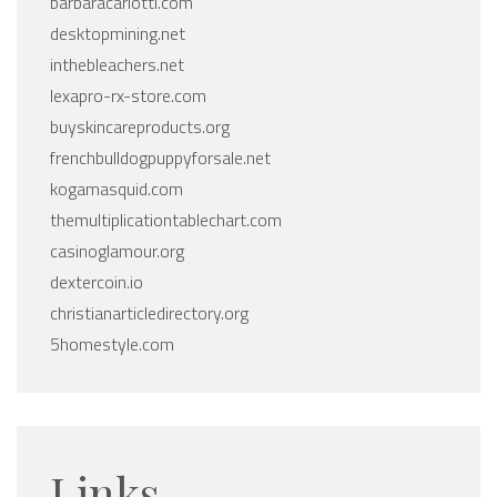
barbaracarlotti.com
desktopmining.net
inthebleachers.net
lexapro-rx-store.com
buyskincareproducts.org
frenchbulldogpuppyforsale.net
kogamasquid.com
themultiplicationtablechart.com
casinoglamour.org
dextercoin.io
christianarticledirectory.org
5homestyle.com
Links