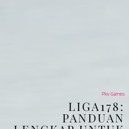
Pkv Games
LIGA178:
PANDUAN