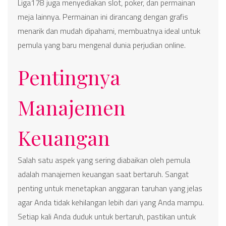
Liga178 juga menyediakan slot, poker, dan permainan
meja lainnya. Permainan ini dirancang dengan grafis
menarik dan mudah dipahami, membuatnya ideal untuk
pemula yang baru mengenal dunia perjudian online.
Pentingnya
Manajemen
Keuangan
Salah satu aspek yang sering diabaikan oleh pemula
adalah manajemen keuangan saat bertaruh. Sangat
penting untuk menetapkan anggaran taruhan yang jelas
agar Anda tidak kehilangan lebih dari yang Anda mampu.
Setiap kali Anda duduk untuk bertaruh, pastikan untuk