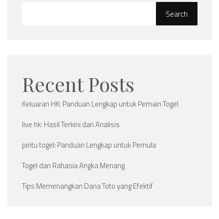
Search
Recent Posts
Keluaran HK: Panduan Lengkap untuk Pemain Togel
live hk: Hasil Terkini dan Analisis
pintu togel: Panduan Lengkap untuk Pemula
Togel dan Rahasia Angka Menang
Tips Memenangkan Dana Toto yang Efektif