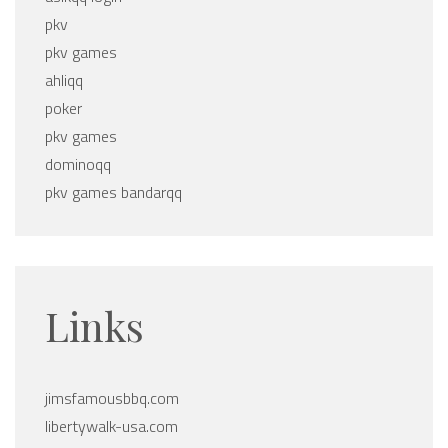
pkv
pkv games
ahliqq
poker
pkv games
dominoqq
pkv games bandarqq
Links
jimsfamousbbq.com
libertywalk-usa.com