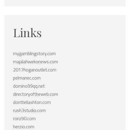
Links
mygamblingstory.com
majalahwekonews.com
2017hoganoutlet.com
pelmanec.com
domino99qq.net
directoryoftheweb.com
donttellashton.com
rush3studio.com
roro90.com
herzio.com