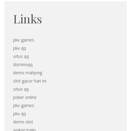
Links
pkv games
pkv qq
situs qq
dominoqq
demo mahjong
slot gacor hari ini
situs qq
poker online
pkv games
pkv qq
demo slot
asikqq login