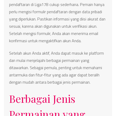
pendaftaran di Liga178 cukup sederhana. Pemain hanya
perlu mengisi formulir pendaftaran dengan data pribadi
yang diperlukan. Pastikan informasi yang diisi akurat dan
sesuai, karena akan digunakan untuk verifikasi akun.
Setelah mengisi formulir, Anda akan menerima email
konfirmasi untuk mengaktifkan akun Anda.
Setelah akun Anda aktif, Anda dapat masuk ke platform
dan mulai menjelajahi berbagai permainan yang
ditawarkan. Sebagai pemula, penting untuk memahami
antarmuka dan fitur-fitur yang ada agar dapat beralih
dengan mudah antara berbagai jenis permainan.
Berbagai Jenis
Permainan yang