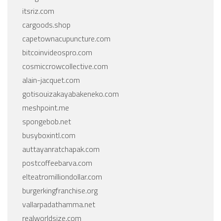
itsriz.com
cargoods.shop
capetownacupuncture.com
bitcoinvideospro.com
cosmiccrowcollective.com
alain-jacquet.com
gotisouizakayabakeneko.com
meshpoint.me
spongebob.net
busyboxintl.com
auttayanratchapak.com
postcoffeebarva.com
elteatromilliondollar.com
burgerkingfranchise.org
vallarpadathamma.net
realworldsize.com