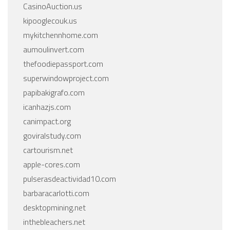
CasinoAuction.us
kipooglecouk.us
mykitchennhome.com
aumoulinvert.com
thefoodiepassport.com
superwindowproject.com
papibakigrafo.com
icanhazjs.com
canimpact.org
goviralstudy.com
cartourism.net
apple-cores.com
pulserasdeactividad10.com
barbaracarlotti.com
desktopmining.net
inthebleachers.net