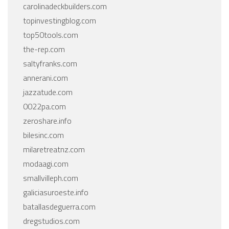
carolinadeckbuilders.com
topinvestingblog.com
top50tools.com
the-rep.com
saltyfranks.com
annerani.com
jazzatude.com
0022pa.com
zeroshare.info
bilesinc.com
milaretreatnz.com
modaagi.com
smallvilleph.com
galiciasuroeste.info
batallasdeguerra.com
dregstudios.com