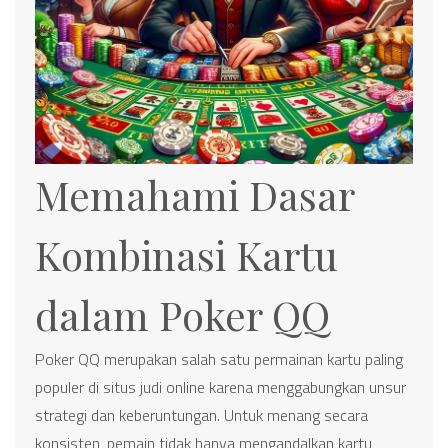
Memahami Dasar
Kombinasi Kartu
dalam Poker QQ
Poker QQ merupakan salah satu permainan kartu paling
populer di situs judi online karena menggabungkan unsur
strategi dan keberuntungan. Untuk menang secara
konsisten, pemain tidak hanya mengandalkan kartu