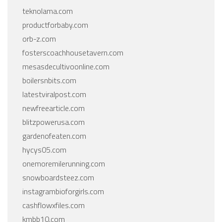
teknolama.com
productforbaby.com
orb-z.com
fosterscoachhousetavern.com
mesasdecultivoonline.com
boilersnbits.com
latestviralpost.com
newfreearticle.com
blitzpowerusa.com
gardenofeaten.com
hycys05.com
onemoremilerunning.com
snowboardsteez.com
instagrambioforgirls.com
cashflowxfiles.com
kmbb10.com