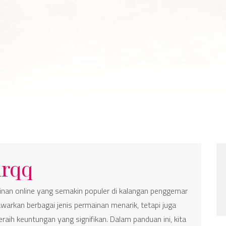
irqq
nan online yang semakin populer di kalangan penggemar
warkan berbagai jenis permainan menarik, tetapi juga
ih keuntungan yang signifikan. Dalam panduan ini, kita