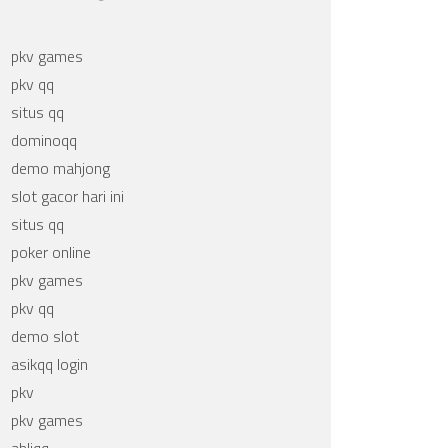
pkv games
pkv qq
situs qq
dominoqq
demo mahjong
slot gacor hari ini
situs qq
poker online
pkv games
pkv qq
demo slot
asikqq login
pkv
pkv games