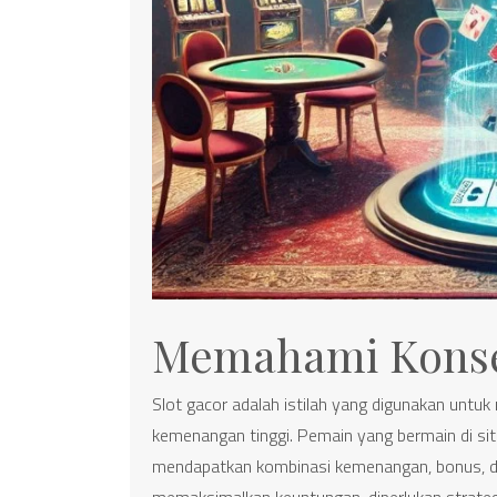
Memahami Konse
Slot gacor adalah istilah yang digunakan untuk
kemenangan tinggi. Pemain yang bermain di situ
mendapatkan kombinasi kemenangan, bonus, dan