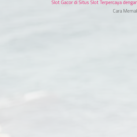
Slot Gacor di Situs Slot Terpercaya denga
Cara Memak