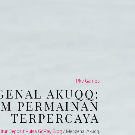
Pkv Games
GENAL AKUQQ:
RM PERMAINAN
TERPERCAYA
 Fitur Deposit Pulsa GoPay Blog
/ Mengenal Akuqq: