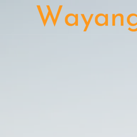
Skip
to
content
Gunakan GoPay untuk deposit dan mainkan slot gacor