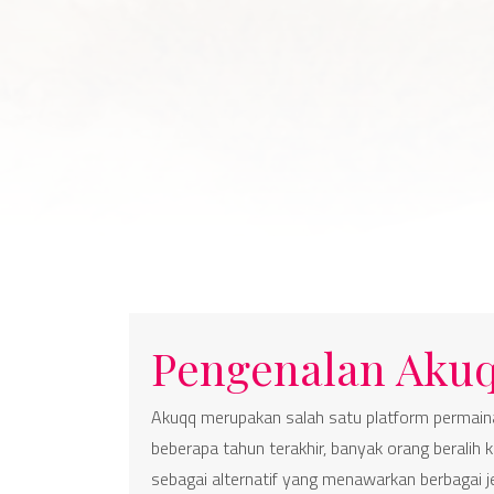
Pengenalan Aku
Akuqq merupakan salah satu platform permaina
beberapa tahun terakhir, banyak orang beralih k
sebagai alternatif yang menawarkan berbagai j