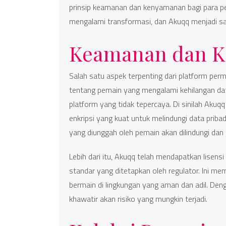
prinsip keamanan dan kenyamanan bagi para pe
mengalami transformasi, dan Akuqq menjadi s
Keamanan dan K
Salah satu aspek terpenting dari platform per
tentang pemain yang mengalami kehilangan data
platform yang tidak tepercaya. Di sinilah Aku
enkripsi yang kuat untuk melindungi data priba
yang diunggah oleh pemain akan dilindungi dan t
Lebih dari itu, Akuqq telah mendapatkan lise
standar yang ditetapkan oleh regulator. Ini m
bermain di lingkungan yang aman dan adil. De
khawatir akan risiko yang mungkin terjadi.