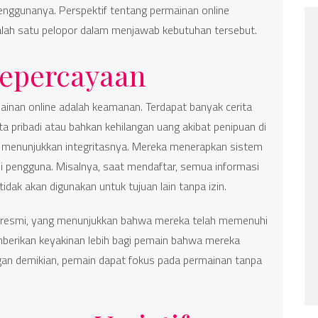
nggunanya. Perspektif tentang permainan online
alah satu pelopor dalam menjawab kebutuhan tersebut.
epercayaan
mainan online adalah keamanan. Terdapat banyak cerita
 pribadi atau bahkan kehilangan uang akibat penipuan di
qq menunjukkan integritasnya. Mereka menerapkan sistem
di pengguna. Misalnya, saat mendaftar, semua informasi
idak akan digunakan untuk tujuan lain tanpa izin.
nsi resmi, yang menunjukkan bahwa mereka telah memenuhi
emberikan keyakinan lebih bagi pemain bahwa mereka
ngan demikian, pemain dapat fokus pada permainan tanpa