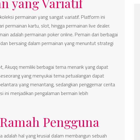
n yang Variatif
oleksi permainan yang sangat variatif. Platform ini
 permainan kartu, slot, hingga permainan live dealer.
main adalah permainan poker online. Pemain dari berbagai
 dan bersaing dalam permainan yang menuntut strategi
ot, Akuqq memiliki berbagai tema menarik yang dapat
, seseorang yang menyukai tema petualangan dapat
belantara yang menantang, sedangkan penggemar cerita
asi ini menjadikan pengalaman bermain lebih
 Ramah Pengguna
adalah hal yang krusial dalam membangun sebuah