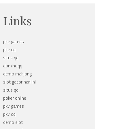
Links
pkv games
pkv qq
situs qq
dominoqq
demo mahjong
slot gacor hari ini
situs qq
poker online
pkv games
pkv qq
demo slot