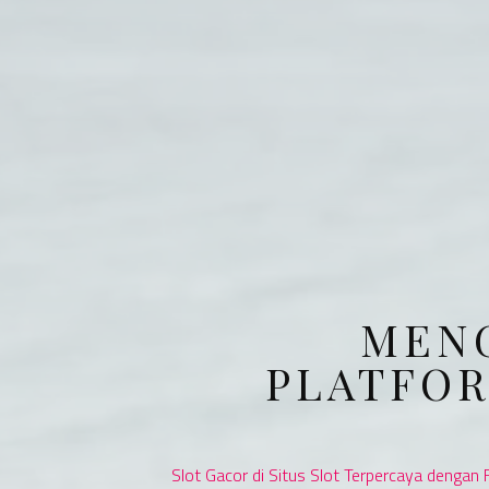
MEN
PLATFO
Slot Gacor di Situs Slot Terpercaya dengan