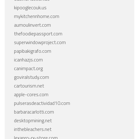
kipooglecouk.us
mykitchennhome.com
aumoulinvert.com
thefoodiepassport.com
superwindowproject.com
papibakigrafo.com
icanhazjs.com
canimpact.org
goviralstudy.com
cartourism.net
apple-cores.com
pulserasdeactividad10.com
barbaracarlotti.com
desktopmining.net
inthebleachers.net
lexapro-rx-store.com