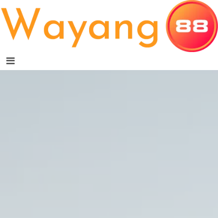
Skip
to
content
Gunakan GoPay untuk deposit dan mainkan slot gacor dengan peluang
menang besar di situs slot terpercaya.