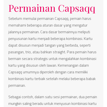
Permainan Capsaqq
Sebelum memulai permainan Capsaqq, pemain harus
memahami beberapa aturan dasar yang mengatur
jalannya permainan. Cara dasar bermainnya meliputi
penyusunan kartu menjadi beberapa kombinasi. Kartu
dapat disusun menjadi tangan yang berbeda, seperti
pasangan, trio, atau bahkan straight. Para pemain harus
bermain secara strategis untuk mengalahkan kombinasi
kartu yang disusun oleh lawan. Kemenangan dalam
Capsaqq umumnya diperoleh dengan cara memiliki
kombinasi kartu terbaik setelah melalui beberapa babak
permainan.
Sebagai contoh, dalam satu sesi permainan, dua pemain
mungkin saling beradu untuk menyusun kombinasi kartu