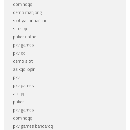
dominoqq
demo mahjong
slot gacor hari ini
situs qq
poker online
pkv games
pkv qq
demo slot
asikqq login
pkv
pkv games
ahliqq
poker
pkv games
dominoqq
pkv games bandarqq