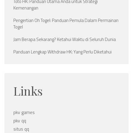
Toto HK: Panduan Utama Anda untuk Strategi
Kemenangan
Pengertian Oh Togel: Panduan Pemula Dalam Permainan
Togel
Jam Berapa Sekarang? Ketahui Waktu di Seluruh Dunia
Panduan Lengkap Withdraw HK: Yang Perlu Diketahui
Links
pkv games
pkv qq
situs qq