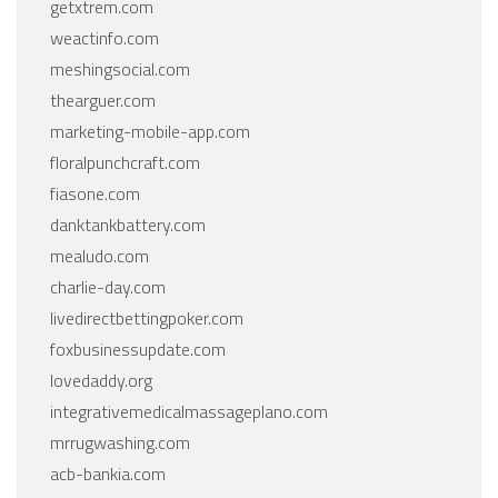
getxtrem.com
weactinfo.com
meshingsocial.com
thearguer.com
marketing-mobile-app.com
floralpunchcraft.com
fiasone.com
danktankbattery.com
mealudo.com
charlie-day.com
livedirectbettingpoker.com
foxbusinessupdate.com
lovedaddy.org
integrativemedicalmassageplano.com
mrrugwashing.com
acb-bankia.com