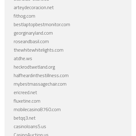
arteydecoracion.net
fithog.com
bestlaptopbestmonitor.com
georginaryland.com
roseandbasil.com
thewhitewhitelights.com
atdhe.ws
heckrodtwetland.org
halfheardinthestillness.com
mybestmassagechair.com
ericreed.net
fluxetine.com
mobilecasino8760.com
betqq3.net
casinoloans5.us
CasinoAuction.us