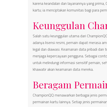
karena keandalan dan layanannya yang prima,
kartu; ia menciptakan komunitas bagi para pema
Keunggulan Ch
Salah satu keunggulan utama dari ChampionQQ 
adanya lisensi resmi, pemain dapat merasa a
legal dan diawasi. Keamanan data pribadi dan 
menjaga kepercayaan pengguna. Sebagai conto
untuk melindungi informasi sensitif pemain, s
khawatir akan keamanan data mereka.
Beragam Permain
ChampionQQ menawarkan berbagai jenis permai
permainan kartu lainnya. Setiap jenis permaina