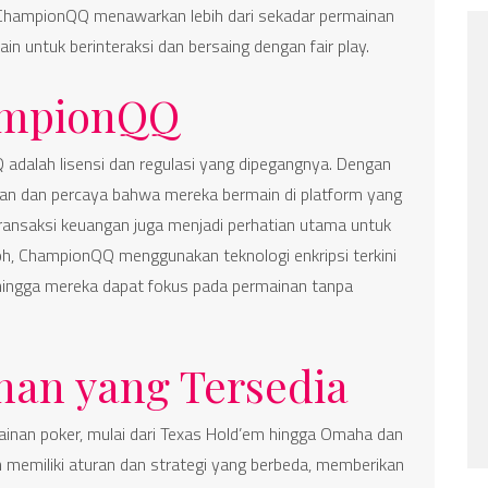
 ChampionQQ menawarkan lebih dari sekadar permainan
in untuk berinteraksi dan bersaing dengan fair play.
ampionQQ
adalah lisensi dan regulasi yang dipegangnya. Dengan
man dan percaya bahwa mereka bermain di platform yang
transaksi keuangan juga menjadi perhatian utama untuk
h, ChampionQQ menggunakan teknologi enkripsi terkini
ehingga mereka dapat fokus pada permainan tanpa
an yang Tersedia
nan poker, mulai dari Texas Hold’em hingga Omaha dan
n memiliki aturan dan strategi yang berbeda, memberikan