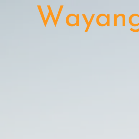
Skip
to
content
Gunakan GoPay untuk deposit dan mainkan slot gacor