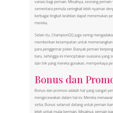
variasi bagi pemain. Misalnya, seorang pemai
sementara pemula seringkali lebih nyaman den
berbagai tingkat keahlian dapat menemukan pe
mereka.
Selain itu, ChampionQQ juga sering mengadaka
memberikan kesempatan untuk memenangkan had
para penggemar poker. Banyak pemain berpeng
baru, sehingga ini menciptakan suasana yang su
dan trik yang mereka gunakan, memperkaya pe
Bonus dan Promo
Bonus dan promosi adalah hal yang sangat pen
mengecewakan dalam hal ini. Mereka menawark
setia. Bonus selamat datang untuk pemain ba
lebih untuk mulai bermain. Misalnya, pemain 