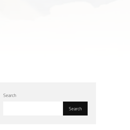
Search
Search