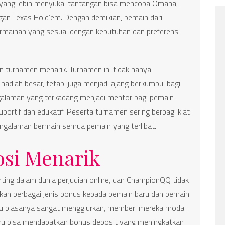
n yang lebih menyukai tantangan bisa mencoba Omaha,
gan Texas Hold’em. Dengan demikian, pemain dari
rmainan yang sesuai dengan kebutuhan dan preferensi
n turnamen menarik. Turnamen ini tidak hanya
iah besar, tetapi juga menjadi ajang berkumpul bagi
alaman yang terkadang menjadi mentor bagi pemain
portif dan edukatif. Peserta turnamen sering berbagi kiat
ngalaman bermain semua pemain yang terlibat.
si Menarik
ting dalam dunia perjudian online, dan ChampionQQ tidak
an berbagai jenis bonus kepada pemain baru dan pemain
ru biasanya sangat menggiurkan, memberi mereka modal
baru bisa mendapatkan bonus deposit yang meningkatkan