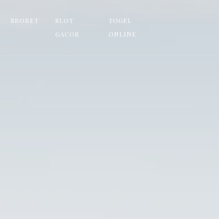
SBOBET
SLOT
TOGEL
GACOR
ONLINE