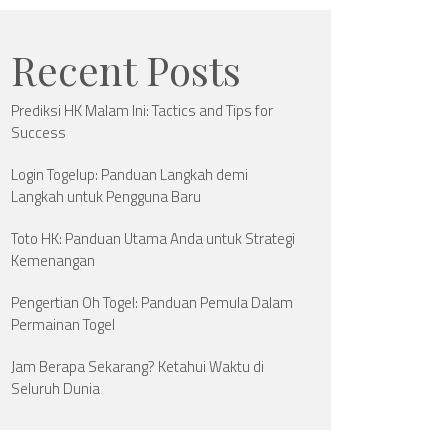
Recent Posts
Prediksi HK Malam Ini: Tactics and Tips for
Success
Login Togelup: Panduan Langkah demi
Langkah untuk Pengguna Baru
Toto HK: Panduan Utama Anda untuk Strategi
Kemenangan
Pengertian Oh Togel: Panduan Pemula Dalam
Permainan Togel
Jam Berapa Sekarang? Ketahui Waktu di
Seluruh Dunia