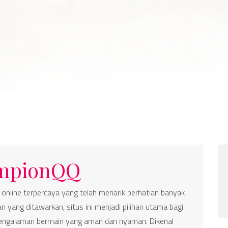
ampionQQ
online terpercaya yang telah menarik perhatian banyak
 yang ditawarkan, situs ini menjadi pilihan utama bagi
pengalaman bermain yang aman dan nyaman. Dikenal