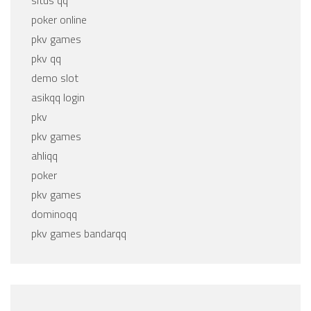
poker online
pkv games
pkv qq
demo slot
asikqq login
pkv
pkv games
ahliqq
poker
pkv games
dominoqq
pkv games bandarqq