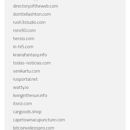
directoryoftheweb.com
donttellashton.com
rush3studio.com
roro90.com
herzio.com
in-hi5.com
krainafantasy.info
todas-noticias.com
senikartu.com
rusportal.net
watty.io
livinginthesun.info
itsriz.com
cargoods.shop
capetownacupuncture.com
bitcoinvideospro.com