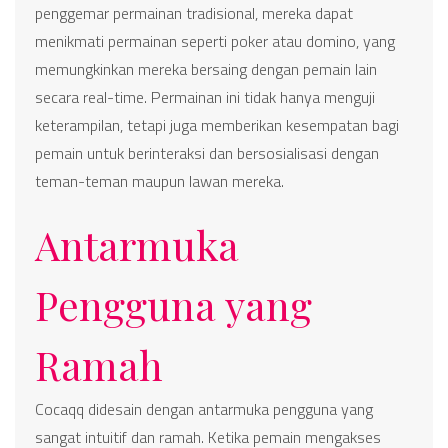
penggemar permainan tradisional, mereka dapat
menikmati permainan seperti poker atau domino, yang
memungkinkan mereka bersaing dengan pemain lain
secara real-time. Permainan ini tidak hanya menguji
keterampilan, tetapi juga memberikan kesempatan bagi
pemain untuk berinteraksi dan bersosialisasi dengan
teman-teman maupun lawan mereka.
Antarmuka
Pengguna yang
Ramah
Cocaqq didesain dengan antarmuka pengguna yang
sangat intuitif dan ramah. Ketika pemain mengakses