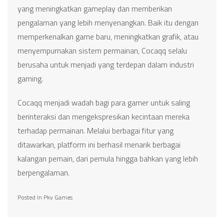
yang meningkatkan gameplay dan memberikan
pengalaman yang lebih menyenangkan. Baik itu dengan
memperkenalkan game baru, meningkatkan grafik, atau
menyempurnakan sistem permainan, Cocaqq selalu
berusaha untuk menjadi yang terdepan dalam industri
gaming.
Cocaqq menjadi wadah bagi para gamer untuk saling
berinteraksi dan mengekspresikan kecintaan mereka
terhadap permainan. Melalui berbagai fitur yang
ditawarkan, platform ini berhasil menarik berbagai
kalangan pemain, dari pemula hingga bahkan yang lebih
berpengalaman.
Posted In
Pkv Games