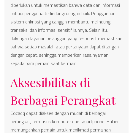
diperlukan untuk memastikan bahwa data dan informasi
pribadi pengguna terlindungi dengan baik. Penggunaan
sistem enkripsi yang canggih membantu melindungi
transaksi dan informasi sensitif lainnya. Selain itu,
dukungan layanan pelanggan yang responsif memastikan
bahwa setiap masalah atau pertanyaan dapat ditangani
dengan cepat, sehingga memberikan rasa nyaman
kepada para pemain saat bermain.
Aksesibilitas di
Berbagai Perangkat
Cocaqq dapat diakses dengan mudah di berbagai
perangkat, termasuk komputer dan smartphone. Hal ini
memungkinkan pemain untuk menikmati permainan