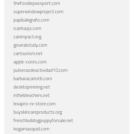
thefoodiepassport.com
superwindowproject.com
papibakigrafo.com
icanhazjs.com
canimpact.org
goviralstudy.com
cartourism.net
apple-cores.com
pulserasdeactividad10.com
barbaracarlotti.com
desktopmining.net
inthebleachers.net
lexapro-rx-store.com
buyskincareproducts.org
frenchbulldogpuppyforsale.net
kogamasquid.com