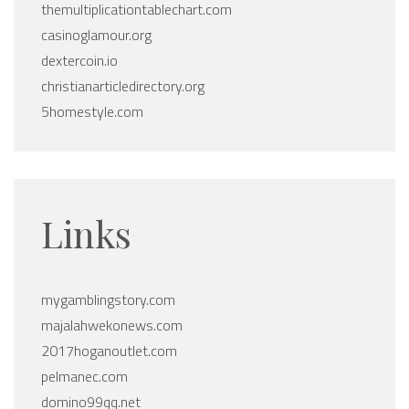
themultiplicationtablechart.com
casinoglamour.org
dextercoin.io
christianarticledirectory.org
5homestyle.com
Links
mygamblingstory.com
majalahwekonews.com
2017hoganoutlet.com
pelmanec.com
domino99qq.net