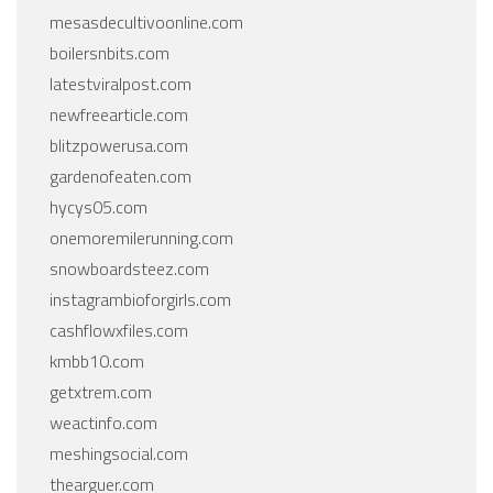
mesasdecultivoonline.com
boilersnbits.com
latestviralpost.com
newfreearticle.com
blitzpowerusa.com
gardenofeaten.com
hycys05.com
onemoremilerunning.com
snowboardsteez.com
instagrambioforgirls.com
cashflowxfiles.com
kmbb10.com
getxtrem.com
weactinfo.com
meshingsocial.com
thearguer.com