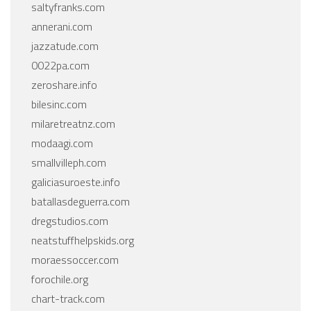
saltyfranks.com
annerani.com
jazzatude.com
0022pa.com
zeroshare.info
bilesinc.com
milaretreatnz.com
modaagi.com
smallvilleph.com
galiciasuroeste.info
batallasdeguerra.com
dregstudios.com
neatstuffhelpskids.org
moraessoccer.com
forochile.org
chart-track.com