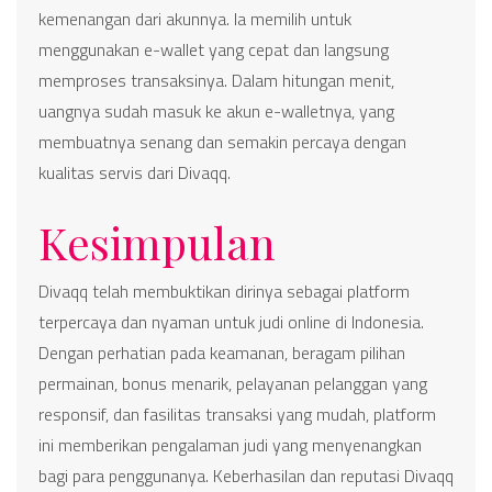
kemenangan dari akunnya. Ia memilih untuk
menggunakan e-wallet yang cepat dan langsung
memproses transaksinya. Dalam hitungan menit,
uangnya sudah masuk ke akun e-walletnya, yang
membuatnya senang dan semakin percaya dengan
kualitas servis dari Divaqq.
Kesimpulan
Divaqq telah membuktikan dirinya sebagai platform
terpercaya dan nyaman untuk judi online di Indonesia.
Dengan perhatian pada keamanan, beragam pilihan
permainan, bonus menarik, pelayanan pelanggan yang
responsif, dan fasilitas transaksi yang mudah, platform
ini memberikan pengalaman judi yang menyenangkan
bagi para penggunanya. Keberhasilan dan reputasi Divaqq