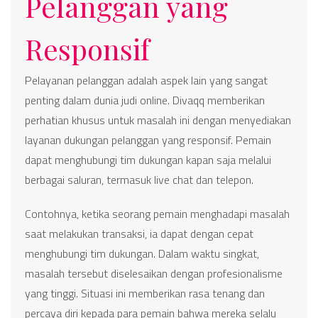
Pelanggan yang
Responsif
Pelayanan pelanggan adalah aspek lain yang sangat
penting dalam dunia judi online. Divaqq memberikan
perhatian khusus untuk masalah ini dengan menyediakan
layanan dukungan pelanggan yang responsif. Pemain
dapat menghubungi tim dukungan kapan saja melalui
berbagai saluran, termasuk live chat dan telepon.
Contohnya, ketika seorang pemain menghadapi masalah
saat melakukan transaksi, ia dapat dengan cepat
menghubungi tim dukungan. Dalam waktu singkat,
masalah tersebut diselesaikan dengan profesionalisme
yang tinggi. Situasi ini memberikan rasa tenang dan
percaya diri kepada para pemain bahwa mereka selalu