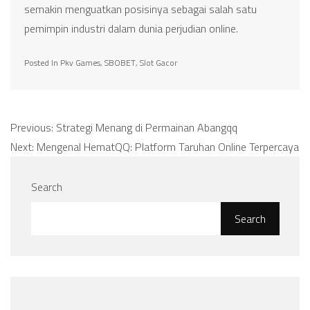
semakin menguatkan posisinya sebagai salah satu
pemimpin industri dalam dunia perjudian online.
Posted In
Pkv Games
,
SBOBET
,
Slot Gacor
Post
Previous:
Strategi Menang di Permainan Abangqq
Next:
Mengenal HematQQ: Platform Taruhan Online Terpercaya
navigation
Search
Search