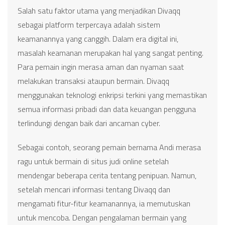
Salah satu faktor utama yang menjadikan Divaqq
sebagai platform terpercaya adalah sistem
keamanannya yang canggih. Dalam era digital ini,
masalah keamanan merupakan hal yang sangat penting.
Para pemain ingin merasa aman dan nyaman saat
melakukan transaksi ataupun bermain. Divaqq
menggunakan teknologi enkripsi terkini yang memastikan
semua informasi pribadi dan data keuangan pengguna
terlindungi dengan baik dari ancaman cyber.
Sebagai contoh, seorang pemain bernama Andi merasa
ragu untuk bermain di situs judi online setelah
mendengar beberapa cerita tentang penipuan. Namun,
setelah mencari informasi tentang Divaqq dan
mengamati fitur-fitur keamanannya, ia memutuskan
untuk mencoba. Dengan pengalaman bermain yang