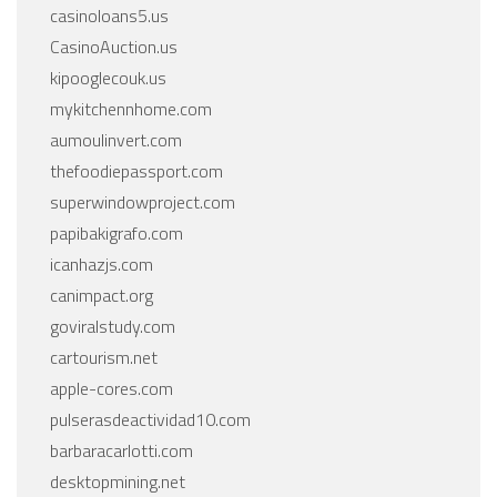
casinoloans5.us
CasinoAuction.us
kipooglecouk.us
mykitchennhome.com
aumoulinvert.com
thefoodiepassport.com
superwindowproject.com
papibakigrafo.com
icanhazjs.com
canimpact.org
goviralstudy.com
cartourism.net
apple-cores.com
pulserasdeactividad10.com
barbaracarlotti.com
desktopmining.net