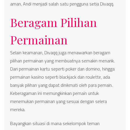
aman, Andi menjadi salah satu pengguna setia Divaqq.
Beragam Pilihan
Permainan
Selain keamanan, Divaqq juga menawarkan beragam
pilihan permainan yang membuatnya semakin menarik.
Dari permainan kartu seperti poker dan domino, hingga
permainan kasino seperti blackjack dan roulette, ada
banyak pilihan yang dapat dinikmati oleh para pemain.
Keberagaman ini memungkinkan pemain untuk
menemukan permainan yang sesuai dengan selera
mereka.
Bayangkan situasi di mana sekelompok teman