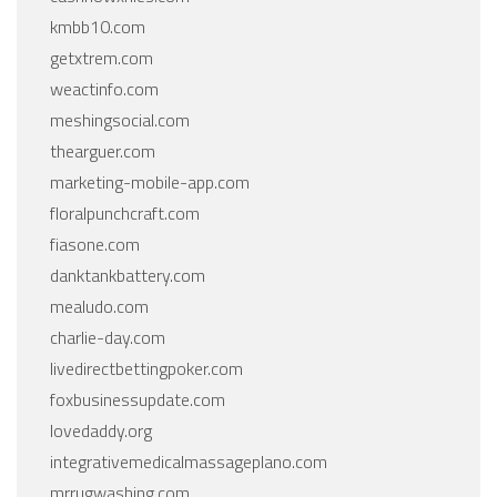
kmbb10.com
getxtrem.com
weactinfo.com
meshingsocial.com
thearguer.com
marketing-mobile-app.com
floralpunchcraft.com
fiasone.com
danktankbattery.com
mealudo.com
charlie-day.com
livedirectbettingpoker.com
foxbusinessupdate.com
lovedaddy.org
integrativemedicalmassageplano.com
mrrugwashing.com