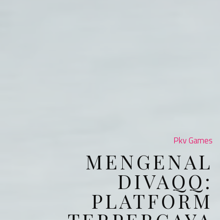
Pkv Games
MENGENAL
DIVAQQ:
PLATFORM