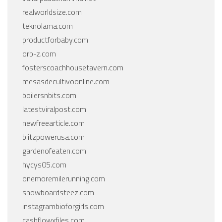
realworldsize.com
teknolama.com
productforbaby.com
orb-z.com
fosterscoachhousetavern.com
mesasdecultivoonline.com
boilersnbits.com
latestviralpost.com
newfreearticle.com
blitzpowerusa.com
gardenofeaten.com
hycys05.com
onemoremilerunning.com
snowboardsteez.com
instagrambioforgirls.com
cashflowxfiles.com