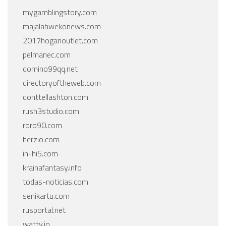
mygamblingstory.com
majalahwekonews.com
2017hoganoutlet.com
pelmanec.com
domino99qq.net
directoryoftheweb.com
donttellashton.com
rush3studio.com
roro90.com
herzio.com
in-hi5.com
krainafantasy.info
todas-noticias.com
senikartu.com
rusportal.net
watty.io