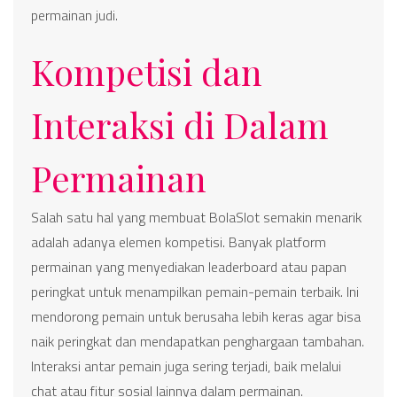
permainan judi.
Kompetisi dan
Interaksi di Dalam
Permainan
Salah satu hal yang membuat BolaSlot semakin menarik
adalah adanya elemen kompetisi. Banyak platform
permainan yang menyediakan leaderboard atau papan
peringkat untuk menampilkan pemain-pemain terbaik. Ini
mendorong pemain untuk berusaha lebih keras agar bisa
naik peringkat dan mendapatkan penghargaan tambahan.
Interaksi antar pemain juga sering terjadi, baik melalui
chat atau fitur sosial lainnya dalam permainan.