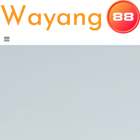
Skip
to
content
Gunakan GoPay untuk deposit dan mainkan slot gacor dengan peluang
menang besar di situs slot terpercaya.