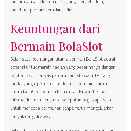
menambahkan elemen risiko yang mendebarkan,
membuat pemain semakin terlibat.
Keuntungan dari
Bermain BolaSlot
Salah satu keuntungan utama bermain BolaSlot adalah
potensi untuk meraih hadiah yang besar hanya dengan
taruhan kecil. Banyak pemain baru khawatir tentang
modal yang diperlukan untuk mulai bermain, namun
dalam BolaSlot, pemain bisa mulai dengan taruhan
minimal. Ini memberikan kesempatan bagi siapa saja
untuk mencoba permainan tanpa harus mengeluarkan
banyak uang di awal.
Selain itu, BolaSlot juga menawarkan pengalaman yang