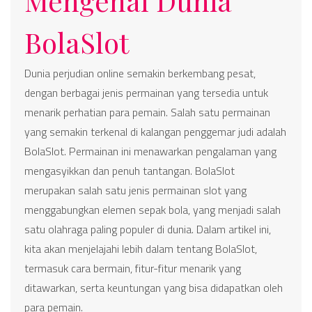
Mengenal Dunia
BolaSlot
Dunia perjudian online semakin berkembang pesat,
dengan berbagai jenis permainan yang tersedia untuk
menarik perhatian para pemain. Salah satu permainan
yang semakin terkenal di kalangan penggemar judi adalah
BolaSlot. Permainan ini menawarkan pengalaman yang
mengasyikkan dan penuh tantangan. BolaSlot
merupakan salah satu jenis permainan slot yang
menggabungkan elemen sepak bola, yang menjadi salah
satu olahraga paling populer di dunia. Dalam artikel ini,
kita akan menjelajahi lebih dalam tentang BolaSlot,
termasuk cara bermain, fitur-fitur menarik yang
ditawarkan, serta keuntungan yang bisa didapatkan oleh
para pemain.