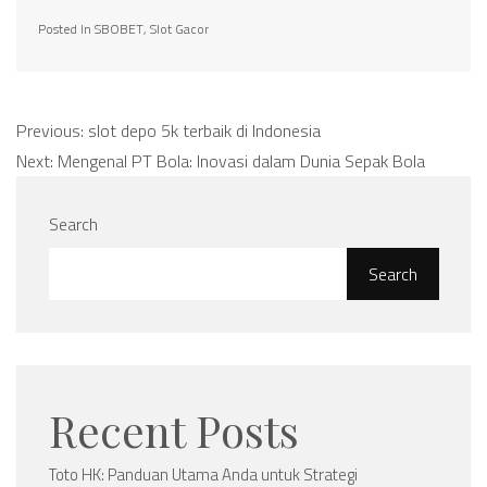
Posted In
SBOBET
,
Slot Gacor
Post
Previous:
slot depo 5k terbaik di Indonesia
Next:
Mengenal PT Bola: Inovasi dalam Dunia Sepak Bola
navigation
Search
Search
Recent Posts
Toto HK: Panduan Utama Anda untuk Strategi