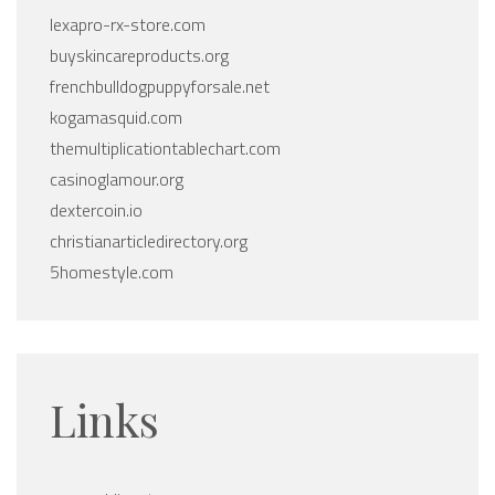
lexapro-rx-store.com
buyskincareproducts.org
frenchbulldogpuppyforsale.net
kogamasquid.com
themultiplicationtablechart.com
casinoglamour.org
dextercoin.io
christianarticledirectory.org
5homestyle.com
Links