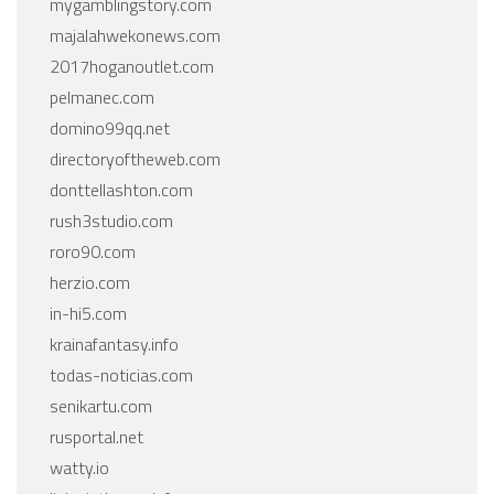
mygamblingstory.com
majalahwekonews.com
2017hoganoutlet.com
pelmanec.com
domino99qq.net
directoryoftheweb.com
donttellashton.com
rush3studio.com
roro90.com
herzio.com
in-hi5.com
krainafantasy.info
todas-noticias.com
senikartu.com
rusportal.net
watty.io