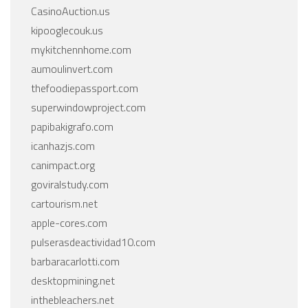
CasinoAuction.us
kipooglecouk.us
mykitchennhome.com
aumoulinvert.com
thefoodiepassport.com
superwindowproject.com
papibakigrafo.com
icanhazjs.com
canimpact.org
goviralstudy.com
cartourism.net
apple-cores.com
pulserasdeactividad10.com
barbaracarlotti.com
desktopmining.net
inthebleachers.net