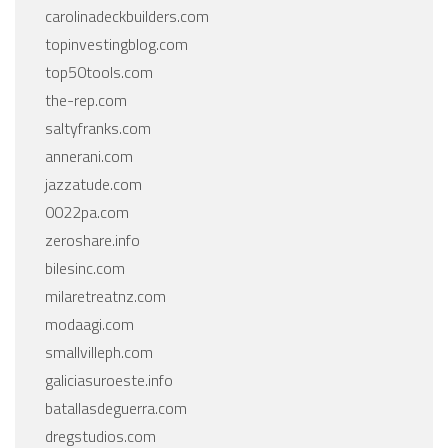
carolinadeckbuilders.com
topinvestingblog.com
top50tools.com
the-rep.com
saltyfranks.com
annerani.com
jazzatude.com
0022pa.com
zeroshare.info
bilesinc.com
milaretreatnz.com
modaagi.com
smallvilleph.com
galiciasuroeste.info
batallasdeguerra.com
dregstudios.com