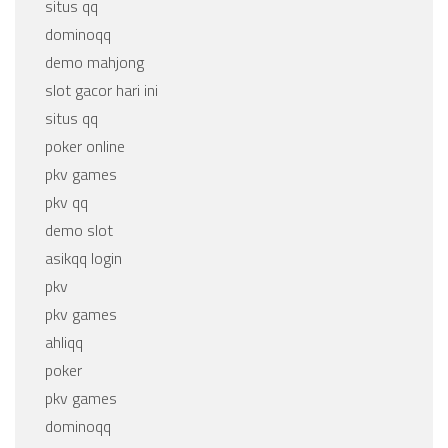
situs qq
dominoqq
demo mahjong
slot gacor hari ini
situs qq
poker online
pkv games
pkv qq
demo slot
asikqq login
pkv
pkv games
ahliqq
poker
pkv games
dominoqq