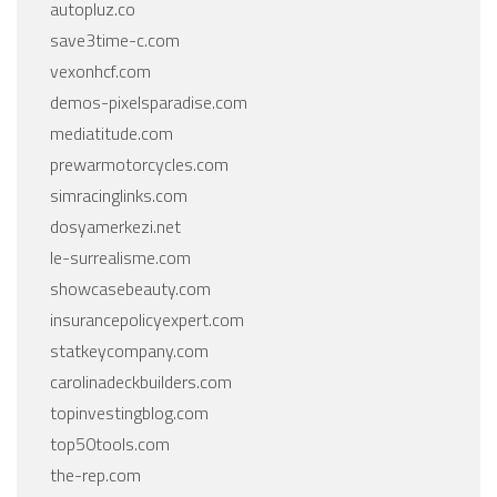
autopluz.co
save3time-c.com
vexonhcf.com
demos-pixelsparadise.com
mediatitude.com
prewarmotorcycles.com
simracinglinks.com
dosyamerkezi.net
le-surrealisme.com
showcasebeauty.com
insurancepolicyexpert.com
statkeycompany.com
carolinadeckbuilders.com
topinvestingblog.com
top50tools.com
the-rep.com