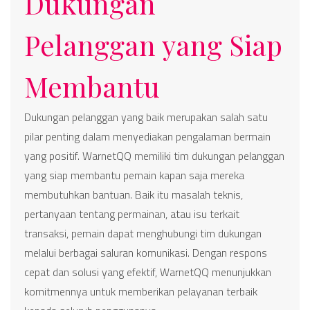
Dukungan
Pelanggan yang Siap
Membantu
Dukungan pelanggan yang baik merupakan salah satu
pilar penting dalam menyediakan pengalaman bermain
yang positif. WarnetQQ memiliki tim dukungan pelanggan
yang siap membantu pemain kapan saja mereka
membutuhkan bantuan. Baik itu masalah teknis,
pertanyaan tentang permainan, atau isu terkait
transaksi, pemain dapat menghubungi tim dukungan
melalui berbagai saluran komunikasi. Dengan respons
cepat dan solusi yang efektif, WarnetQQ menunjukkan
komitmennya untuk memberikan pelayanan terbaik