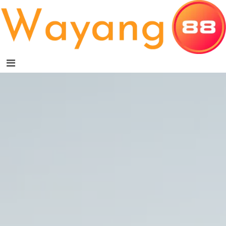
Skip
to
content
Gunakan GoPay untuk deposit dan mainkan slot gacor dengan peluang
menang besar di situs slot terpercaya.