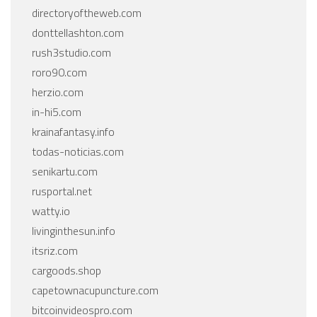
directoryoftheweb.com
donttellashton.com
rush3studio.com
roro90.com
herzio.com
in-hi5.com
krainafantasy.info
todas-noticias.com
senikartu.com
rusportal.net
watty.io
livinginthesun.info
itsriz.com
cargoods.shop
capetownacupuncture.com
bitcoinvideospro.com