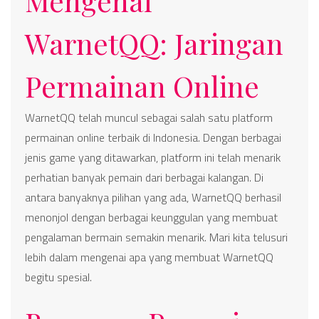
Mengenal
WarnetQQ: Jaringan
Permainan Online
WarnetQQ telah muncul sebagai salah satu platform
permainan online terbaik di Indonesia. Dengan berbagai
jenis game yang ditawarkan, platform ini telah menarik
perhatian banyak pemain dari berbagai kalangan. Di
antara banyaknya pilihan yang ada, WarnetQQ berhasil
menonjol dengan berbagai keunggulan yang membuat
pengalaman bermain semakin menarik. Mari kita telusuri
lebih dalam mengenai apa yang membuat WarnetQQ
begitu spesial.