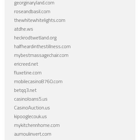
georginaryland.com
roseandbasil.com
thewhitewhitelights.com
atdhe.ws
heckrodtwetland.org
halfheardinthestillness.com
mybestmassagechair.com
ericreed.net
fluxetine.com
mobilecasino8760.com
betqq3.net
casinoloans5.us
CasinoAuction.us
kipooglecouk.us
mykitchennhome.com
aumoulinvert.com