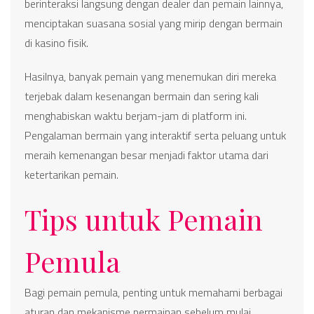
berinteraksi langsung dengan dealer dan pemain lainnya,
menciptakan suasana sosial yang mirip dengan bermain
di kasino fisik.
Hasilnya, banyak pemain yang menemukan diri mereka
terjebak dalam kesenangan bermain dan sering kali
menghabiskan waktu berjam-jam di platform ini.
Pengalaman bermain yang interaktif serta peluang untuk
meraih kemenangan besar menjadi faktor utama dari
ketertarikan pemain.
Tips untuk Pemain
Pemula
Bagi pemain pemula, penting untuk memahami berbagai
aturan dan mekanisme permainan sebelum mulai