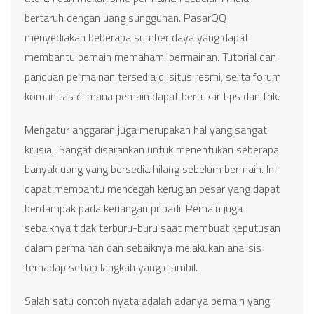
bertaruh dengan uang sungguhan. PasarQQ
menyediakan beberapa sumber daya yang dapat
membantu pemain memahami permainan. Tutorial dan
panduan permainan tersedia di situs resmi, serta forum
komunitas di mana pemain dapat bertukar tips dan trik.
Mengatur anggaran juga merupakan hal yang sangat
krusial. Sangat disarankan untuk menentukan seberapa
banyak uang yang bersedia hilang sebelum bermain. Ini
dapat membantu mencegah kerugian besar yang dapat
berdampak pada keuangan pribadi. Pemain juga
sebaiknya tidak terburu-buru saat membuat keputusan
dalam permainan dan sebaiknya melakukan analisis
terhadap setiap langkah yang diambil.
Salah satu contoh nyata adalah adanya pemain yang