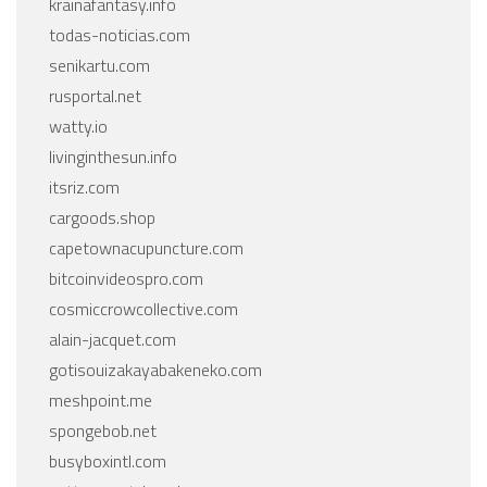
krainafantasy.info
todas-noticias.com
senikartu.com
rusportal.net
watty.io
livinginthesun.info
itsriz.com
cargoods.shop
capetownacupuncture.com
bitcoinvideospro.com
cosmiccrowcollective.com
alain-jacquet.com
gotisouizakayabakeneko.com
meshpoint.me
spongebob.net
busyboxintl.com