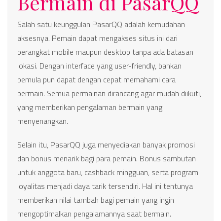
Bermain di PasarQQ
Salah satu keunggulan PasarQQ adalah kemudahan
aksesnya. Pemain dapat mengakses situs ini dari
perangkat mobile maupun desktop tanpa ada batasan
lokasi. Dengan interface yang user-friendly, bahkan
pemula pun dapat dengan cepat memahami cara
bermain. Semua permainan dirancang agar mudah diikuti,
yang memberikan pengalaman bermain yang
menyenangkan.
Selain itu, PasarQQ juga menyediakan banyak promosi
dan bonus menarik bagi para pemain. Bonus sambutan
untuk anggota baru, cashback mingguan, serta program
loyalitas menjadi daya tarik tersendiri. Hal ini tentunya
memberikan nilai tambah bagi pemain yang ingin
mengoptimalkan pengalamannya saat bermain.