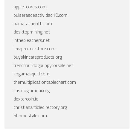
apple-cores.com
pulserasdeactividad10.com
barbaracarlotti.com
desktopmining.net
inthebleachers.net
lexapro-rx-store.com
buyskincareproducts.org
frenchbulldogpuppyforsale.net
kogamasquid.com
themultiplicationtablechart.com
casinoglamour.org
dextercoin.io
christianarticledirectory.org
5homestyle.com