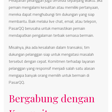
Pelayanan pelanggan juga tersedia sepanjang waktu. Jika
pemain mengalami kesulitan atau memiliki pertanyaan,
mereka dapat menghubungi tim dukungan yang siap
membantu. Baik melalui live chat, email, atau telepon,
PasarQQ berusaha untuk memastikan pemain
mendapatkan pengalaman terbaik semasa bermain.
Misalnya, jika ada kesalahan dalam transaksi, tim
dukungan pelanggan siap untuk mengatasi masalah
tersebut dengan cepat. Komitmen terhadap layanan
pelanggan yang responsif menjadi salah satu alasan
mengapa banyak orang memilih untuk bermain di
PasarQQ.
Bergabung dengan