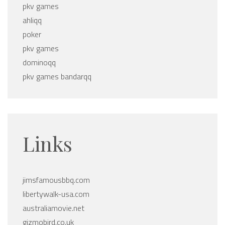
pkv games
ahliqq
poker
pkv games
dominoqq
pkv games bandarqq
Links
jimsfamousbbq.com
libertywalk-usa.com
australiamovie.net
gizmobird.co.uk