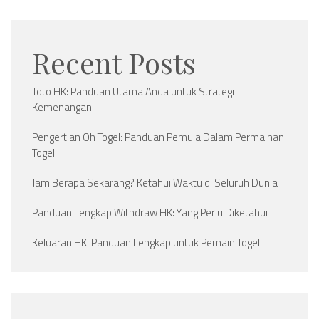
Recent Posts
Toto HK: Panduan Utama Anda untuk Strategi
Kemenangan
Pengertian Oh Togel: Panduan Pemula Dalam Permainan
Togel
Jam Berapa Sekarang? Ketahui Waktu di Seluruh Dunia
Panduan Lengkap Withdraw HK: Yang Perlu Diketahui
Keluaran HK: Panduan Lengkap untuk Pemain Togel