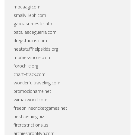
modaagi.com
smallvilleph.com
galiciasuroeste.info
batallasdeguerra.com
dregstudios.com
neatstuffhelpskids.org
moraessoccer.com
forochile.org
chart-track.com
wonderfultraveling.com
promocioname.net
wimaxworld.com
freeonlinecricketgames.net
bestcashing.biz
firerestrictions.us
archiesbrooklyn.com