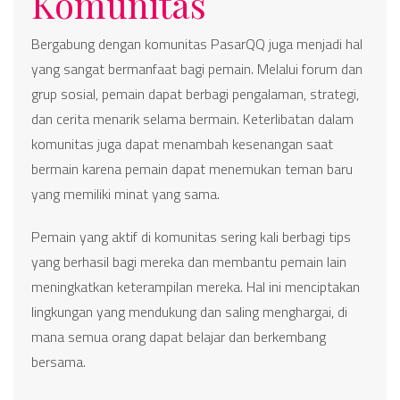
Komunitas
Bergabung dengan komunitas PasarQQ juga menjadi hal
yang sangat bermanfaat bagi pemain. Melalui forum dan
grup sosial, pemain dapat berbagi pengalaman, strategi,
dan cerita menarik selama bermain. Keterlibatan dalam
komunitas juga dapat menambah kesenangan saat
bermain karena pemain dapat menemukan teman baru
yang memiliki minat yang sama.
Pemain yang aktif di komunitas sering kali berbagi tips
yang berhasil bagi mereka dan membantu pemain lain
meningkatkan keterampilan mereka. Hal ini menciptakan
lingkungan yang mendukung dan saling menghargai, di
mana semua orang dapat belajar dan berkembang
bersama.