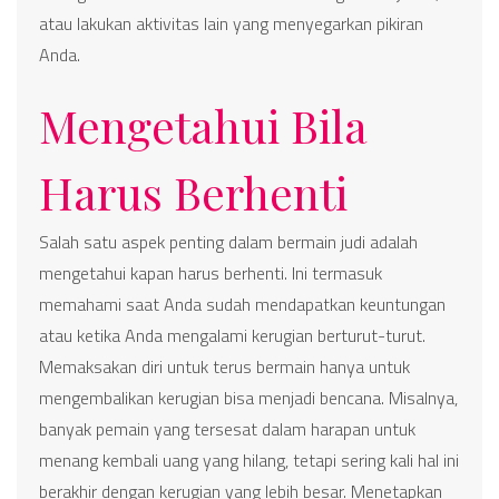
atau lakukan aktivitas lain yang menyegarkan pikiran
Anda.
Mengetahui Bila
Harus Berhenti
Salah satu aspek penting dalam bermain judi adalah
mengetahui kapan harus berhenti. Ini termasuk
memahami saat Anda sudah mendapatkan keuntungan
atau ketika Anda mengalami kerugian berturut-turut.
Memaksakan diri untuk terus bermain hanya untuk
mengembalikan kerugian bisa menjadi bencana. Misalnya,
banyak pemain yang tersesat dalam harapan untuk
menang kembali uang yang hilang, tetapi sering kali hal ini
berakhir dengan kerugian yang lebih besar. Menetapkan