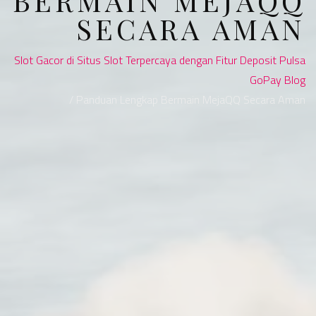
BERMAIN MEJAQQ
SECARA AMAN
Slot Gacor di Situs Slot Terpercaya dengan Fitur Deposit Pulsa
GoPay Blog
/ Panduan Lengkap Bermain MejaQQ Secara Aman