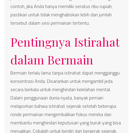
contoh, jika Anda hanya memiliki seratus ribu rupiah,
pastikan untuk tidak menghabiskan lebih dari jumlah
tersebut dalam sesi permainan tertentu.
Pentingnya Istirahat
dalam Bermain
Bermain terlalu lama tanpa istirahat dapat mengganggu
konsentrasi Anda. Disarankan untuk mengambil jeda
secara berkala untuk menghindari kelelahan mental.
Dalam penggunaan dunia nyata, banyak pemain
melaporkan bahwa istirahat sejenak setelah beberapa
ronde permainan mengembalikan fokus mereka dan
membantu menghindari keputusan yang buruk yang bisa
merugikan. Cobalah untuk berdiri dan bergerak sejenak,