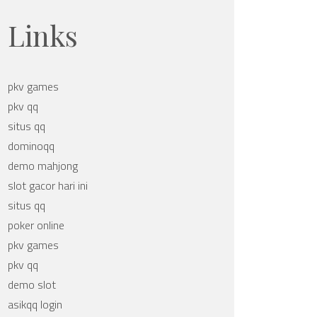
Links
pkv games
pkv qq
situs qq
dominoqq
demo mahjong
slot gacor hari ini
situs qq
poker online
pkv games
pkv qq
demo slot
asikqq login