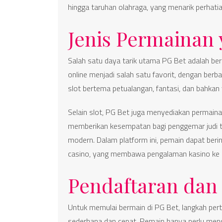
hingga taruhan olahraga, yang menarik perhati
Jenis Permainan 
Salah satu daya tarik utama PG Bet adalah ber
online menjadi salah satu favorit, dengan ber
slot bertema petualangan, fantasi, dan bahkan ya
Selain slot, PG Bet juga menyediakan permainan m
memberikan kesempatan bagi penggemar judi tr
modern. Dalam platform ini, pemain dapat berint
casino, yang membawa pengalaman kasino ke
Pendaftaran dan 
Untuk memulai bermain di PG Bet, langkah per
sederhana dan cepat. Pemain hanya perlu mengi