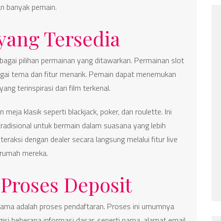
an banyak pemain.
yang Tersedia
bagai pilihan permainan yang ditawarkan. Permainan slot
bagai tema dan fitur menarik. Pemain dapat menemukan
ng terinspirasi dari film terkenal.
eja klasik seperti blackjack, poker, dan roulette. Ini
adisional untuk bermain dalam suasana yang lebih
eraksi dengan dealer secara langsung melalui fitur live
 rumah mereka.
Proses Deposit
tama adalah proses pendaftaran. Proses ini umumnya
si beberapa informasi dasar, seperti nama, alamat email,