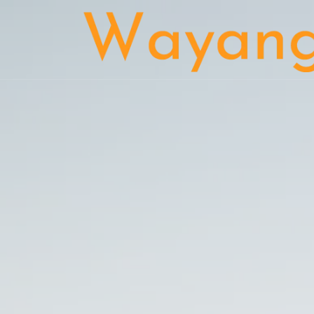
Skip
to
content
Gunakan GoPay untuk deposit dan mainkan slot gacor