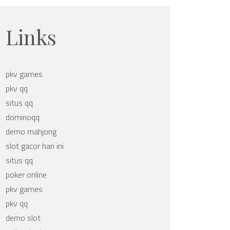
Links
pkv games
pkv qq
situs qq
dominoqq
demo mahjong
slot gacor hari ini
situs qq
poker online
pkv games
pkv qq
demo slot