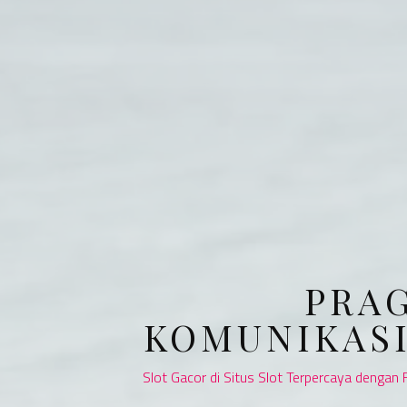
PRA
KOMUNIKASI
Slot Gacor di Situs Slot Terpercaya dengan