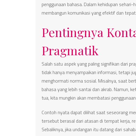
penggunaan bahasa. Dalam kehidupan sehari-ha
membangun komunikasi yang efektif dan tepat
Pentingnya Konta
Pragmatik
Salah satu aspek yang paling signifikan dari pr
tidak hanya menyampaikan informasi, tetapi 
menghormati norma sosial. Misalnya, saat ber
bahasa yang lebih santai dan akrab. Namun, ke
tua, kita mungkin akan membatasi penggunaan b
Contoh nyata dapat dilihat saat seseorang me
tersebut berasal dari atasan di tempat kerja, 
Sebaliknya, jika undangan itu datang dari saha