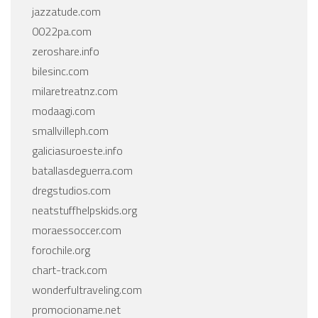
jazzatude.com
0022pa.com
zeroshare.info
bilesinc.com
milaretreatnz.com
modaagi.com
smallvilleph.com
galiciasuroeste.info
batallasdeguerra.com
dregstudios.com
neatstuffhelpskids.org
moraessoccer.com
forochile.org
chart-track.com
wonderfultraveling.com
promocioname.net