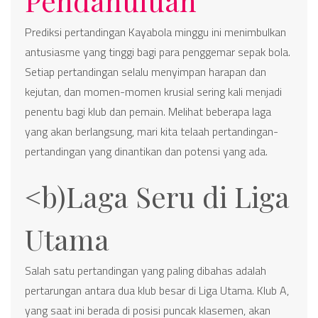
Pendahuluan
Prediksi pertandingan Kayabola minggu ini menimbulkan
antusiasme yang tinggi bagi para penggemar sepak bola.
Setiap pertandingan selalu menyimpan harapan dan
kejutan, dan momen-momen krusial sering kali menjadi
penentu bagi klub dan pemain. Melihat beberapa laga
yang akan berlangsung, mari kita telaah pertandingan-
pertandingan yang dinantikan dan potensi yang ada.
<b)Laga Seru di Liga
Utama
Salah satu pertandingan yang paling dibahas adalah
pertarungan antara dua klub besar di Liga Utama. Klub A,
yang saat ini berada di posisi puncak klasemen, akan