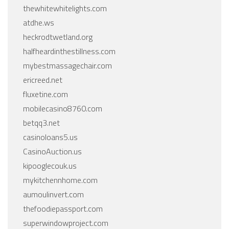
thewhitewhitelights.com
atdhe.ws
heckrodtwetland.org
halfheardinthestillness.com
mybestmassagechair.com
ericreed.net
fluxetine.com
mobilecasino8760.com
betqq3.net
casinoloans5.us
CasinoAuction.us
kipooglecouk.us
mykitchennhome.com
aumoulinvert.com
thefoodiepassport.com
superwindowproject.com