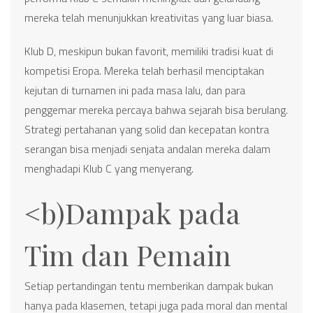
mereka telah menunjukkan kreativitas yang luar biasa.
Klub D, meskipun bukan favorit, memiliki tradisi kuat di
kompetisi Eropa. Mereka telah berhasil menciptakan
kejutan di turnamen ini pada masa lalu, dan para
penggemar mereka percaya bahwa sejarah bisa berulang.
Strategi pertahanan yang solid dan kecepatan kontra
serangan bisa menjadi senjata andalan mereka dalam
menghadapi Klub C yang menyerang.
<b)Dampak pada
Tim dan Pemain
Setiap pertandingan tentu memberikan dampak bukan
hanya pada klasemen, tetapi juga pada moral dan mental