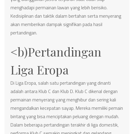
menghadapi permainan lawan yang lebih berisiko.
Kedisiplinan dan taktik dalam bertahan serta menyerang
akan memberikan dampak signifikan pada hasil
pertandingan.
<b)Pertandingan
Liga Eropa
Di Liga Eropa, salah satu pertandingan yang dinanti
adalah antara Klub C dan Klub D. Klub C dikenal dengan
permainan menyerang yang menghibur dan sering kali
mengandalkan kecepatan sayap. Mereka memiliki pemain
bintang yang bisa menciptakan peluang dengan mudah.
Dalam beberapa pertandingan terakhir di liga domestik,
performa Klub C semakin meningkat dan gelandang