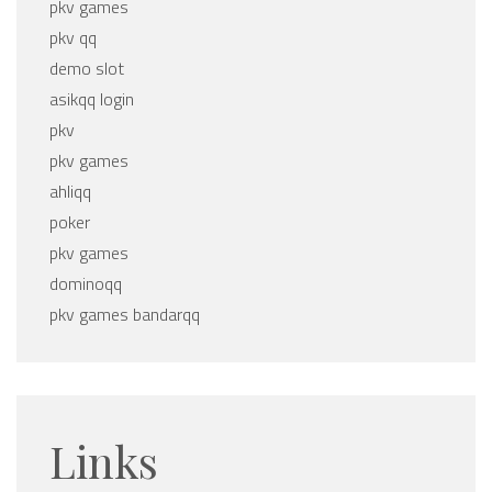
pkv games
pkv qq
demo slot
asikqq login
pkv
pkv games
ahliqq
poker
pkv games
dominoqq
pkv games bandarqq
Links