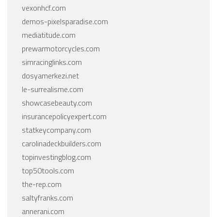
vexonhcf.com
demos-pixelsparadise.com
mediatitude.com
prewarmotorcycles.com
simracinglinks.com
dosyamerkezi.net
le-surrealisme.com
showcasebeauty.com
insurancepolicyexpert.com
statkeycompany.com
carolinadeckbuilders.com
topinvestingblog.com
top50tools.com
the-rep.com
saltyfranks.com
annerani.com