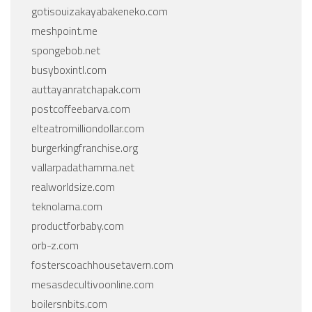
gotisouizakayabakeneko.com
meshpoint.me
spongebob.net
busyboxintl.com
auttayanratchapak.com
postcoffeebarva.com
elteatromilliondollar.com
burgerkingfranchise.org
vallarpadathamma.net
realworldsize.com
teknolama.com
productforbaby.com
orb-z.com
fosterscoachhousetavern.com
mesasdecultivoonline.com
boilersnbits.com