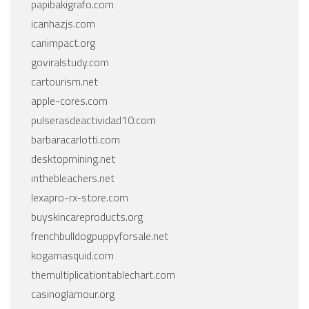
papibakigrafo.com
icanhazjs.com
canimpact.org
goviralstudy.com
cartourism.net
apple-cores.com
pulserasdeactividad10.com
barbaracarlotti.com
desktopmining.net
inthebleachers.net
lexapro-rx-store.com
buyskincareproducts.org
frenchbulldogpuppyforsale.net
kogamasquid.com
themultiplicationtablechart.com
casinoglamour.org