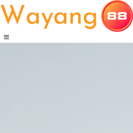
Skip
to
content
Gunakan GoPay untuk deposit dan mainkan slot gacor dengan peluang
menang besar di situs slot terpercaya.