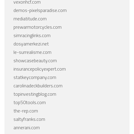
vexonhcf.com
demos-pixelsparadise.com
mediatitude.com
prewarmotorcycles.com
simracinglinks.com
dosyamerkezi.net
le-surrealisme.com
showcasebeauty.com
insurancepolicyexpert.com
statkeycompany.com
carolinadeckbuilders.com
topinvestingblog.com
top50tools.com
the-rep.com
saltyfranks.com
annerani.com