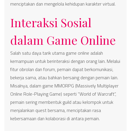
menciptakan dan mengelola kehidupan karakter virtual.
Interaksi Sosial
dalam Game Online
Salah satu daya tarik utama game online adalah
kemampuan untuk berinteraksi dengan orang lain. Melalui
fitur obrolan dan forum, pemain dapat berkomunikasi,
bekerja sama, atau bahkan bersaing dengan pemain lain.
Misalnya, dalam game MMORPG (Massively Multiplayer
Online Role-Playing Game) seperti “World of Warcraft”,
pemain sering membentuk guild atau kelompok untuk
menjalankan quest bersama, menciptakan rasa
kebersamaan dan kolaborasi di antara pemain.