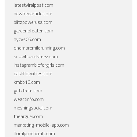
latestviralpost.com
newfreearticle.com
blitzpowerusa.com
gardenofeaten.com
hycys05.com
onemoremilerunning.com
snowboardsteez.com
instagrambioforgirls.com
cashflowxfiles.com
kmbb10.com
getxtrem.com
weactinfo.com
meshingsocial.com
thearguer.com
marketing-mobile-app.com
floralpunchcraft.com