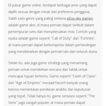
Di pasar game online, terdapat berbagai jenis yang dapat
dipilih sesuai dengan minat dan preferensi pengguna.
Salah satu genre yang paling terkena
situs pkv games
adalah game aksi, di mana pemain dapat terlibat dalam
pertempuran seru dan menyelesaikan misi. Contoh yang
nyata adalah game seperti “Call of Duty” dan “Fortnite”,
di mana pemain dapat berkompetisi dalam pertandingan
yang mendebarkan dengan pemain lain dari seluruh dunia.
Selain itu, ada juga game strategi yang menantang
pemain untuk memikirkan rencana dan taktik untuk
mencapai tujuan tertentu. Game seperti “Clash of Clans”
dan “Age of Empires” menjadi favorit banyak orang
karena memerlukan pemikiran analitis dan keputusan
yang tepat. Tidak hanya itu, game simulasi seperti “The
Sims” juga sangat populer, di mana pemain dapat