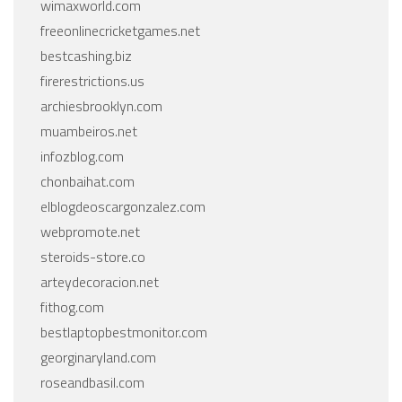
wimaxworld.com
freeonlinecricketgames.net
bestcashing.biz
firerestrictions.us
archiesbrooklyn.com
muambeiros.net
infozblog.com
chonbaihat.com
elblogdeoscargonzalez.com
webpromote.net
steroids-store.co
arteydecoracion.net
fithog.com
bestlaptopbestmonitor.com
georginaryland.com
roseandbasil.com