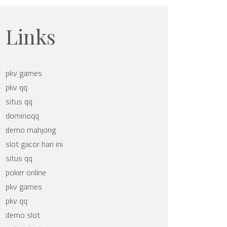
Links
pkv games
pkv qq
situs qq
dominoqq
demo mahjong
slot gacor hari ini
situs qq
poker online
pkv games
pkv qq
demo slot