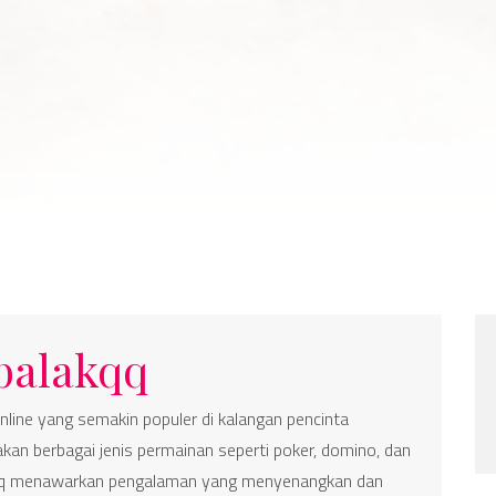
balakqq
nline yang semakin populer di kalangan pencinta
kan berbagai jenis permainan seperti poker, domino, dan
lakqq menawarkan pengalaman yang menyenangkan dan