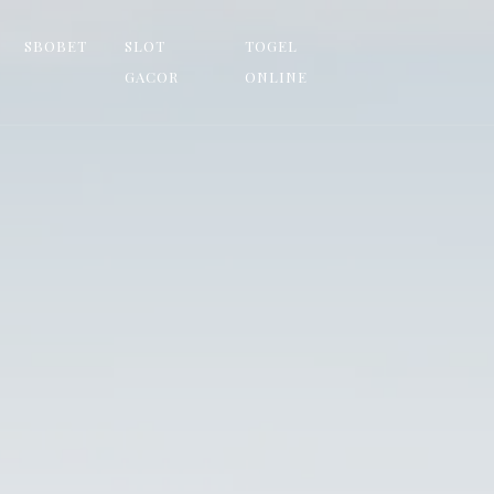
SBOBET
SLOT
TOGEL
GACOR
ONLINE