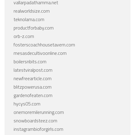
vallarpadathamma.net
realworldsize.com
teknolama.com
productforbaby.com
orb-z.com
fosterscoachhousetavern.com
mesasdecultivoonline.com
boilersnbits.com
latestviralpost.com
newfreearticle.com
blitzpowerusa.com
gardenofeaten.com
hycys05.com
onemoremilerunning.com
snowboardsteez.com
instagrambioforgirls.com