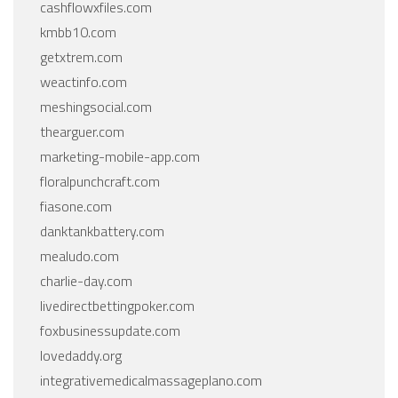
cashflowxfiles.com
kmbb10.com
getxtrem.com
weactinfo.com
meshingsocial.com
thearguer.com
marketing-mobile-app.com
floralpunchcraft.com
fiasone.com
danktankbattery.com
mealudo.com
charlie-day.com
livedirectbettingpoker.com
foxbusinessupdate.com
lovedaddy.org
integrativemedicalmassageplano.com