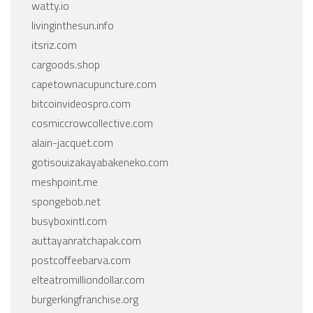
watty.io
livinginthesun.info
itsriz.com
cargoods.shop
capetownacupuncture.com
bitcoinvideospro.com
cosmiccrowcollective.com
alain-jacquet.com
gotisouizakayabakeneko.com
meshpoint.me
spongebob.net
busyboxintl.com
auttayanratchapak.com
postcoffeebarva.com
elteatromilliondollar.com
burgerkingfranchise.org