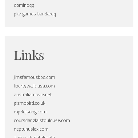
dominoqq
pkv games bandarqq
Links
jimsfamousbbq.com
libertywalk-usa.com
australiamovie.net
gizmobird.co.uk
mp3djsong.com
coursdanglaistoulouse.com
neptunuslex.com
auguri-di-natale.info