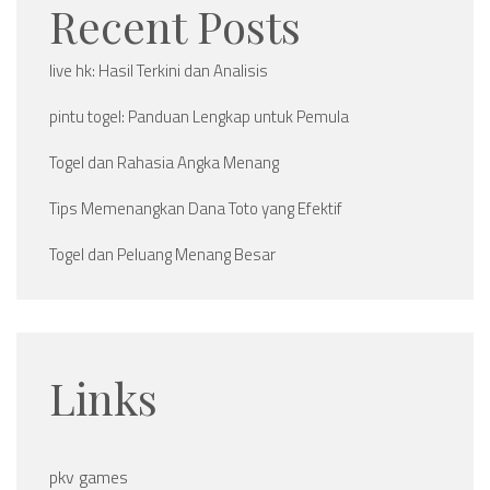
Recent Posts
live hk: Hasil Terkini dan Analisis
pintu togel: Panduan Lengkap untuk Pemula
Togel dan Rahasia Angka Menang
Tips Memenangkan Dana Toto yang Efektif
Togel dan Peluang Menang Besar
Links
pkv games