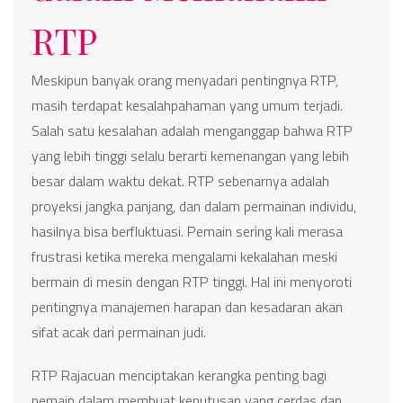
RTP
Meskipun banyak orang menyadari pentingnya RTP,
masih terdapat kesalahpahaman yang umum terjadi.
Salah satu kesalahan adalah menganggap bahwa RTP
yang lebih tinggi selalu berarti kemenangan yang lebih
besar dalam waktu dekat. RTP sebenarnya adalah
proyeksi jangka panjang, dan dalam permainan individu,
hasilnya bisa berfluktuasi. Pemain sering kali merasa
frustrasi ketika mereka mengalami kekalahan meski
bermain di mesin dengan RTP tinggi. Hal ini menyoroti
pentingnya manajemen harapan dan kesadaran akan
sifat acak dari permainan judi.
RTP Rajacuan menciptakan kerangka penting bagi
pemain dalam membuat keputusan yang cerdas dan