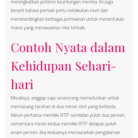
meningkatkan potensi keuntungan mereka. Ini juga
berarti bahwa pemain perlu melakukan riset dan
membandingkan berbagai permainan untuk menentukan
mana yang menawarkan nilai terbaik.
Contoh Nyata dalam
Kehidupan Sehari-
hari
Misalnya, anggap saja seseorang memutuskan untuk
memasang taruhan di dua mesin slot yang berbeda.
Mesin pertama memiliki RTP sembilan puluh dua persen,
sementara mesin kedua memiliki RTP delapan puluh
enam persen. Jika keduanya menawarkan pengalaman