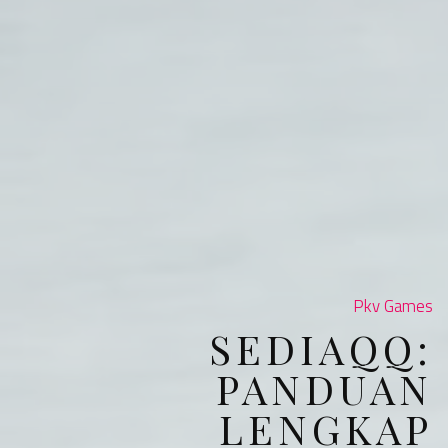
Pkv Games
SEDIAQQ:
PANDUAN
LENGKAP