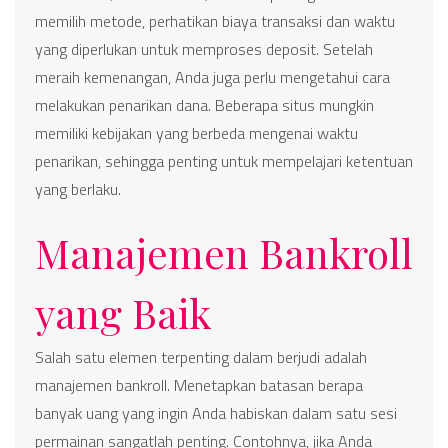
memilih metode, perhatikan biaya transaksi dan waktu
yang diperlukan untuk memproses deposit. Setelah
meraih kemenangan, Anda juga perlu mengetahui cara
melakukan penarikan dana. Beberapa situs mungkin
memiliki kebijakan yang berbeda mengenai waktu
penarikan, sehingga penting untuk mempelajari ketentuan
yang berlaku.
Manajemen Bankroll
yang Baik
Salah satu elemen terpenting dalam berjudi adalah
manajemen bankroll. Menetapkan batasan berapa
banyak uang yang ingin Anda habiskan dalam satu sesi
permainan sangatlah penting. Contohnya, jika Anda