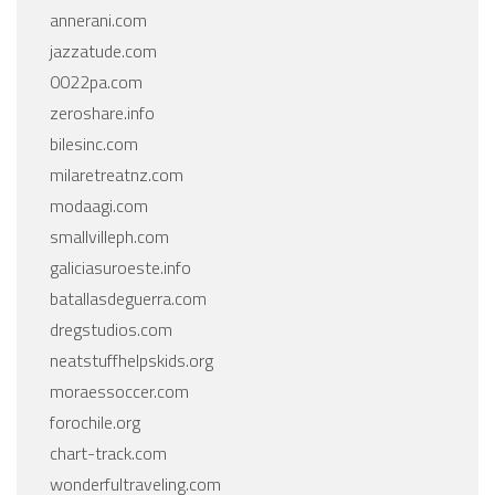
annerani.com
jazzatude.com
0022pa.com
zeroshare.info
bilesinc.com
milaretreatnz.com
modaagi.com
smallvilleph.com
galiciasuroeste.info
batallasdeguerra.com
dregstudios.com
neatstuffhelpskids.org
moraessoccer.com
forochile.org
chart-track.com
wonderfultraveling.com