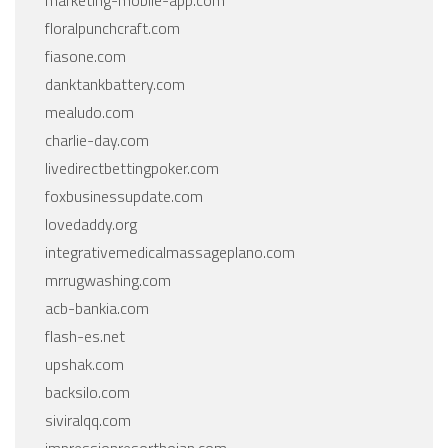
floralpunchcraft.com
fiasone.com
danktankbattery.com
mealudo.com
charlie-day.com
livedirectbettingpoker.com
foxbusinessupdate.com
lovedaddy.org
integrativemedicalmassageplano.com
mrrugwashing.com
acb-bankia.com
flash-es.net
upshak.com
backsilo.com
siviralqq.com
impressionresorthoian.com