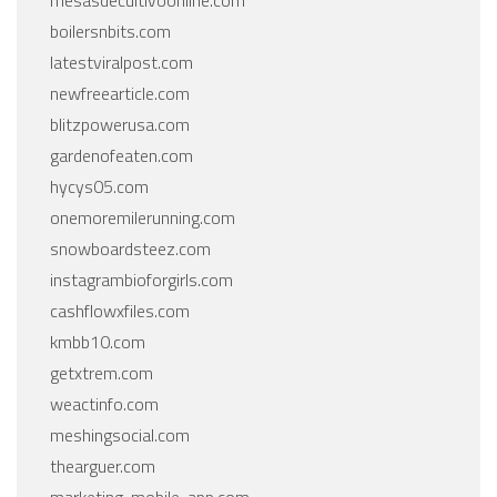
boilersnbits.com
latestviralpost.com
newfreearticle.com
blitzpowerusa.com
gardenofeaten.com
hycys05.com
onemoremilerunning.com
snowboardsteez.com
instagrambioforgirls.com
cashflowxfiles.com
kmbb10.com
getxtrem.com
weactinfo.com
meshingsocial.com
thearguer.com
marketing-mobile-app.com