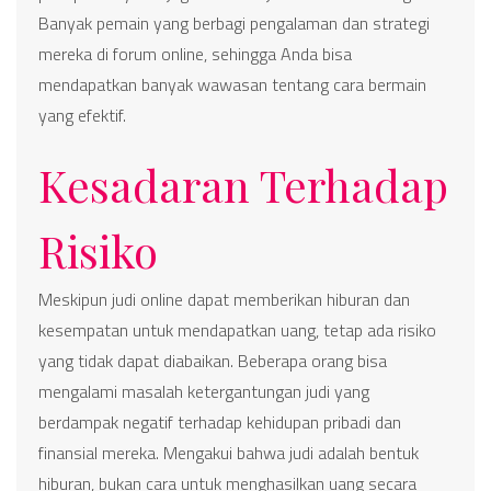
Banyak pemain yang berbagi pengalaman dan strategi
mereka di forum online, sehingga Anda bisa
mendapatkan banyak wawasan tentang cara bermain
yang efektif.
Kesadaran Terhadap
Risiko
Meskipun judi online dapat memberikan hiburan dan
kesempatan untuk mendapatkan uang, tetap ada risiko
yang tidak dapat diabaikan. Beberapa orang bisa
mengalami masalah ketergantungan judi yang
berdampak negatif terhadap kehidupan pribadi dan
finansial mereka. Mengakui bahwa judi adalah bentuk
hiburan, bukan cara untuk menghasilkan uang secara