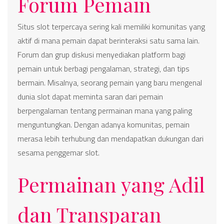
Forum Pemain
Situs slot terpercaya sering kali memiliki komunitas yang
aktif di mana pemain dapat berinteraksi satu sama lain.
Forum dan grup diskusi menyediakan platform bagi
pemain untuk berbagi pengalaman, strategi, dan tips
bermain. Misalnya, seorang pemain yang baru mengenal
dunia slot dapat meminta saran dari pemain
berpengalaman tentang permainan mana yang paling
menguntungkan. Dengan adanya komunitas, pemain
merasa lebih terhubung dan mendapatkan dukungan dari
sesama penggemar slot.
Permainan yang Adil
dan Transparan