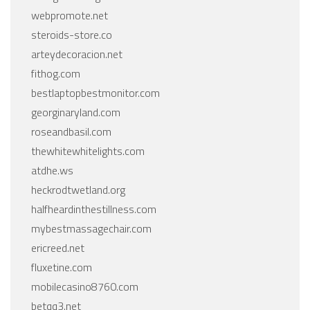
webpromote.net
steroids-store.co
arteydecoracion.net
fithog.com
bestlaptopbestmonitor.com
georginaryland.com
roseandbasil.com
thewhitewhitelights.com
atdhe.ws
heckrodtwetland.org
halfheardinthestillness.com
mybestmassagechair.com
ericreed.net
fluxetine.com
mobilecasino8760.com
betqq3.net