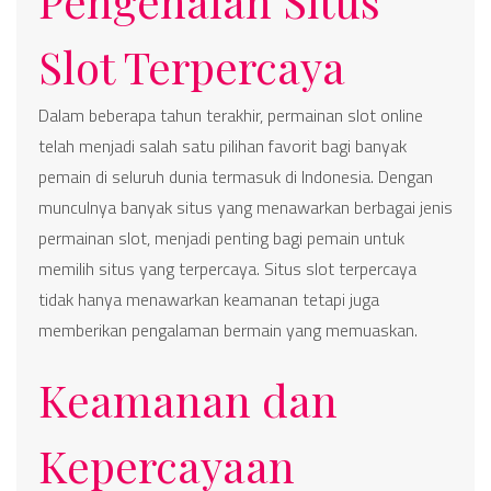
Pengenalan Situs
Slot Terpercaya
Dalam beberapa tahun terakhir, permainan slot online
telah menjadi salah satu pilihan favorit bagi banyak
pemain di seluruh dunia termasuk di Indonesia. Dengan
munculnya banyak situs yang menawarkan berbagai jenis
permainan slot, menjadi penting bagi pemain untuk
memilih situs yang terpercaya. Situs slot terpercaya
tidak hanya menawarkan keamanan tetapi juga
memberikan pengalaman bermain yang memuaskan.
Keamanan dan
Kepercayaan