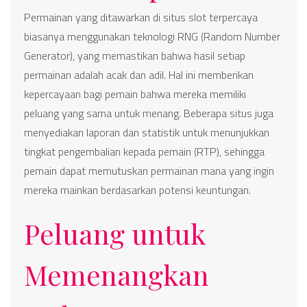
Permainan yang ditawarkan di situs slot terpercaya
biasanya menggunakan teknologi RNG (Random Number
Generator), yang memastikan bahwa hasil setiap
permainan adalah acak dan adil. Hal ini memberikan
kepercayaan bagi pemain bahwa mereka memiliki
peluang yang sama untuk menang. Beberapa situs juga
menyediakan laporan dan statistik untuk menunjukkan
tingkat pengembalian kepada pemain (RTP), sehingga
pemain dapat memutuskan permainan mana yang ingin
mereka mainkan berdasarkan potensi keuntungan.
Peluang untuk
Memenangkan