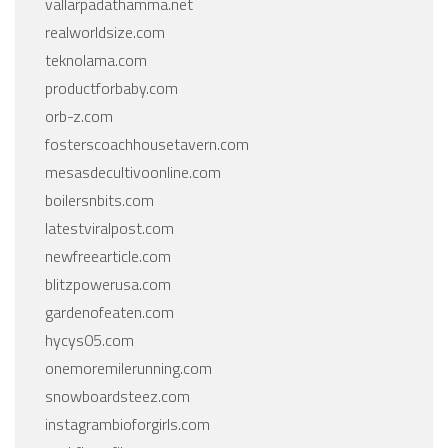
vallarpadathamma.net
realworldsize.com
teknolama.com
productforbaby.com
orb-z.com
fosterscoachhousetavern.com
mesasdecultivoonline.com
boilersnbits.com
latestviralpost.com
newfreearticle.com
blitzpowerusa.com
gardenofeaten.com
hycys05.com
onemoremilerunning.com
snowboardsteez.com
instagrambioforgirls.com