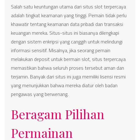
Salah satu keuntungan utama dari situs slot terpercaya
adalah tingkat keamanan yang tinggi. Pemain tidak perlu
khawatir tentang keamanan data pribadi dan transaksi
keuangan mereka. Situs-situs ini biasanya dilengkapi
dengan sistem enkripsi yang canggih untuk melindungi
informasi sensitif. Misalnya, jika seorang pemain
melakukan deposit untuk bermain slot, situs terpercaya
memastikan bahwa seluruh proses tersebut aman dan
terjamin. Banyak dari situs ini juga memiliki lisensi resmi
yang menunjukkan bahwa mereka diatur oleh badan
pengawas yang berwenang.
Beragam Pilihan
Permainan