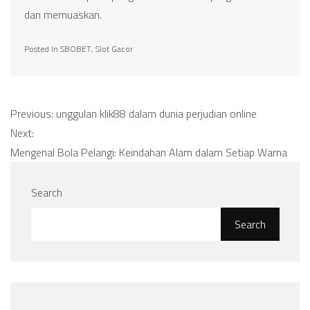
dan memuaskan.
Posted In
SBOBET
,
Slot Gacor
Post
Previous:
unggulan klik88 dalam dunia perjudian online
Next:
Mengenal Bola Pelangi: Keindahan Alam dalam Setiap Warna
navigation
Search
Search