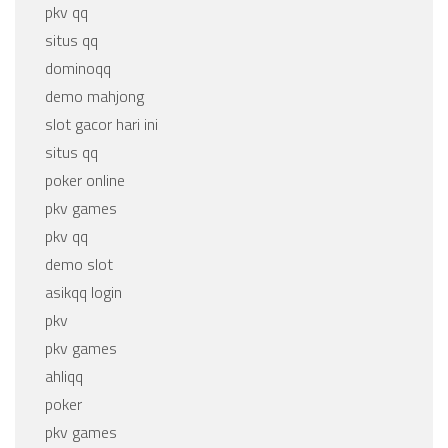
pkv qq
situs qq
dominoqq
demo mahjong
slot gacor hari ini
situs qq
poker online
pkv games
pkv qq
demo slot
asikqq login
pkv
pkv games
ahliqq
poker
pkv games