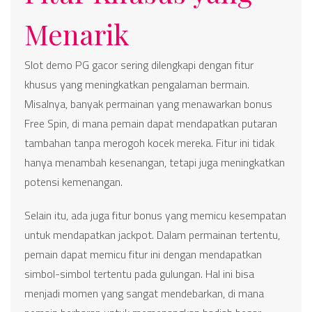
Menarik
Slot demo PG gacor sering dilengkapi dengan fitur
khusus yang meningkatkan pengalaman bermain.
Misalnya, banyak permainan yang menawarkan bonus
Free Spin, di mana pemain dapat mendapatkan putaran
tambahan tanpa merogoh kocek mereka. Fitur ini tidak
hanya menambah kesenangan, tetapi juga meningkatkan
potensi kemenangan.
Selain itu, ada juga fitur bonus yang memicu kesempatan
untuk mendapatkan jackpot. Dalam permainan tertentu,
pemain dapat memicu fitur ini dengan mendapatkan
simbol-simbol tertentu pada gulungan. Hal ini bisa
menjadi momen yang sangat mendebarkan, di mana