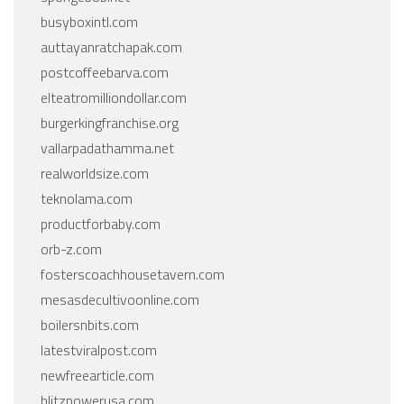
busyboxintl.com
auttayanratchapak.com
postcoffeebarva.com
elteatromilliondollar.com
burgerkingfranchise.org
vallarpadathamma.net
realworldsize.com
teknolama.com
productforbaby.com
orb-z.com
fosterscoachhousetavern.com
mesasdecultivoonline.com
boilersnbits.com
latestviralpost.com
newfreearticle.com
blitzpowerusa.com