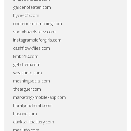
gardenofeaten.com
hycys05.com
onemoremilerunning.com
snowboardsteez.com
instagrambioforgirls.com
cashflowxfiles.com
kmbb10.com
getxtrem.com
weactinfo.com
meshingsocial.com
thearguer.com
marketing-mobile-app.com
floralpunchcraft.com
fiasone.com
danktankbattery.com
mealudo.com