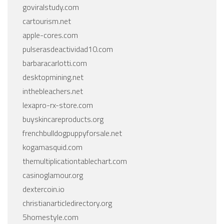
goviralstudy.com
cartourism.net
apple-cores.com
pulserasdeactividad10.com
barbaracarlotti.com
desktopmining.net
inthebleachers.net
lexapro-rx-store.com
buyskincareproducts.org
frenchbulldogpuppyforsale.net
kogamasquid.com
themultiplicationtablechart.com
casinoglamour.org
dextercoin.io
christianarticledirectory.org
5homestyle.com