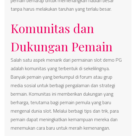
pemain berharap untuk memenangkan hadiah besar
tanpa harus melakukan taruhan yang terlalu besar.
Komunitas dan
Dukungan Pemain
Salah satu aspek menarik dari permainan slot demo PG
adalah komunitas yang terbentuk di sekelilingnya.
Banyak pemain yang berkumpul di forum atau grup
media sosial untuk berbagi pengalaman dan strategi
bermain. Komunitas ini memberikan dukungan yang
berharga, terutama bagi pemain pemula yang baru
mengenal dunia slot. Melalui berbagi tips dan trik, para
pemain dapat meningkatkan kemampuan mereka dan
menemukan cara baru untuk meraih kemenangan.