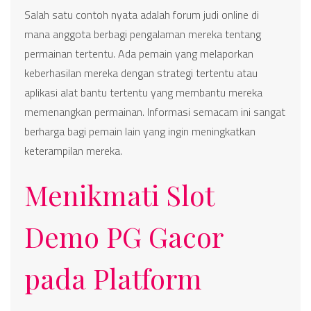
Salah satu contoh nyata adalah forum judi online di
mana anggota berbagi pengalaman mereka tentang
permainan tertentu. Ada pemain yang melaporkan
keberhasilan mereka dengan strategi tertentu atau
aplikasi alat bantu tertentu yang membantu mereka
memenangkan permainan. Informasi semacam ini sangat
berharga bagi pemain lain yang ingin meningkatkan
keterampilan mereka.
Menikmati Slot
Demo PG Gacor
pada Platform