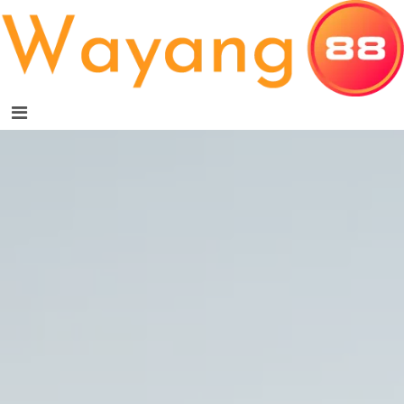
Skip
to
content
Gunakan GoPay untuk deposit dan mainkan slot gacor dengan peluang
menang besar di situs slot terpercaya.