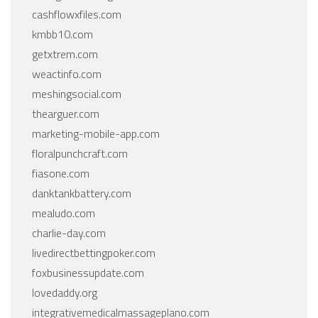
cashflowxfiles.com
kmbb10.com
getxtrem.com
weactinfo.com
meshingsocial.com
thearguer.com
marketing-mobile-app.com
floralpunchcraft.com
fiasone.com
danktankbattery.com
mealudo.com
charlie-day.com
livedirectbettingpoker.com
foxbusinessupdate.com
lovedaddy.org
integrativemedicalmassageplano.com