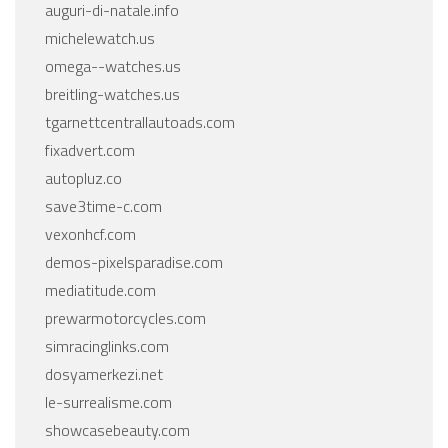
auguri-di-natale.info
michelewatch.us
omega--watches.us
breitling-watches.us
tgarnettcentrallautoads.com
fixadvert.com
autopluz.co
save3time-c.com
vexonhcf.com
demos-pixelsparadise.com
mediatitude.com
prewarmotorcycles.com
simracinglinks.com
dosyamerkezi.net
le-surrealisme.com
showcasebeauty.com