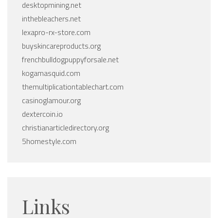
desktopmining.net
inthebleachers.net
lexapro-rx-store.com
buyskincareproducts.org
frenchbulldogpuppyforsale.net
kogamasquid.com
themultiplicationtablechart.com
casinoglamour.org
dextercoin.io
christianarticledirectory.org
5homestyle.com
Links