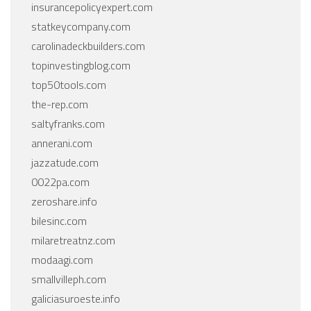
insurancepolicyexpert.com
statkeycompany.com
carolinadeckbuilders.com
topinvestingblog.com
top50tools.com
the-rep.com
saltyfranks.com
annerani.com
jazzatude.com
0022pa.com
zeroshare.info
bilesinc.com
milaretreatnz.com
modaagi.com
smallvilleph.com
galiciasuroeste.info