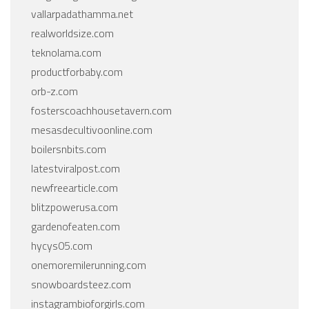
vallarpadathamma.net
realworldsize.com
teknolama.com
productforbaby.com
orb-z.com
fosterscoachhousetavern.com
mesasdecultivoonline.com
boilersnbits.com
latestviralpost.com
newfreearticle.com
blitzpowerusa.com
gardenofeaten.com
hycys05.com
onemoremilerunning.com
snowboardsteez.com
instagrambioforgirls.com