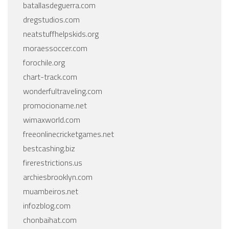
batallasdeguerra.com
dregstudios.com
neatstuffhelpskids.org
moraessoccer.com
forochile.org
chart-track.com
wonderfultraveling.com
promocioname.net
wimaxworld.com
freeonlinecricketgames.net
bestcashing.biz
firerestrictions.us
archiesbrooklyn.com
muambeiros.net
infozblog.com
chonbaihat.com