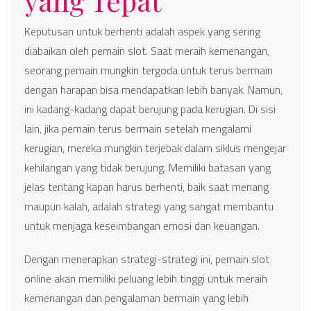
yang Tepat
Keputusan untuk berhenti adalah aspek yang sering
diabaikan oleh pemain slot. Saat meraih kemenangan,
seorang pemain mungkin tergoda untuk terus bermain
dengan harapan bisa mendapatkan lebih banyak. Namun,
ini kadang-kadang dapat berujung pada kerugian. Di sisi
lain, jika pemain terus bermain setelah mengalami
kerugian, mereka mungkin terjebak dalam siklus mengejar
kehilangan yang tidak berujung. Memiliki batasan yang
jelas tentang kapan harus berhenti, baik saat menang
maupun kalah, adalah strategi yang sangat membantu
untuk menjaga keseimbangan emosi dan keuangan.
Dengan menerapkan strategi-strategi ini, pemain slot
online akan memiliki peluang lebih tinggi untuk meraih
kemenangan dan pengalaman bermain yang lebih