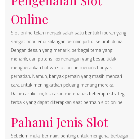
Pengenalan Slot
Online
Slot online telah menjadi salah satu bentuk hiburan yang
sangat populer di kalangan pemain judi di seluruh dunia.
Dengan desain yang menarik, berbagai tema yang
menarik, dan potensi kemenangan yang besar, tidak
mengherankan bahwa slot online menarik banyak
perhatian. Namun, banyak pemain yang masih mencari
cara untuk meningkatkan peluang menang mereka.
Dalam artikel ini, kita akan membahas beberapa strategi
terbaik yang dapat diterapkan saat bermain slot online.
Pahami Jenis Slot
Sebelum mulai bermain, penting untuk mengenal berbagai