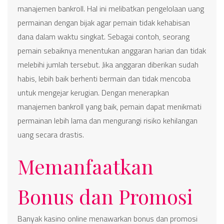
manajemen bankroll. Hal ini melibatkan pengelolaan uang
permainan dengan bijak agar pemain tidak kehabisan
dana dalam waktu singkat. Sebagai contoh, seorang
pemain sebaiknya menentukan anggaran harian dan tidak
melebihi jumlah tersebut. Jika anggaran diberikan sudah
habis, lebih baik berhenti bermain dan tidak mencoba
untuk mengejar kerugian. Dengan menerapkan
manajemen bankroll yang baik, pemain dapat menikmati
permainan lebih lama dan mengurangi risiko kehilangan
uang secara drastis.
Memanfaatkan
Bonus dan Promosi
Banyak kasino online menawarkan bonus dan promosi