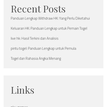
Recent Posts
Panduan Lengkap Withdraw HK: Yang Perlu Diketahui
Keluaran HK: Panduan Lengkap untuk Pemain Togel
live hk: Hasil Terkini dan Analisis
pintu togel: Panduan Lengkap untuk Pemula
Togel dan Rahasia Angka Menang
Links
pkv games