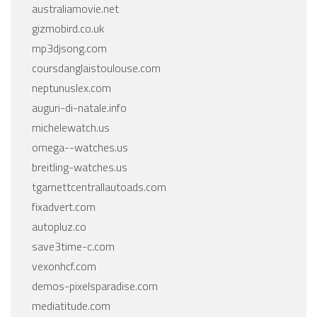
australiamovie.net
gizmobird.co.uk
mp3djsong.com
coursdanglaistoulouse.com
neptunuslex.com
auguri-di-natale.info
michelewatch.us
omega--watches.us
breitling-watches.us
tgarnettcentrallautoads.com
fixadvert.com
autopluz.co
save3time-c.com
vexonhcf.com
demos-pixelsparadise.com
mediatitude.com