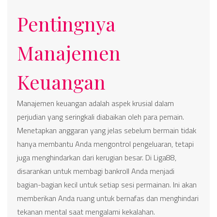
Pentingnya
Manajemen
Keuangan
Manajemen keuangan adalah aspek krusial dalam
perjudian yang seringkali diabaikan oleh para pemain.
Menetapkan anggaran yang jelas sebelum bermain tidak
hanya membantu Anda mengontrol pengeluaran, tetapi
juga menghindarkan dari kerugian besar. Di Liga88,
disarankan untuk membagi bankroll Anda menjadi
bagian-bagian kecil untuk setiap sesi permainan. Ini akan
memberikan Anda ruang untuk bernafas dan menghindari
tekanan mental saat mengalami kekalahan.