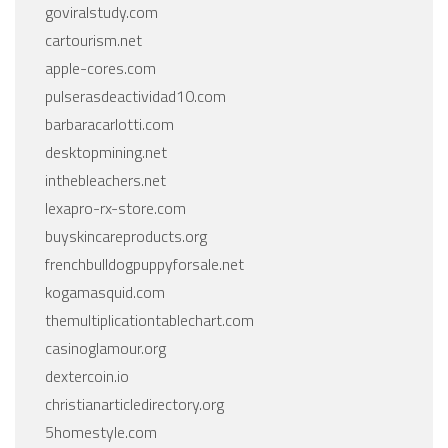
goviralstudy.com
cartourism.net
apple-cores.com
pulserasdeactividad10.com
barbaracarlotti.com
desktopmining.net
inthebleachers.net
lexapro-rx-store.com
buyskincareproducts.org
frenchbulldogpuppyforsale.net
kogamasquid.com
themultiplicationtablechart.com
casinoglamour.org
dextercoin.io
christianarticledirectory.org
5homestyle.com