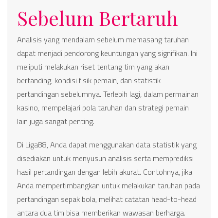
Sebelum Bertaruh
Analisis yang mendalam sebelum memasang taruhan
dapat menjadi pendorong keuntungan yang signifikan. Ini
meliputi melakukan riset tentang tim yang akan
bertanding, kondisi fisik pemain, dan statistik
pertandingan sebelumnya. Terlebih lagi, dalam permainan
kasino, mempelajari pola taruhan dan strategi pemain
lain juga sangat penting.
Di Liga88, Anda dapat menggunakan data statistik yang
disediakan untuk menyusun analisis serta memprediksi
hasil pertandingan dengan lebih akurat. Contohnya, jika
Anda mempertimbangkan untuk melakukan taruhan pada
pertandingan sepak bola, melihat catatan head-to-head
antara dua tim bisa memberikan wawasan berharga.