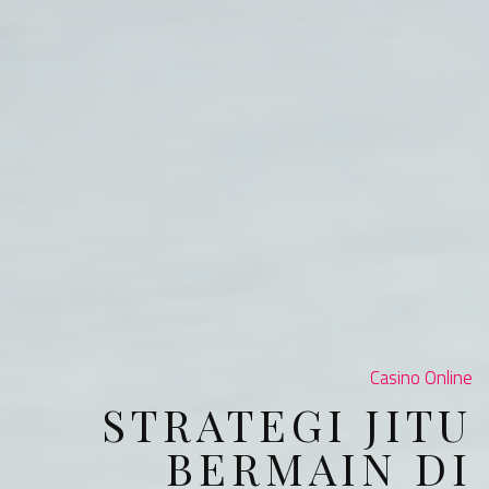
Casino Online
STRATEGI JITU
BERMAIN DI