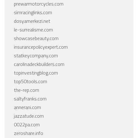
prewarmotorcycles.com
simracinglinks.com
dosyamerkezi.net
le-surrealisme.com
showcasebeauty.com
insurancepolicyexpert.com
statkeycompany.com
carolinadeckbuilders.com
topinvestingblog.com
top50tools.com
the-rep.com
saltyfranks.com
annerani.com
jazzatude.com
0022pa.com
zeroshare.info