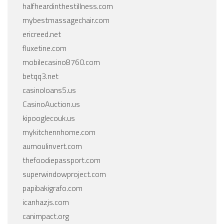
halfheardinthestillness.com
mybestmassagechair.com
ericreed.net
fluxetine.com
mobilecasino8760.com
betqq3.net
casinoloans5.us
CasinoAuction.us
kipooglecouk.us
mykitchennhome.com
aumoulinvert.com
thefoodiepassport.com
superwindowproject.com
papibakigrafo.com
icanhazjs.com
canimpact.org