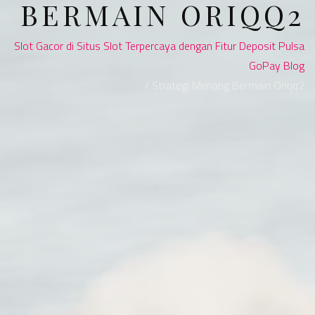
BERMAIN ORIQQ2
Slot Gacor di Situs Slot Terpercaya dengan Fitur Deposit Pulsa
GoPay Blog
/ Strategi Menang Bermain Oriqq2