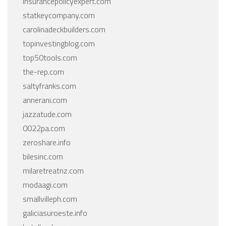
insurancepolicyexpert.com
statkeycompany.com
carolinadeckbuilders.com
topinvestingblog.com
top50tools.com
the-rep.com
saltyfranks.com
annerani.com
jazzatude.com
0022pa.com
zeroshare.info
bilesinc.com
milaretreatnz.com
modaagi.com
smallvilleph.com
galiciasuroeste.info