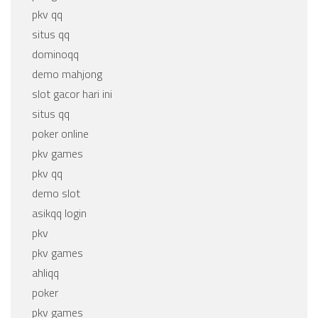
pkv qq
situs qq
dominoqq
demo mahjong
slot gacor hari ini
situs qq
poker online
pkv games
pkv qq
demo slot
asikqq login
pkv
pkv games
ahliqq
poker
pkv games