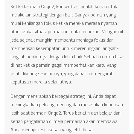
Ketika bermain Oriqq2, konsentrasi adalah kunci untuk
melakukan strategi dengan baik. Banyak pemain yang
mulai kehilangan fokus ketika mereka merasa nyaman
atau ketika situasi permainan mulai menekan. Mengambil
jeda sejenak mungkin membantu menjaga fokus dan
memberikan kesempatan untuk merenungkan langkah-
langkah berikutnya dengan lebih baik. Sebuah contoh bisa
dilihat ketika pemain gagal memperhatikan kartu yang
telah dibuang sebelumnya, yang dapat memengaruhi
keputusan mereka selanjutnya.
Dengan menerapkan berbagai strategi ini, Anda dapat
meningkatkan peluang menang dan merasakan kepuasan
lebih saat bermain Oriqq2. Terus berlatih dan belajar dari
setiap pengalaman di meja permainan akan membawa
Anda menuju kesuksesan yang lebih besar.