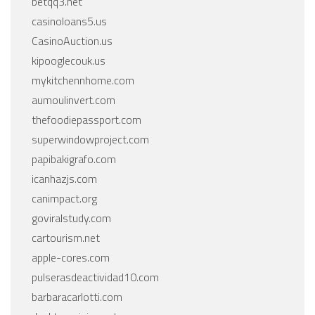
betqq3.net
casinoloans5.us
CasinoAuction.us
kipooglecouk.us
mykitchennhome.com
aumoulinvert.com
thefoodiepassport.com
superwindowproject.com
papibakigrafo.com
icanhazjs.com
canimpact.org
goviralstudy.com
cartourism.net
apple-cores.com
pulserasdeactividad10.com
barbaracarlotti.com