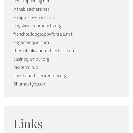
desktopmining.net
inthebleachers.net
lexapro-rx-store.com
buyskincareproducts.org
frenchbulldogpuppyforsale.net
kogamasquid.com
themultiplicationtablechart.com
casinoglamour.org
dextercoin.io
christianarticledirectory.org
5homestyle.com
Links