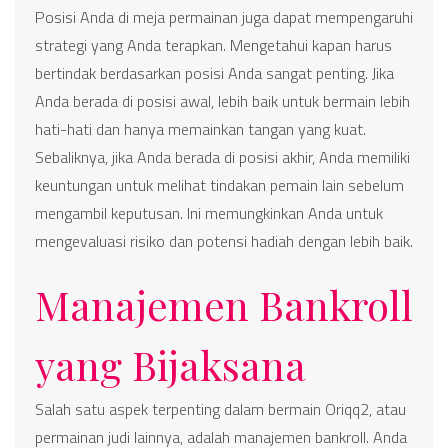
Posisi Anda di meja permainan juga dapat mempengaruhi
strategi yang Anda terapkan. Mengetahui kapan harus
bertindak berdasarkan posisi Anda sangat penting. Jika
Anda berada di posisi awal, lebih baik untuk bermain lebih
hati-hati dan hanya memainkan tangan yang kuat.
Sebaliknya, jika Anda berada di posisi akhir, Anda memiliki
keuntungan untuk melihat tindakan pemain lain sebelum
mengambil keputusan. Ini memungkinkan Anda untuk
mengevaluasi risiko dan potensi hadiah dengan lebih baik.
Manajemen Bankroll
yang Bijaksana
Salah satu aspek terpenting dalam bermain Oriqq2, atau
permainan judi lainnya, adalah manajemen bankroll. Anda