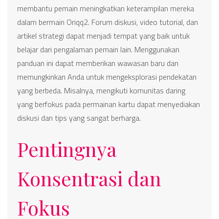
membantu pemain meningkatkan keterampilan mereka
dalam bermain Oriqq2. Forum diskusi, video tutorial, dan
artikel strategi dapat menjadi tempat yang baik untuk
belajar dari pengalaman pemain lain. Menggunakan
panduan ini dapat memberikan wawasan baru dan
memungkinkan Anda untuk mengeksplorasi pendekatan
yang berbeda. Misalnya, mengikuti komunitas daring
yang berfokus pada permainan kartu dapat menyediakan
diskusi dan tips yang sangat berharga.
Pentingnya
Konsentrasi dan
Fokus