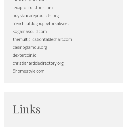
lexapro-rx-store.com
buyskincareproducts.org
frenchbulldogpuppyforsale.net
kogamasquid.com
themultiplicationtablechart.com
casinoglamour.org
dextercoin.io
christianarticledirectory.org
5homestyle.com
Links