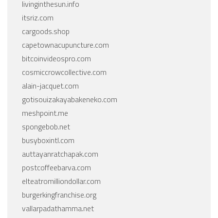
livinginthesun.info
itsriz.com
cargoods.shop
capetownacupuncture.com
bitcoinvideospro.com
cosmiccrowcollective.com
alain-jacquet.com
gotisouizakayabakeneko.com
meshpoint.me
spongebob.net
busyboxintl.com
auttayanratchapak.com
postcoffeebarva.com
elteatromilliondollar.com
burgerkingfranchise.org
vallarpadathamma.net