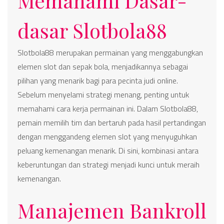
Memahami Dasar-
dasar Slotbola88
Slotbola88 merupakan permainan yang menggabungkan
elemen slot dan sepak bola, menjadikannya sebagai
pilihan yang menarik bagi para pecinta judi online.
Sebelum menyelami strategi menang, penting untuk
memahami cara kerja permainan ini. Dalam Slotbola88,
pemain memilih tim dan bertaruh pada hasil pertandingan
dengan menggandeng elemen slot yang menyuguhkan
peluang kemenangan menarik. Di sini, kombinasi antara
keberuntungan dan strategi menjadi kunci untuk meraih
kemenangan.
Manajemen Bankroll