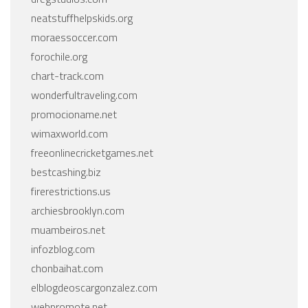
neatstuffhelpskids.org
moraessoccer.com
forochile.org
chart-track.com
wonderfultraveling.com
promocioname.net
wimaxworld.com
freeonlinecricketgames.net
bestcashing.biz
firerestrictions.us
archiesbrooklyn.com
muambeiros.net
infozblog.com
chonbaihat.com
elblogdeoscargonzalez.com
webpromote.net