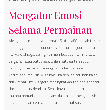
Mengatur Emosi
Selama Permainan
Mengelola emosi saat bermain Slotbola88 adalah faktor
penting yang sering diabaikan. Permainan judi, seperti
halnya olahraga, sering kali membuat pemain merasa
bergairah atau putus asa. Dalam situasi tersebut,
penting untuk tetap tenang dan tidak membuat
keputusan impulsif. Misalnya, jika sebuah taruhan kalah,
tidak tepat untuk segera meningkatkan taruhan sebagai
tindakan balas dendam. Sebaliknya, pemain harus
mampu menarik napas dalam-dalam dan menganalisis
situasi dengan cermat sebelum melanjutkan.