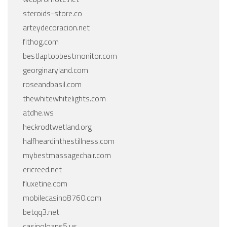
steroids-store.co
arteydecoracion.net
fithog.com
bestlaptopbestmonitor.com
georginaryland.com
roseandbasil.com
thewhitewhitelights.com
atdhe.ws
heckrodtwetland.org
halfheardinthestillness.com
mybestmassagechair.com
ericreed.net
fluxetine.com
mobilecasino8760.com
betqq3.net
casinoloans5.us