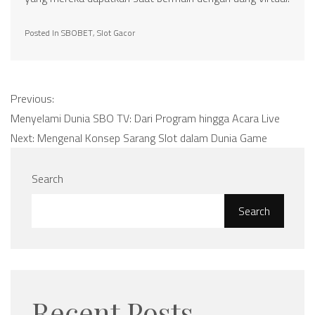
Posted In
SBOBET
,
Slot Gacor
Post
Previous:
Menyelami Dunia SBO TV: Dari Program hingga Acara Live
Next:
Mengenal Konsep Sarang Slot dalam Dunia Game
navigation
Search
Search
Recent Posts