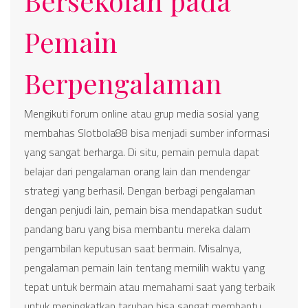
Bersekolah pada
Pemain
Berpengalaman
Mengikuti forum online atau grup media sosial yang
membahas Slotbola88 bisa menjadi sumber informasi
yang sangat berharga. Di situ, pemain pemula dapat
belajar dari pengalaman orang lain dan mendengar
strategi yang berhasil. Dengan berbagi pengalaman
dengan penjudi lain, pemain bisa mendapatkan sudut
pandang baru yang bisa membantu mereka dalam
pengambilan keputusan saat bermain. Misalnya,
pengalaman pemain lain tentang memilih waktu yang
tepat untuk bermain atau memahami saat yang terbaik
untuk meningkatkan taruhan bisa sangat membantu.