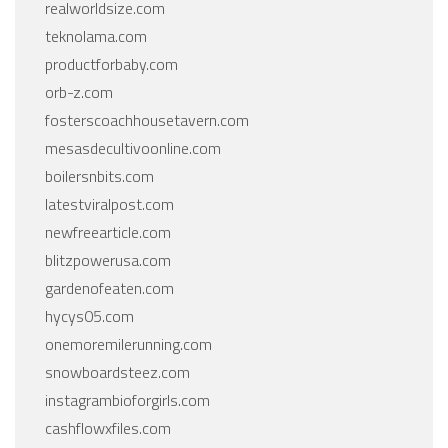
realworldsize.com
teknolama.com
productforbaby.com
orb-z.com
fosterscoachhousetavern.com
mesasdecultivoonline.com
boilersnbits.com
latestviralpost.com
newfreearticle.com
blitzpowerusa.com
gardenofeaten.com
hycys05.com
onemoremilerunning.com
snowboardsteez.com
instagrambioforgirls.com
cashflowxfiles.com