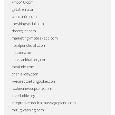
kmbb10.com
getxtrem.com
weactinfo.com
meshingsocial.com
thearguer.com
marketing-mobile-app.com
floralpunchcraft.com
fiasone.com
danktankbattery.com
mealudo.com
charlie-day.com
livedirectbettingpoker.com
foxbusinessupdate.com
lovedaddy.org
integrativemedicalmassageplano.com
mrrugwashing.com