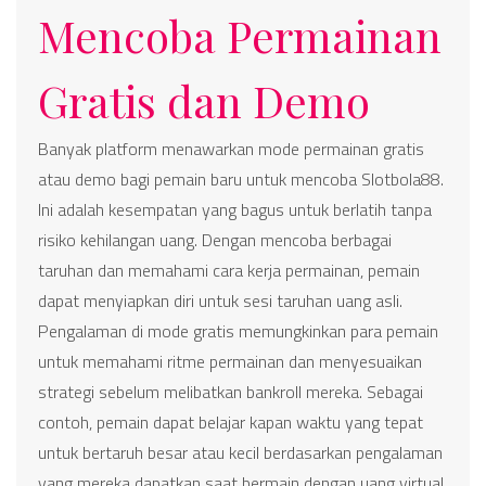
Mencoba Permainan
Gratis dan Demo
Banyak platform menawarkan mode permainan gratis
atau demo bagi pemain baru untuk mencoba Slotbola88.
Ini adalah kesempatan yang bagus untuk berlatih tanpa
risiko kehilangan uang. Dengan mencoba berbagai
taruhan dan memahami cara kerja permainan, pemain
dapat menyiapkan diri untuk sesi taruhan uang asli.
Pengalaman di mode gratis memungkinkan para pemain
untuk memahami ritme permainan dan menyesuaikan
strategi sebelum melibatkan bankroll mereka. Sebagai
contoh, pemain dapat belajar kapan waktu yang tepat
untuk bertaruh besar atau kecil berdasarkan pengalaman
yang mereka dapatkan saat bermain dengan uang virtual.