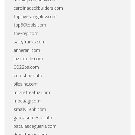
carolinadeckbuilders.com
topinvestingblog.com
top50tools.com
the-rep.com
saltyfranks.com
annerani.com
jazzatude.com
0022pa.com
zeroshare.info
bilesinc.com
milaretreatnz.com
modaagi.com
smallvilleph.com
galiciasuroeste.info
batallasdeguerra.com
dregstudios.com