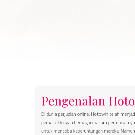
Pengenalan Hot
Di dunia perjudian online, Hotowin telah menja
pemain. Dengan berbagai macam permainan yang
untuk mencoba keberuntungan mereka. Namun, 