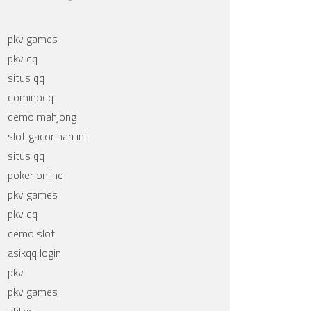
pkv games
pkv qq
situs qq
dominoqq
demo mahjong
slot gacor hari ini
situs qq
poker online
pkv games
pkv qq
demo slot
asikqq login
pkv
pkv games