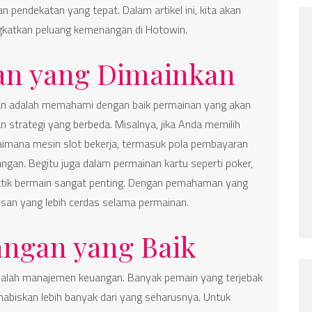
n pendekatan yang tepat. Dalam artikel ini, kita akan
gkatkan peluang kemenangan di Hotowin.
an yang Dimainkan
kan adalah memahami dengan baik permainan yang akan
n strategi yang berbeda. Misalnya, jika Anda memilih
aimana mesin slot bekerja, termasuk pola pembayaran
an. Begitu juga dalam permainan kartu seperti poker,
tik bermain sangat penting. Dengan pemahaman yang
an yang lebih cerdas selama permainan.
ngan yang Baik
adalah manajemen keuangan. Banyak pemain yang terjebak
biskan lebih banyak dari yang seharusnya. Untuk