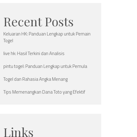
Recent Posts
Keluaran HK: Panduan Lengkap untuk Pemain
Togel
live hk: Hasil Terkini dan Analisis
pintu togel: Panduan Lengkap untuk Pemula
Togel dan Rahasia Angka Menang
Tips Memenangkan Dana Toto yang Efektif
Links