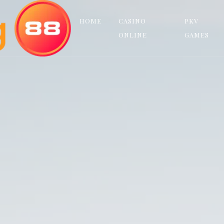
HOME
CASINO
PKV
ONLINE
GAMES
 dengan peluang menang besar di situs slot terpercaya.