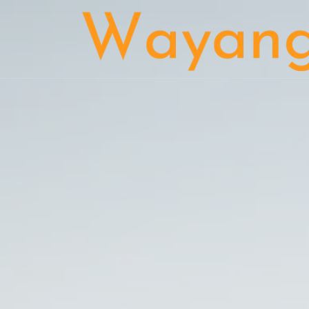
Skip
to
content
Gunakan GoPay untuk deposit dan mainkan slot gacor