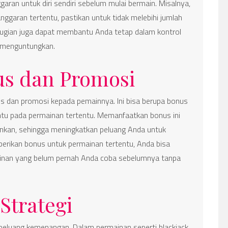
garan untuk diri sendiri sebelum mulai bermain. Misalnya,
garan tertentu, pastikan untuk tidak melebihi jumlah
ugian juga dapat membantu Anda tetap dalam kontrol
k menguntungkan.
s dan Promosi
s dan promosi kepada pemainnya. Ini bisa berupa bonus
ntu pada permainan tertentu. Memanfaatkan bonus ini
nkan, sehingga meningkatkan peluang Anda untuk
erikan bonus untuk permainan tertentu, Anda bisa
nan yang belum pernah Anda coba sebelumnya tanpa
Strategi
peluang kemenangan. Dalam permainan seperti blackjack,