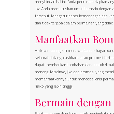
menghindari hal ini, Anda perlu menetapkan ang
jika Anda memutuskan untuk bermain dengan ang
tersebut. Mengatur batas kemenangan dan ker
dan tidak terjebak dalam permainan yang tida
Manfaatkan Bonu
Hotowin sering kali menawarkan berbagai bonu
selamat datang, cashback, atau promosi terte
dapat memberikan tambahan dana untuk dimai
menang. Misalnya, jika ada promosi yang memb
memanfaatkannya untuk mencoba jenis permai
risiko yang lebih tinggi.
Bermain dengan 
Strategi merupakan kunci untuk meningkatkan 