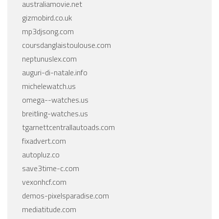
australiamovie.net
gizmobird.co.uk
mp3djsong.com
coursdanglaistoulouse.com
neptunuslex.com
auguri-di-natale.info
michelewatch.us
omega--watches.us
breitling-watches.us
tgarnettcentrallautoads.com
fixadvert.com
autopluz.co
save3time-c.com
vexonhcf.com
demos-pixelsparadise.com
mediatitude.com