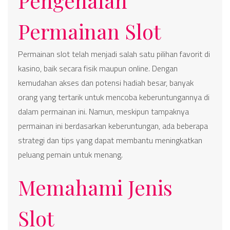
Pengenalan
Permainan Slot
Permainan slot telah menjadi salah satu pilihan favorit di
kasino, baik secara fisik maupun online. Dengan
kemudahan akses dan potensi hadiah besar, banyak
orang yang tertarik untuk mencoba keberuntungannya di
dalam permainan ini. Namun, meskipun tampaknya
permainan ini berdasarkan keberuntungan, ada beberapa
strategi dan tips yang dapat membantu meningkatkan
peluang pemain untuk menang.
Memahami Jenis
Slot