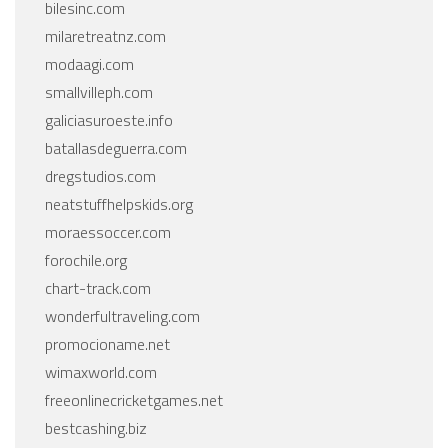
bilesinc.com
milaretreatnz.com
modaagi.com
smallvilleph.com
galiciasuroeste.info
batallasdeguerra.com
dregstudios.com
neatstuffhelpskids.org
moraessoccer.com
forochile.org
chart-track.com
wonderfultraveling.com
promocioname.net
wimaxworld.com
freeonlinecricketgames.net
bestcashing.biz