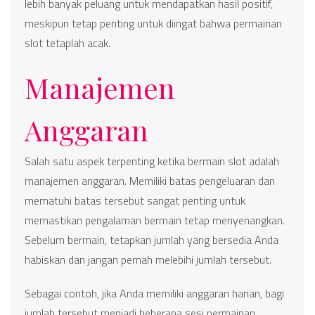
lebih banyak peluang untuk mendapatkan hasil positif,
meskipun tetap penting untuk diingat bahwa permainan
slot tetaplah acak.
Manajemen
Anggaran
Salah satu aspek terpenting ketika bermain slot adalah
manajemen anggaran. Memiliki batas pengeluaran dan
mematuhi batas tersebut sangat penting untuk
memastikan pengalaman bermain tetap menyenangkan.
Sebelum bermain, tetapkan jumlah yang bersedia Anda
habiskan dan jangan pernah melebihi jumlah tersebut.
Sebagai contoh, jika Anda memiliki anggaran harian, bagi
jumlah tersebut menjadi beberapa sesi permainan.