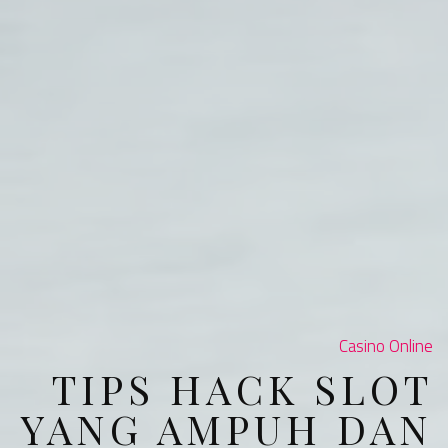
Casino Online
TIPS HACK SLOT
YANG AMPUH DAN