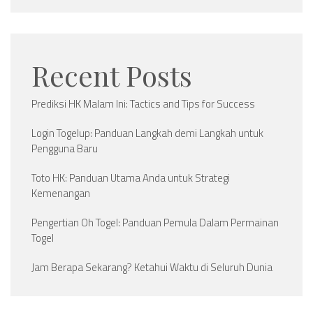
Recent Posts
Prediksi HK Malam Ini: Tactics and Tips for Success
Login Togelup: Panduan Langkah demi Langkah untuk
Pengguna Baru
Toto HK: Panduan Utama Anda untuk Strategi
Kemenangan
Pengertian Oh Togel: Panduan Pemula Dalam Permainan
Togel
Jam Berapa Sekarang? Ketahui Waktu di Seluruh Dunia