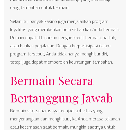
uang tambahan untuk bermain.
Selain itu, banyak kasino juga menjalankan program
loyalitas yang memberikan poin setiap kali Anda bermain.
Poin ini dapat ditukarkan dengan kredit bermain, hadiah,
atau bahkan perjalanan. Dengan berpartisipasi dalam
program tersebut, Anda tidak hanya menghibur diri,
tetapi juga dapat memperoleh keuntungan tambahan.
Bermain Secara
Bertanggung Jawab
Bermain slot seharusnya menjadi aktivitas yang
menyenangkan dan menghibur. Jika Anda merasa tekanan
atau kecemasan saat bermain, mungkin saatnya untuk