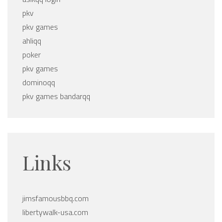
pkv
pkv games
ahliqq
poker
pkv games
dominoqq
pkv games bandarqq
Links
jimsfamousbbq.com
libertywalk-usa.com