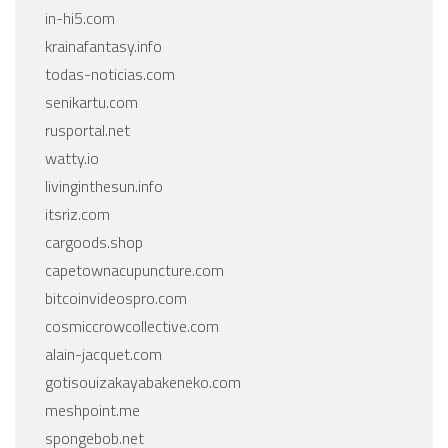
in-hi5.com
krainafantasy.info
todas-noticias.com
senikartu.com
rusportal.net
watty.io
livinginthesun.info
itsriz.com
cargoods.shop
capetownacupuncture.com
bitcoinvideospro.com
cosmiccrowcollective.com
alain-jacquet.com
gotisouizakayabakeneko.com
meshpoint.me
spongebob.net