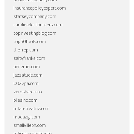
insurancepolicyexpert.com
statkeycompany.com
carolinadeckbuilders.com
topinvestingblog.com
top50tools.com
the-rep.com
saltyfranks.com
annerani.com
jazzatude.com
0022pa.com
zeroshare.info
bilesinc.com
milaretreatnz.com
modaagi.com
smallvilleph.com
galiciasuroeste.info