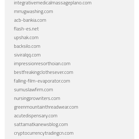
integrativemedicalmassageplano.com
mrrugwashing.com
acb-bankia.com
flash-es.net
upshak.com
backsilo.com
siviralqq.com
impressionresorthoian.com
bestfreakingclothesever.com
falling-film-evaporator.com
sumuslawfirm.com
nursingprowriters.com
greenmountainthreadwear.com
acutedispensary.com
sattamatkanewsblog.com
cryptocurrencytradingcn.com