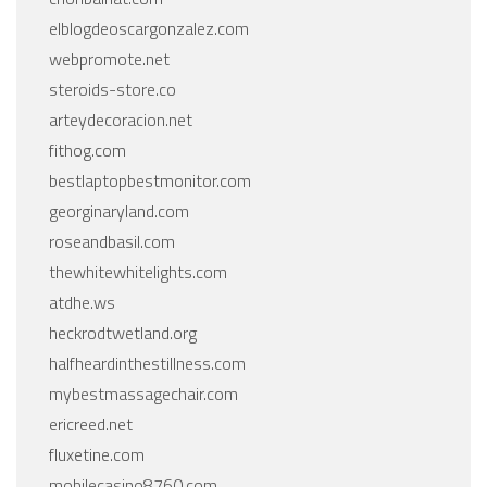
elblogdeoscargonzalez.com
webpromote.net
steroids-store.co
arteydecoracion.net
fithog.com
bestlaptopbestmonitor.com
georginaryland.com
roseandbasil.com
thewhitewhitelights.com
atdhe.ws
heckrodtwetland.org
halfheardinthestillness.com
mybestmassagechair.com
ericreed.net
fluxetine.com
mobilecasino8760.com