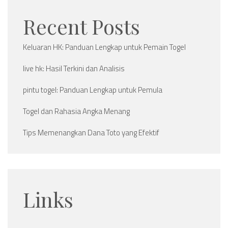
Recent Posts
Keluaran HK: Panduan Lengkap untuk Pemain Togel
live hk: Hasil Terkini dan Analisis
pintu togel: Panduan Lengkap untuk Pemula
Togel dan Rahasia Angka Menang
Tips Memenangkan Dana Toto yang Efektif
Links