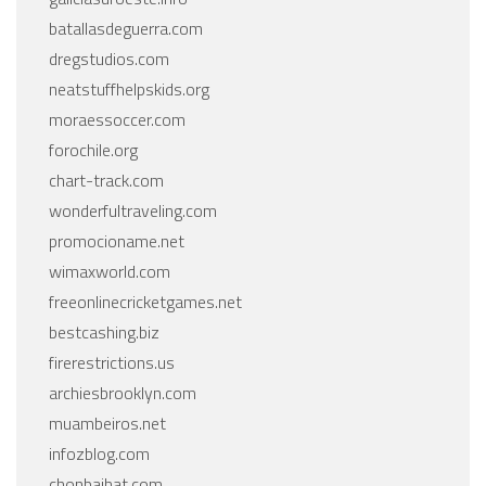
batallasdeguerra.com
dregstudios.com
neatstuffhelpskids.org
moraessoccer.com
forochile.org
chart-track.com
wonderfultraveling.com
promocioname.net
wimaxworld.com
freeonlinecricketgames.net
bestcashing.biz
firerestrictions.us
archiesbrooklyn.com
muambeiros.net
infozblog.com
chonbaihat.com