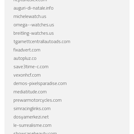
auguri-di-natale.info
michelewatch.us
omega--watches.us
breitling-watches.us
tgarnettcentrallautoads.com
fixadvert.com
autopluz.co
save3time-c.com
vexonhcf.com
demos-pixelsparadise.com
mediatitude.com
prewarmotorcycles.com
simracinglinks.com
dosyamerkezi.net
le-surrealisme.com
showcasebeauty.com