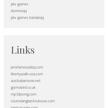
pkv games
dominoqq
pkv games bandarqq
Links
jimsfamousbbq.com
libertywalk-usa.com
australiamovie.net
gizmobird.co.uk
mp3djsong.com
coursdanglaistoulouse.com
neptunuslex.com