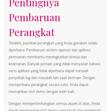
Pentingnya
Pembaruan
Perangkat
Terakhir, pastikan perangkat yang Anda gunakan selalu
diperbarui. Pembaruan sistem operasi dan aplikasi
permainan membantu meningkatkan kinerja dan
keamanan. Banyak pemain yang tidak menyadari bahwa
versi aplikasi yang tidak diperbarui dapat menjadi
penyebab lag dan masalah lain saat bermain. Dengan
memperbarui perangkat secara rutin, Anda dapat
memainkan slot demo dengan lebih baik.
Dengan mempertimbangkan semua aspek di atas, Anda
dapat menemukan slot demo yang tepat dan menikmati