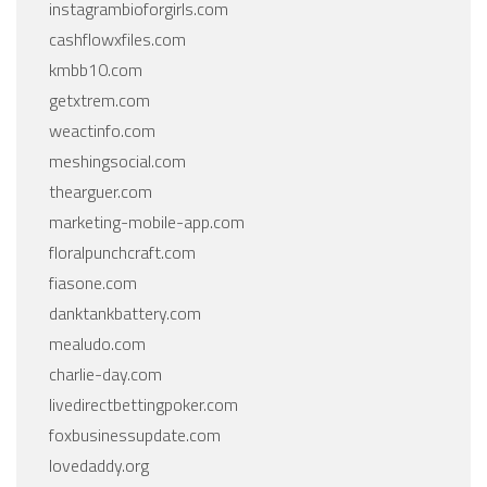
instagrambioforgirls.com
cashflowxfiles.com
kmbb10.com
getxtrem.com
weactinfo.com
meshingsocial.com
thearguer.com
marketing-mobile-app.com
floralpunchcraft.com
fiasone.com
danktankbattery.com
mealudo.com
charlie-day.com
livedirectbettingpoker.com
foxbusinessupdate.com
lovedaddy.org