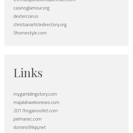
casinoglamour.org
dextercoin.io
christianarticledirectory.org
5homestyle.com
Links
mygamblingstory.com
majalahwekonews.com
2017hoganoutlet.com
pelmanec.com
domino99qq.net