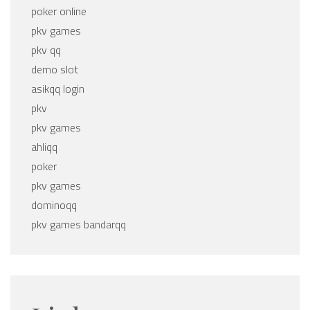
poker online
pkv games
pkv qq
demo slot
asikqq login
pkv
pkv games
ahliqq
poker
pkv games
dominoqq
pkv games bandarqq