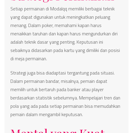
Setiap permainan di Modalqq memiliki berbagai teknik
yang dapat digunakan untuk meningkatkan peluang
menang. Dalam poker, memahami kapan harus
menaikkan taruhan dan kapan harus mengundurkan diri
adalah teknik dasar yang penting. Keputusan ini
sebaiknya didasarkan pada kartu yang dimiliki dan posisi
di meja permainan.
Strategi juga bisa diadaptasi tergantung pada situasi.
Dalam permainan bandar, misalnya, pemain dapat
memilih untuk bertaruh pada banker atau player
berdasarkan statistik sebelumnya. Mempelajari tren dan
pola yang ada pada setiap permainan bisa memudahkan
pemain dalam mengambil keputusan.