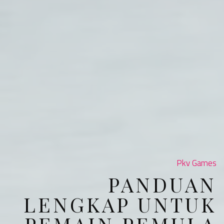
Pkv Games
PANDUAN
LENGKAP UNTUK