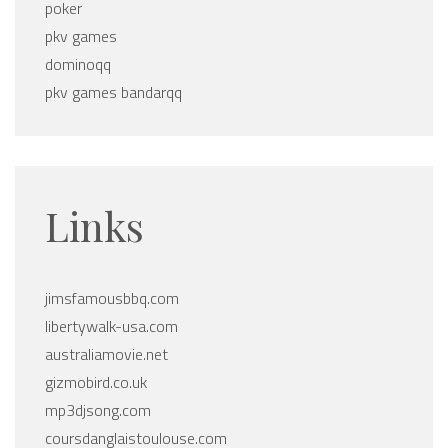
poker
pkv games
dominoqq
pkv games bandarqq
Links
jimsfamousbbq.com
libertywalk-usa.com
australiamovie.net
gizmobird.co.uk
mp3djsong.com
coursdanglaistoulouse.com