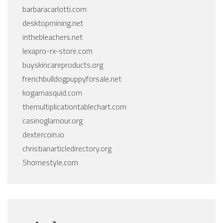
barbaracarlotti.com
desktopmining.net
inthebleachers.net
lexapro-rx-store.com
buyskincareproducts.org
frenchbulldogpuppyforsale.net
kogamasquid.com
themultiplicationtablechart.com
casinoglamour.org
dextercoin.io
christianarticledirectory.org
5homestyle.com