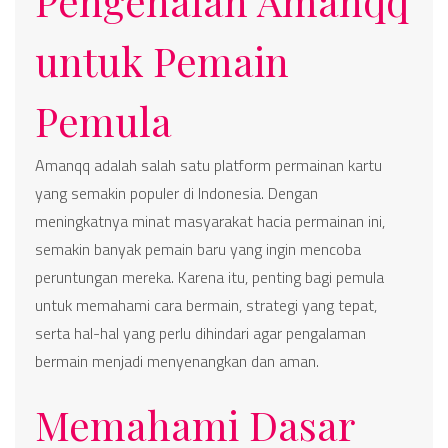
Pengenalan Amanqq
untuk Pemain
Pemula
Amanqq adalah salah satu platform permainan kartu
yang semakin populer di Indonesia. Dengan
meningkatnya minat masyarakat hacia permainan ini,
semakin banyak pemain baru yang ingin mencoba
peruntungan mereka. Karena itu, penting bagi pemula
untuk memahami cara bermain, strategi yang tepat,
serta hal-hal yang perlu dihindari agar pengalaman
bermain menjadi menyenangkan dan aman.
Memahami Dasar