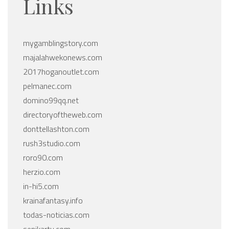
Links
mygamblingstory.com
majalahwekonews.com
2017hoganoutlet.com
pelmanec.com
domino99qq.net
directoryoftheweb.com
donttellashton.com
rush3studio.com
roro90.com
herzio.com
in-hi5.com
krainafantasy.info
todas-noticias.com
senikartu.com