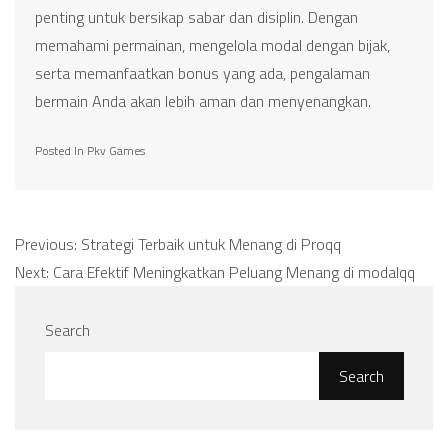
penting untuk bersikap sabar dan disiplin. Dengan
memahami permainan, mengelola modal dengan bijak,
serta memanfaatkan bonus yang ada, pengalaman
bermain Anda akan lebih aman dan menyenangkan.
Posted In
Pkv Games
Post
Previous:
Strategi Terbaik untuk Menang di Proqq
Next:
Cara Efektif Meningkatkan Peluang Menang di modalqq
navigation
Search
Search