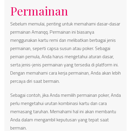
Permainan
Sebelum memulai, penting untuk memahami dasar-dasar
permainan Amanqq. Permainan ini biasanya
menggunakan kartu remi dan melibatkan berbagai jenis
permainan, seperti capsa susun atau poker. Sebagai
pemain pemula, Anda harus mengetahui aturan dasar,
serta jenis-jenis permainan yang tersedia di platform ini.
Dengan memahami cara kerja permainan, Anda akan lebih
percaya diri saat bermain.
Sebagai contoh, jika Anda memilih permainan poker, Anda
perlu mengetahui urutan kombinasi kartu dan cara
memasang taruhan. Memahami hal ini akan membantu
Anda dalam mengambil keputusan yang tepat saat
bermain.