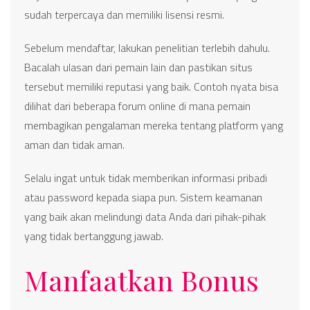
sudah terpercaya dan memiliki lisensi resmi.
Sebelum mendaftar, lakukan penelitian terlebih dahulu.
Bacalah ulasan dari pemain lain dan pastikan situs
tersebut memiliki reputasi yang baik. Contoh nyata bisa
dilihat dari beberapa forum online di mana pemain
membagikan pengalaman mereka tentang platform yang
aman dan tidak aman.
Selalu ingat untuk tidak memberikan informasi pribadi
atau password kepada siapa pun. Sistem keamanan
yang baik akan melindungi data Anda dari pihak-pihak
yang tidak bertanggung jawab.
Manfaatkan Bonus