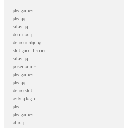
pkv games
pkv qq
situs qq
dominoqq
demo mahjong
slot gacor hari ini
situs qq
poker online
pkv games
pkv qq
demo slot
asikqq login
pkv
pkv games
ahliqq