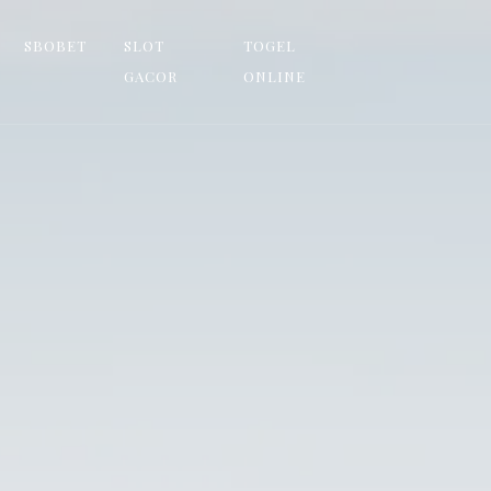
SBOBET
SLOT
TOGEL
GACOR
ONLINE