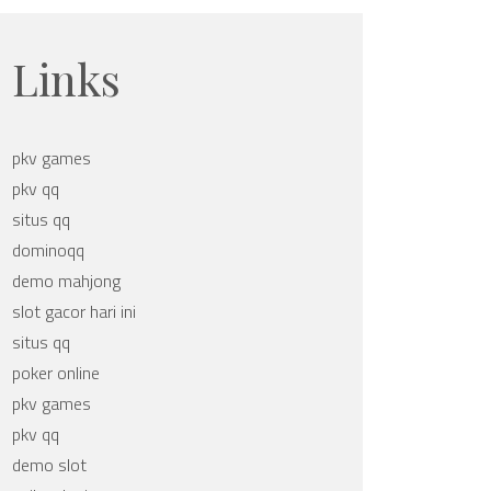
Links
pkv games
pkv qq
situs qq
dominoqq
demo mahjong
slot gacor hari ini
situs qq
poker online
pkv games
pkv qq
demo slot