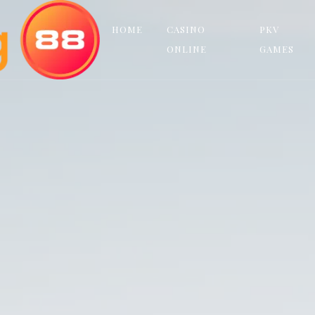
HOME
CASINO
PKV
ONLINE
GAMES
 dengan peluang menang besar di situs slot terpercaya.