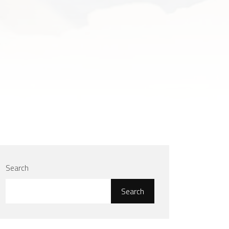
Search
Search