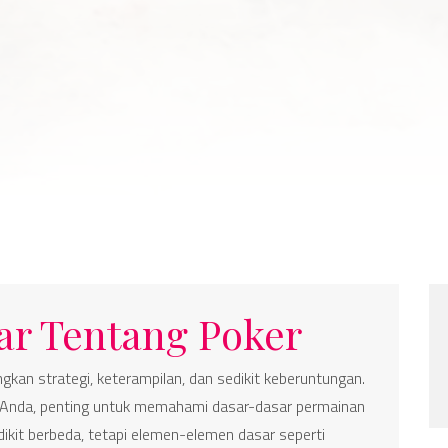
r Tentang Poker
an strategi, keterampilan, dan sedikit keberuntungan.
Anda, penting untuk memahami dasar-dasar permainan
edikit berbeda, tetapi elemen-elemen dasar seperti