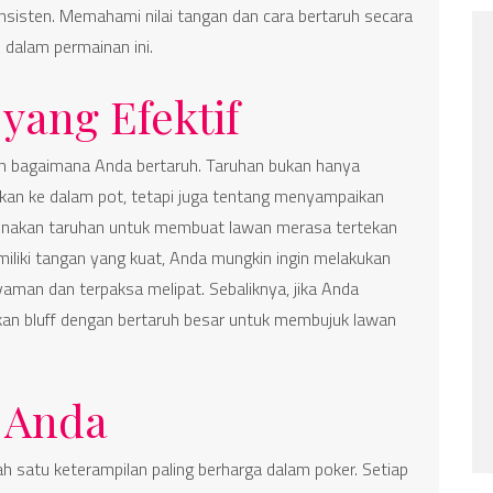
nsisten. Memahami nilai tangan dan cara bertaruh secara
 dalam permainan ini.
yang Efektif
ah bagaimana Anda bertaruh. Taruhan bukan hanya
an ke dalam pot, tetapi juga tentang menyampaikan
nakan taruhan untuk membuat lawan merasa tertekan
iliki tangan yang kuat, Anda mungkin ingin melakukan
aman dan terpaksa melipat. Sebaliknya, jika Anda
kan bluff dengan bertaruh besar untuk membujuk lawan
 Anda
satu keterampilan paling berharga dalam poker. Setiap