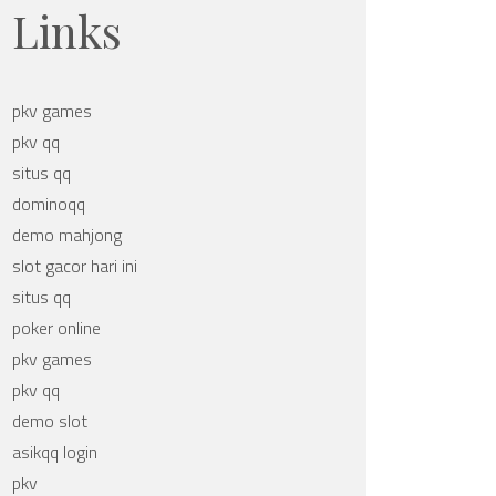
Links
pkv games
pkv qq
situs qq
dominoqq
demo mahjong
slot gacor hari ini
situs qq
poker online
pkv games
pkv qq
demo slot
asikqq login
pkv