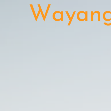
Skip
to
content
Gunakan GoPay untuk deposit dan mainkan slot gacor