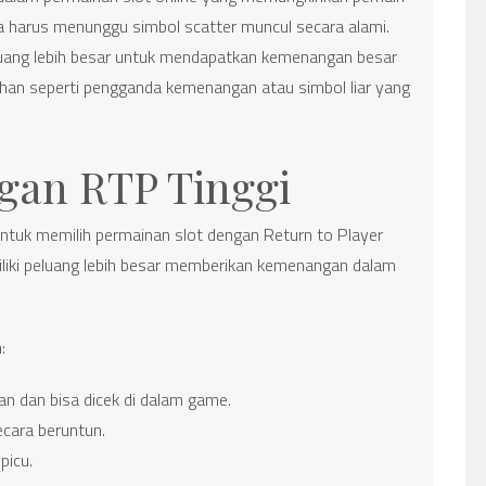
 harus menunggu simbol scatter muncul secara alami.
luang lebih besar untuk mendapatkan kemenangan besar
bahan seperti pengganda kemenangan atau simbol liar yang
gan RTP Tinggi
untuk memilih permainan slot dengan Return to Player
iliki peluang lebih besar memberikan kemenangan dalam
:
n dan bisa dicek di dalam game.
cara beruntun.
picu.