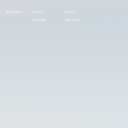
SBOBET
SLOT
TOGEL
GACOR
ONLINE