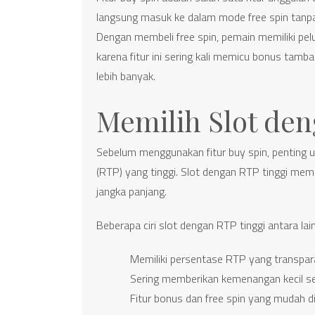
langsung masuk ke dalam mode free spin tanpa
Dengan membeli free spin, pemain memiliki pe
karena fitur ini sering kali memicu bonus tam
lebih banyak.
Memilih Slot den
Sebelum menggunakan fitur buy spin, penting 
(RTP) yang tinggi. Slot dengan RTP tinggi mem
jangka panjang.
Beberapa ciri slot dengan RTP tinggi antara lain
Memiliki persentase RTP yang transpara
Sering memberikan kemenangan kecil se
Fitur bonus dan free spin yang mudah di